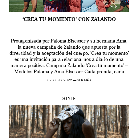
‘CREA TU MOMENTO’ CON ZALANDO
Protagonizada por Paloma Elsesser y su hermana Ama,
la nueva campaña de Zalando que apuesta por la
diversidad y la aceptación del cuerpo. ‘Crea tu momento’
es una invitación para relacionarnos a diario de una
manera positiva. Campaña Zalando ‘Crea tu momento’ –
Modelos Paloma y Ama Elsesser Cada prenda, cada
outfit, cada momento, caracteriza […]
07 / 09 / 2022 —
VER MÁS
STYLE