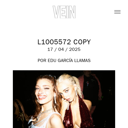
L1005572 COPY
17 / 04 / 2025
POR EDU GARCÍA LLAMAS