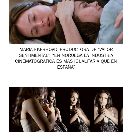
MARIA EKERHOVD, PRODUCTORA DE ‘VALOR
SENTIMENTAL’: “EN NORUEGA LA INDUSTRIA
CINEMATOGRÁFICA ES MÁS IGUALITARIA QUE EN
ESPAÑA”