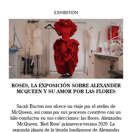
EXHIBITION
ROSES, LA EXPOSICIÓN SOBRE ALEXANDER
MCQUEEN Y SU AMOR POR LAS FLORES
Sarah Burton nos ofrece un viaje por el atelier de
McQueen, así como por sus procesos creativos con un
hilo conductor en sus colecciones: las flores. Alexander
McQueen. ‘Red Rose’ primavera-verano 2020. La
segunda planta de la tienda londinense de Alexander