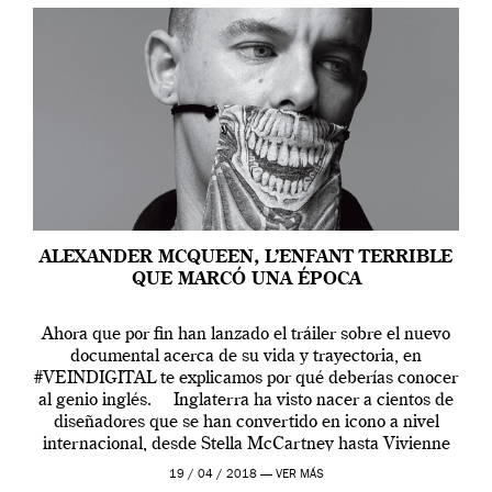
ALEXANDER MCQUEEN, L’ENFANT TERRIBLE
QUE MARCÓ UNA ÉPOCA
Ahora que por fin han lanzado el tráiler sobre el nuevo
documental acerca de su vida y trayectoria, en
#VEINDIGITAL te explicamos por qué deberías conocer
al genio inglés. Inglaterra ha visto nacer a cientos de
diseñadores que se han convertido en icono a nivel
internacional, desde Stella McCartney hasta Vivienne
Westwood pasando […]
19 / 04 / 2018 —
VER MÁS