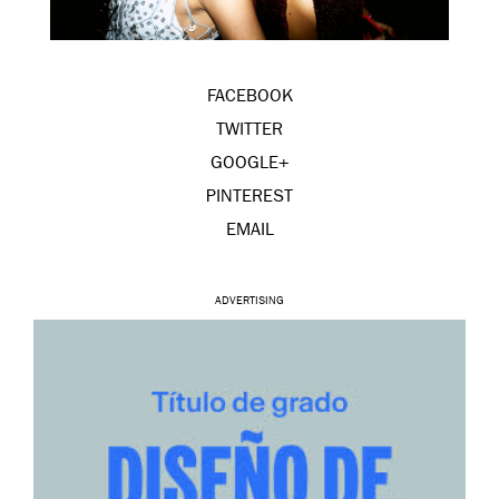
FACEBOOK
TWITTER
GOOGLE+
PINTEREST
EMAIL
ADVERTISING