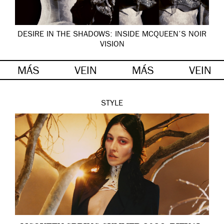
DESIRE IN THE SHADOWS: INSIDE MCQUEEN’S NOIR
VISION
MÁS
VEIN
MÁS
VEIN
STYLE