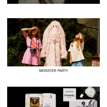
MONSTER PARTY