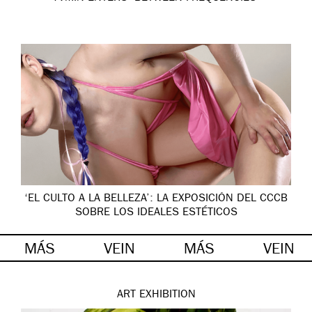
‘EL CULTO A LA BELLEZA’: LA EXPOSICIÓN DEL CCCB
SOBRE LOS IDEALES ESTÉTICOS
MÁS
VEIN
MÁS
VEIN
ART
EXHIBITION