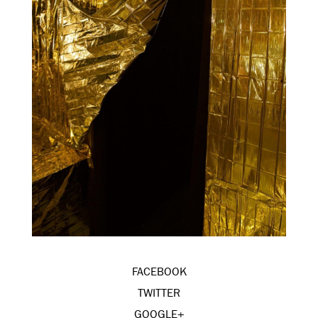
FACEBOOK
TWITTER
GOOGLE+