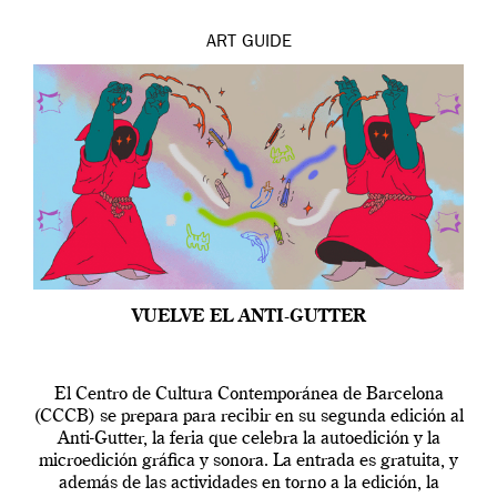
ART
GUIDE
VUELVE EL ANTI-GUTTER
El Centro de Cultura Contemporánea de Barcelona
(CCCB) se prepara para recibir en su segunda edición al
Anti-Gutter, la feria que celebra la autoedición y la
microedición gráfica y sonora. La entrada es gratuita, y
además de las actividades en torno a la edición, la