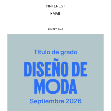
PINTEREST
EMAIL
ADVERTISING