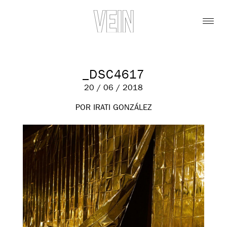
_DSC4617
20 / 06 / 2018
POR IRATI GONZÁLEZ