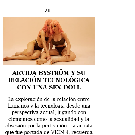
ART
ARVIDA BYSTRÖM Y SU
RELACIÓN TECNOLÓGICA
CON UNA SEX DOLL
La exploración de la relación entre
humanos y la tecnología desde una
perspectiva actual, jugando con
elementos como la sexualidad y la
obsesión por la perfección. La artista
que fue portada de VEIN 4, recuerda