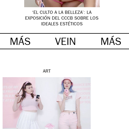
‘EL CULTO A LA BELLEZA’: LA
EXPOSICIÓN DEL CCCB SOBRE LOS
IDEALES ESTÉTICOS
MÁS
VEIN
MÁS
ART