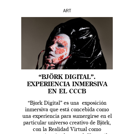
ART
“BJÖRK DIGITAL”.
EXPERIENCIA INMERSIVA
EN EL CCCB
“Bjork Digital” es una exposición
inmersiva que está concebida como
una experiencia para sumergirse en el
particular universo creativo de Björk,
con la Realidad Virtual como