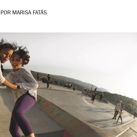
POR MARISA FATÁS