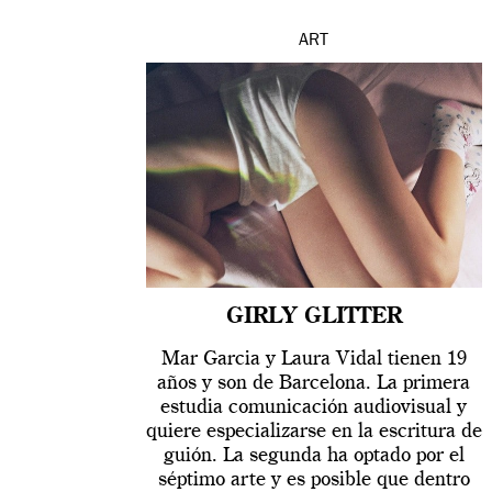
ART
GIRLY GLITTER
Mar Garcia y Laura Vidal tienen 19
años y son de Barcelona. La primera
estudia comunicación audiovisual y
quiere especializarse en la escritura de
guión. La segunda ha optado por el
séptimo arte y es posible que dentro