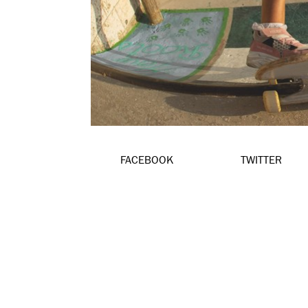
FACEBOOK
TWITTER