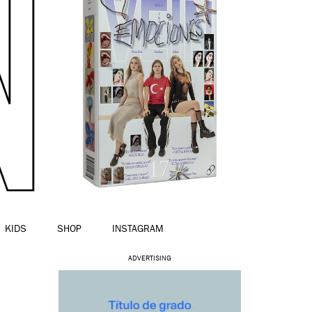
KIDS
SHOP
INSTAGRAM
ADVERTISING