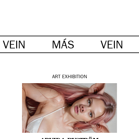
VEIN
MÁS
VEIN
ART
EXHIBITION