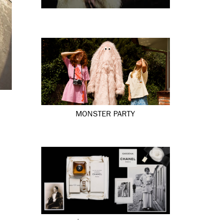
MONSTER PARTY