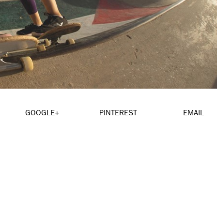
GOOGLE+
PINTEREST
EMAIL