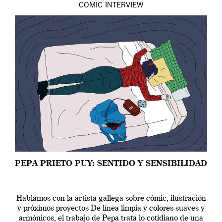
COMIC
INTERVIEW
PEPA PRIETO PUY: SENTIDO Y SENSIBILIDAD
Hablamos con la artista gallega sobre cómic, ilustración
y próximos proyectos De línea limpia y colores suaves y
armónicos, el trabajo de Pepa trata lo cotidiano de una