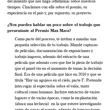
del lamento que nos haga reflexionar sobre nuestros
tiempos. Charlamos con ella sobre el premio, su
experiencia en el país y, por supuesto, su proyecto.
¿Nos puedes hablar un poco sobre el trabajo que
presentaste al Premio Max Mara?
Como parte del proceso, te invitan a mandar una
pequeña selección de tu trabajo. Mandé capturas
de películas, documentación de exposiciones y
trabajo impreso, además del extracto de una
película que además creo que fue la pieza de trabajo
que el panel vio en el momento de tomar la decisión
final. Era de una película que hice en 2016 y que se
titula “Hay un agujero en el cielo, parte I”. Pretende
interrogar al espectador sobre el valor, tanto
cultural como humano.
Incluye extractos de varios
lugares y de varias épocas, como la ex-plantación
(ahora una lechería) en la que estuve investigando
antes de ganar el premio, además de interacciones