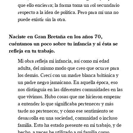
que ello encierra; la forma toma un rol secundario
respecto a la idea de política. Pero para mí una no
puede existir sin la otra.
Naciste en Gran Bretaña en los años 70,
cuéntanos un poco sobre tu infancia y si ésta se
refleja en tu trabajo.
Mi obra refleja mi infancia, así como mi edad
adulta, del mismo modo que creo que ocurre para
los demás. Crecí con un madre blanca británica y
un padre negro jamaicano. En aquella época, eso
nos distinguía en las diferentes comunidades en las
que vivimos. Hubo cosas que me hicieron empezar
a entender lo que significaba pertenecer y más
tarde no pertenecer, y cómo ese sentimiento se
desarrolla en una sociedad, comunidad o incluso
familia. Esto ha estado presente en mi trabajo, y de
hecho, a veces he utilizado a mi familia como