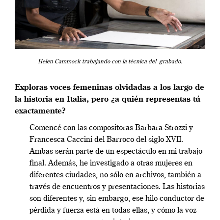
Helen Cammock trabajando con la técnica del grabado.
Exploras voces femeninas olvidadas a los largo de
la historia en Italia, pero ¿a quién representas tú
exactamente?
Comencé con las compositoras Barbara Strozzi y
Francesca Caccini del Barroco del siglo XVII.
Ambas serán parte de un espectáculo en mi trabajo
final. Además, he investigado a otras mujeres en
diferentes ciudades, no sólo en archivos, también a
través de encuentros y presentaciones. Las historias
son diferentes y, sin embargo, ese hilo conductor de
pérdida y fuerza está en todas ellas, y cómo la voz