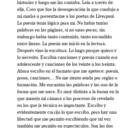
historias y luego me las contaba. Leía a través de
ella. Creo que fue la desesperación la que condujo a
mi madre a presentarme a los poetas de Liverpool.
La poesía tenía lógica para mí. No había tantas
palabras en las páginas, si no unas pocas, sin
embargo había tanto contenido, tanto escondido
entre líneas. La poesía me inició en la lectura.
Después vino la escritura. Lo hago porque quiero y
lo necesito. Escribía canciones y poesía cuando era
adolescente y canciones de los veinte a los treinta.
Ahora escribo en el formato que me apetece: poesía,
prosa, canciones… No me siento atada por reglas o
formación. Me encantan las palabras y las uso de la
forma que me nace. Es muy distinta a la forma en la
que manejo mi cámara o los procesos de revelado
en los que la técnica es importante. Escribo y
evidentemente corrijo lo que escribo, pero hay una
libertad que me permito escribiendo que tal vez
también me permito en espectáculos. Son las dos