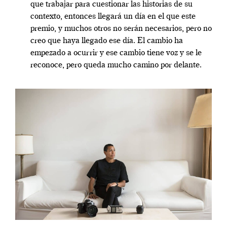
que trabajar para cuestionar las historias de su
contexto, entonces llegará un día en el que este
premio, y muchos otros no serán necesarios, pero no
creo que haya llegado ese día. El cambio ha
empezado a ocurrir y ese cambio tiene voz y se le
reconoce, pero queda mucho camino por delante.