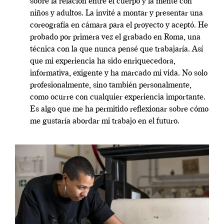
sobre la relación entre el cuerpo y la mente con
niños y adultos. La invité a montar y presentar una
coreografía en cámara para el proyecto y aceptó. He
probado por primera vez el grabado en Roma, una
técnica con la que nunca pensé que trabajaría. Así
que mi experiencia ha sido enriquecedora,
informativa, exigente y ha marcado mi vida. No solo
profesionalmente, sino también personalmente,
como ocurre con cualquier experiencia importante.
Es algo que me ha permitido reflexionar sobre cómo
me gustaría abordar mi trabajo en el futuro.