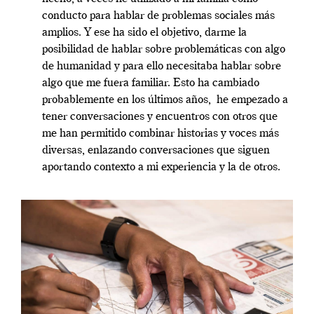
conducto para hablar de problemas sociales más
amplios. Y ese ha sido el objetivo, darme la
posibilidad de hablar sobre problemáticas con algo
de humanidad y para ello necesitaba hablar sobre
algo que me fuera familiar. Esto ha cambiado
probablemente en los últimos años, he empezado a
tener conversaciones y encuentros con otros que
me han permitido combinar historias y voces más
diversas, enlazando conversaciones que siguen
aportando contexto a mi experiencia y la de otros.