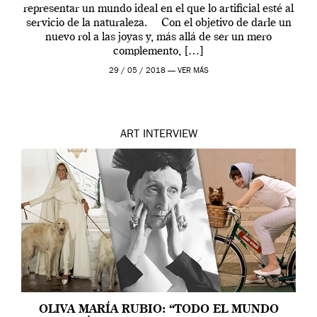
representar un mundo ideal en el que lo artificial esté al
servicio de la naturaleza. Con el objetivo de darle un
nuevo rol a las joyas y, más allá de ser un mero
complemento, […]
29 / 05 / 2018 —
VER MÁS
ART
INTERVIEW
OLIVA MARÍA RUBIO: “TODO EL MUNDO