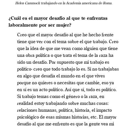
Helen Cammock trabajando en la Academia americana de Roma.
¿Cuál es el mayor desafío al que te enfrentas
laboralmente por ser mujer?
Creo que el mayor desafío al que he hecho frente
tiene que ver con el tema sobre el que trabajo. Creo
que la idea de que me vean como alguien que tiene
una obra política o que trata el tema de la raza ha
sido un desafío. Por supuesto que mi trabajo es
político- creo que todo trabajo lo es. Si no trabajabas
en algo que desafía el mundo en el que vives
porque no quieres o necesitas que cambie, eso ya
en sí es un acto político. Así que sí, todo es político.
Si trabajo temas como el género o la raza, en
realidad estoy trabajando sobre muchas cosas:
relaciones humanas, política, historia, el impacto
psicológico de esas mismas historias, etc. El mayor
desafío al que me enfrento es que la gente vea mi