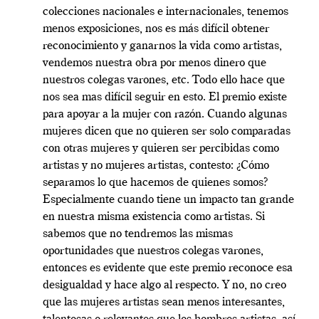
colecciones nacionales e internacionales, tenemos
menos exposiciones, nos es más difícil obtener
reconocimiento y ganarnos la vida como artistas,
vendemos nuestra obra por menos dinero que
nuestros colegas varones, etc. Todo ello hace que
nos sea mas difícil seguir en esto. El premio existe
para apoyar a la mujer con razón. Cuando algunas
mujeres dicen que no quieren ser solo comparadas
con otras mujeres y quieren ser percibidas como
artistas y no mujeres artistas, contesto: ¿Cómo
separamos lo que hacemos de quienes somos?
Especialmente cuando tiene un impacto tan grande
en nuestra misma existencia como artistas. Si
sabemos que no tendremos las mismas
oportunidades que nuestros colegas varones,
entonces es evidente que este premio reconoce esa
desigualdad y hace algo al respecto. Y no, no creo
que las mujeres artistas sean menos interesantes,