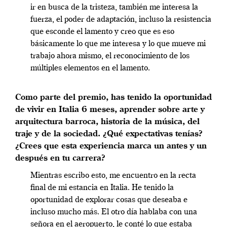
ir en busca de la tristeza, también me interesa la
fuerza, el poder de adaptación, incluso la resistencia
que esconde el lamento y creo que es eso
básicamente lo que me interesa y lo que mueve mi
trabajo ahora mismo, el reconocimiento de los
múltiples elementos en el lamento.
Como parte del premio, has tenido la oportunidad
de vivir en Italia 6 meses, aprender sobre arte y
arquitectura barroca, historia de la música, del
traje y de la sociedad. ¿Qué expectativas tenías?
¿Crees que esta experiencia marca un antes y un
después en tu carrera?
Mientras escribo esto, me encuentro en la recta
final de mi estancia en Italia. He tenido la
oportunidad de explorar cosas que deseaba e
incluso mucho más. El otro día hablaba con una
señora en el aeropuerto, le conté lo que estaba