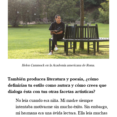
Helen Cammock en la Academia americana de Roma.
También produces literatura y poesía, ¿cómo
definirías tu estilo como autora y cómo crees que
dialoga ésta con tus otras facetas artísticas?
No leía cuando era niña. Mi madre siempre
intentaba motivarme sin mucho éxito. Sin embargo,
mi hermana era una ávida lectora. Ella leía muchas