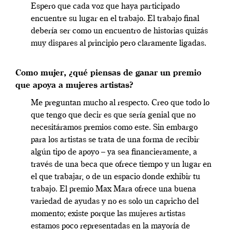
Espero que cada voz que haya participado
encuentre su lugar en el trabajo. El trabajo final
debería ser como un encuentro de historias quizás
muy dispares al principio pero claramente ligadas.
Como mujer, ¿qué piensas de ganar un premio
que apoya a mujeres artistas?
Me preguntan mucho al respecto. Creo que todo lo
que tengo que decir es que sería genial que no
necesitáramos premios como este. Sin embargo
para los artistas se trata de una forma de recibir
algún tipo de apoyo – ya sea financieramente, a
través de una beca que ofrece tiempo y un lugar en
el que trabajar, o de un espacio donde exhibir tu
trabajo. El premio Max Mara ofrece una buena
variedad de ayudas y no es solo un capricho del
momento; existe porque las mujeres artistas
estamos poco representadas en la mayoría de