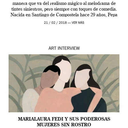
manera que va del realismo mágico al melodrama de
tintes siniestros, pero siempre con toques de comedia.
Nacida en Santiago de Compostela hace 29 años, Pepa
forma […]
21 / 02 / 2018 —
VER MÁS
ART
INTERVIEW
MARIALAURA FEDI Y SUS PODEROSAS
MUJERES SIN ROSTRO