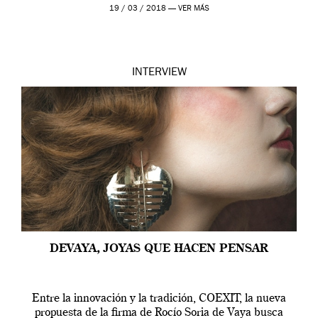
19 / 03 / 2018 —
VER MÁS
INTERVIEW
DEVAYA, JOYAS QUE HACEN PENSAR
Entre la innovación y la tradición, COEXIT, la nueva
propuesta de la firma de Rocío Soria de Vaya busca