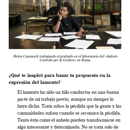
Helen Cammock trabajando el grabado en el laboratorio del «Istituto
Centrale per la Grafica» en Roma.
¿Qué te inspiró para basar tu propuesta en la
expresión del lamento?
El lamento ha sido un hilo conductor en una buena
parte de mi trabajo previo, aunque no siempre lo
haya dicho. Trata sobre la pérdida que la gente y las
comunidades sufren cuando se reconoce la pérdida.
Tanto ésta como el anhelo pueden transformarse en
algo interesante y determinado. No se trata solo de