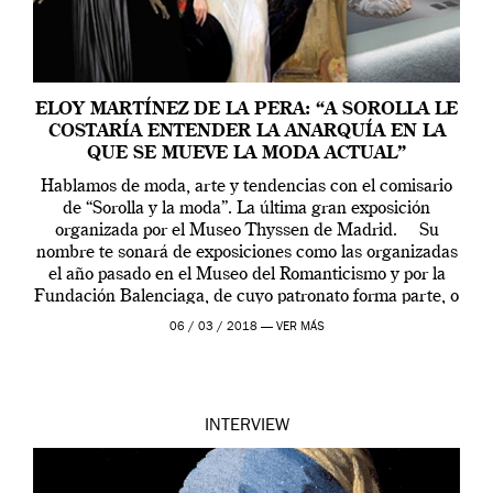
ELOY MARTÍNEZ DE LA PERA: “A SOROLLA LE
COSTARÍA ENTENDER LA ANARQUÍA EN LA
QUE SE MUEVE LA MODA ACTUAL”
Hablamos de moda, arte y tendencias con el comisario
de “Sorolla y la moda”. La última gran exposición
organizada por el Museo Thyssen de Madrid. Su
nombre te sonará de exposiciones como las organizadas
el año pasado en el Museo del Romanticismo y por la
Fundación Balenciaga, de cuyo patronato forma parte, o
[…]
06 / 03 / 2018 —
VER MÁS
INTERVIEW