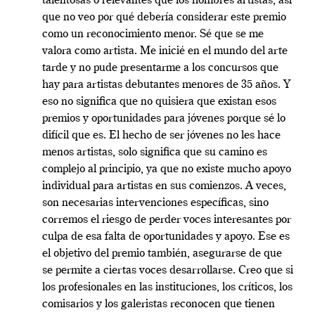
talentosas o relevantes que los hombres artistas, así
que no veo por qué debería considerar este premio
como un reconocimiento menor. Sé que se me
valora como artista. Me inicié en el mundo del arte
tarde y no pude presentarme a los concursos que
hay para artistas debutantes menores de 35 años. Y
eso no significa que no quisiera que existan esos
premios y oportunidades para jóvenes porque sé lo
difícil que es. El hecho de ser jóvenes no les hace
menos artistas, solo significa que su camino es
complejo al principio, ya que no existe mucho apoyo
individual para artistas en sus comienzos. A veces,
son necesarias intervenciones específicas, sino
corremos el riesgo de perder voces interesantes por
culpa de esa falta de oportunidades y apoyo. Ese es
el objetivo del premio también, asegurarse de que
se permite a ciertas voces desarrollarse. Creo que si
los profesionales en las instituciones, los críticos, los
comisarios y los galeristas reconocen que tienen