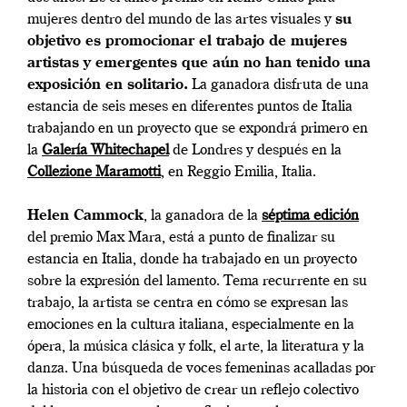
mujeres dentro del mundo de las artes visuales y
su
objetivo es promocionar el trabajo de mujeres
artistas y emergentes que aún no han tenido una
exposición en solitario.
La ganadora disfruta de una
estancia de seis meses en diferentes puntos de Italia
trabajando en un proyecto que se expondrá primero en
la
Galería Whitechapel
de Londres y después en la
Collezione Maramotti
, en Reggio Emilia, Italia.
Helen Cammock
, la ganadora de la
séptima edición
del premio Max Mara, está a punto de finalizar su
estancia en Italia, donde ha trabajado en un proyecto
sobre la expresión del lamento. Tema recurrente en su
trabajo, la artista se centra en cómo se expresan las
emociones en la cultura italiana, especialmente en la
ópera, la música clásica y folk, el arte, la literatura y la
danza. Una búsqueda de voces femeninas acalladas por
la historia con el objetivo de crear un reflejo colectivo