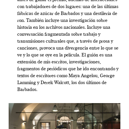
con trabajadores de dos lugares: una de las últimas
fábricas de azúcar de Barbados y una destilería de
ron. También incluye una investigación sobre
historia en los archivos nacionales. Incluye una
conversación fragmentada sobre trabajo y
transmisiones culturales que, a través de prosa y
canciones, provoca una divergencia entre lo que se
ve y lo que se oye en la película. El guión es una
extensión de mis escritos, investigaciones,
fragmentos de periódicos que he ido encontrando y
textos de escritores como Maya Angelou, George
Lamming y Derek Walcott, los dos últimos de
Barbados.