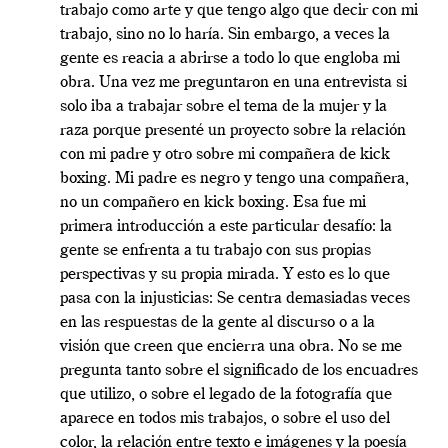
trabajo como arte y que tengo algo que decir con mi
trabajo, sino no lo haría. Sin embargo, a veces la
gente es reacia a abrirse a todo lo que engloba mi
obra. Una vez me preguntaron en una entrevista si
solo iba a trabajar sobre el tema de la mujer y la
raza porque presenté un proyecto sobre la relación
con mi padre y otro sobre mi compañera de kick
boxing. Mi padre es negro y tengo una compañera,
no un compañero en kick boxing. Esa fue mi
primera introducción a este particular desafío: la
gente se enfrenta a tu trabajo con sus propias
perspectivas y su propia mirada. Y esto es lo que
pasa con la injusticias: Se centra demasiadas veces
en las respuestas de la gente al discurso o a la
visión que creen que encierra una obra. No se me
pregunta tanto sobre el significado de los encuadres
que utilizo, o sobre el legado de la fotografía que
aparece en todos mis trabajos, o sobre el uso del
color, la relación entre texto e imágenes y la poesía