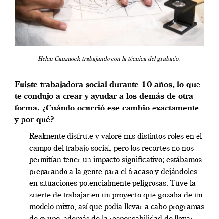
Helen Cammock trabajando con la técnica del grabado.
Fuiste trabajadora social durante 10 años, lo que
te condujo a crear y ayudar a los demás de otra
forma. ¿Cuándo ocurrió ese cambio exactamente
y por qué?
Realmente disfrute y valoré mis distintos roles en el
campo del trabajo social, pero los recortes no nos
permitían tener un impacto significativo; estábamos
preparando a la gente para el fracaso y dejándoles
en situaciones potencialmente peligrosas. Tuve la
suerte de trabajar en un proyecto que gozaba de un
modelo mixto, así que podía llevar a cabo programas