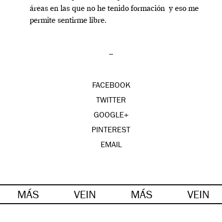
áreas en las que no he tenido formación y eso me
permite sentirme libre.
–
FACEBOOK
TWITTER
GOOGLE+
PINTEREST
EMAIL
MÁS
VEIN
MÁS
VEIN