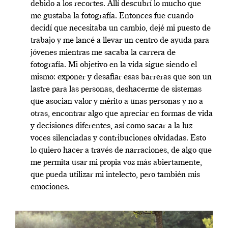
debido a los recortes. Allí descubrí lo mucho que
me gustaba la fotografía. Entonces fue cuando
decidí que necesitaba un cambio, dejé mi puesto de
trabajo y me lancé a llevar un centro de ayuda para
jóvenes mientras me sacaba la carrera de
fotografía. Mi objetivo en la vida sigue siendo el
mismo: exponer y desafiar esas barreras que son un
lastre para las personas, deshacerme de sistemas
que asocian valor y mérito a unas personas y no a
otras, encontrar algo que apreciar en formas de vida
y decisiones diferentes, así como sacar a la luz
voces silenciadas y contribuciones olvidadas. Esto
lo quiero hacer a través de narraciones, de algo que
me permita usar mi propia voz más abiertamente,
que pueda utilizar mi intelecto, pero también mis
emociones.