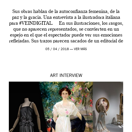
Sus obras hablan de la autoconfianza femenina, de la
paz y la gracia. Una entrevista a la ilustradora italiana
para #VEINDIGITAL. En sus ilustraciones, los rasgos,
que no aparecen representados, se convierten en un
espejo en el que el espectador puede ver sus emociones
reflejadas. Sus trazos parecen sacados de un editorial de
moda […]
05 / 04 / 2018 —
VER MÁS
ART
INTERVIEW