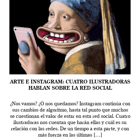
ARTE E INSTAGRAM: CUATRO ILUSTRADORAS
HABLAN SOBRE LA RED SOCIAL
¿Nos vamos? ¿O nos quedamos? Instagram continúa con
sus cambios de algoritmo, hasta tal punto que muchos
se cuestionan el valor de estar en esta red social. Cuatro
ilustradoras nos cuentan que harán ellas y cuál es su
relación con las redes. De un tiempo a esta parte, y con
más fuerza en las últimas […]