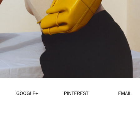
GOOGLE+
PINTEREST
EMAIL