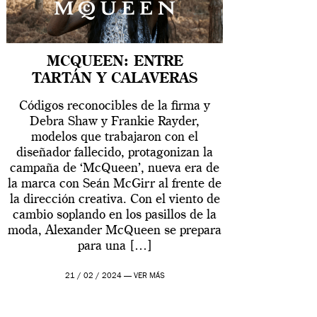
MCQUEEN: ENTRE
TARTÁN Y CALAVERAS
Códigos reconocibles de la firma y
Debra Shaw y Frankie Rayder,
modelos que trabajaron con el
diseñador fallecido, protagonizan la
campaña de ‘McQueen’, nueva era de
la marca con Seán McGirr al frente de
la dirección creativa. Con el viento de
cambio soplando en los pasillos de la
moda, Alexander McQueen se prepara
para una […]
21 / 02 / 2024 —
VER MÁS