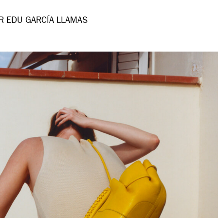
R EDU GARCÍA LLAMAS