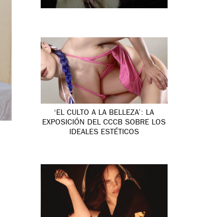
‘EL CULTO A LA BELLEZA’: LA
EXPOSICIÓN DEL CCCB SOBRE LOS
IDEALES ESTÉTICOS