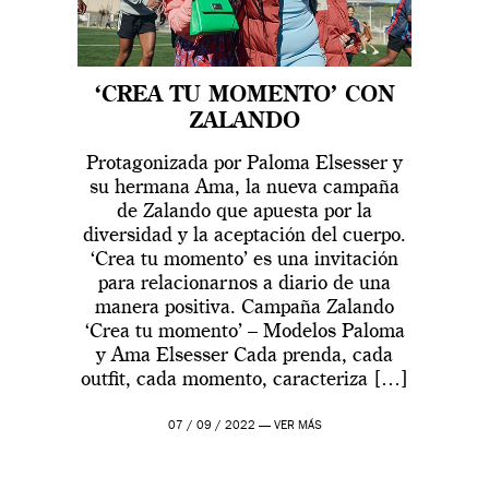
‘CREA TU MOMENTO’ CON
ZALANDO
Protagonizada por Paloma Elsesser y
su hermana Ama, la nueva campaña
de Zalando que apuesta por la
diversidad y la aceptación del cuerpo.
‘Crea tu momento’ es una invitación
para relacionarnos a diario de una
manera positiva. Campaña Zalando
‘Crea tu momento’ – Modelos Paloma
y Ama Elsesser Cada prenda, cada
outfit, cada momento, caracteriza […]
07 / 09 / 2022 —
VER MÁS