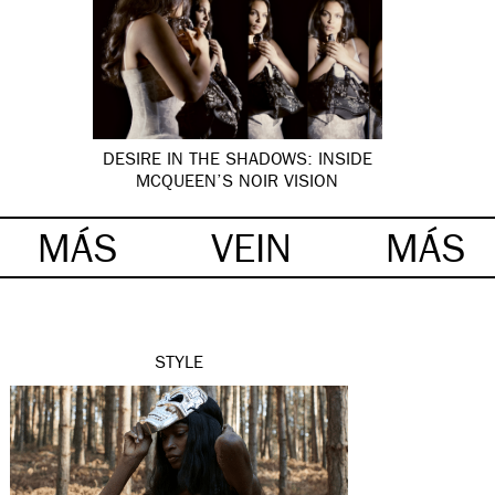
DESIRE IN THE SHADOWS: INSIDE
MCQUEEN’S NOIR VISION
MÁS
VEIN
MÁS
STYLE