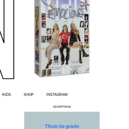
KIDS
SHOP
INSTAGRAM
ADVERTISING