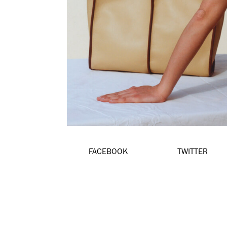
FACEBOOK
TWITTER