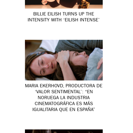
BILLIE EILISH TURNS UP THE
INTENSITY WITH ‘EILISH INTENSE’
MARIA EKERHOVD, PRODUCTORA DE
‘VALOR SENTIMENTAL’: “EN
NORUEGA LA INDUSTRIA
CINEMATOGRÁFICA ES MÁS
IGUALITARIA QUE EN ESPAÑA”