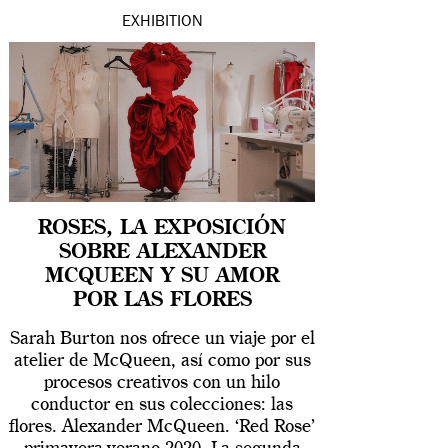
EXHIBITION
ROSES, LA EXPOSICIÓN
SOBRE ALEXANDER
MCQUEEN Y SU AMOR
POR LAS FLORES
Sarah Burton nos ofrece un viaje por el
atelier de McQueen, así como por sus
procesos creativos con un hilo
conductor en sus colecciones: las
flores. Alexander McQueen. ‘Red Rose’