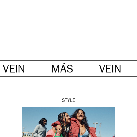
VEIN
MÁS
VEIN
STYLE