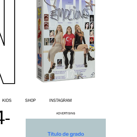
KIDS
SHOP
INSTAGRAM
4-
ADVERTISING