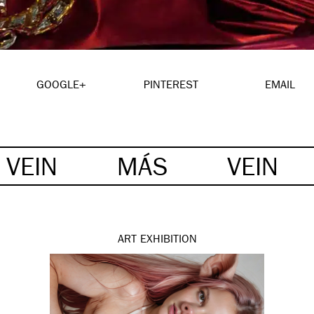
GOOGLE+
PINTEREST
EMAIL
VEIN
MÁS
VEIN
ART
EXHIBITION