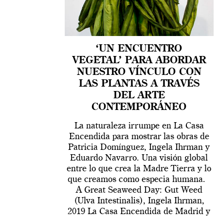
‘UN ENCUENTRO
VEGETAL’ PARA ABORDAR
NUESTRO VÍNCULO CON
LAS PLANTAS A TRAVÉS
DEL ARTE
CONTEMPORÁNEO
La naturaleza irrumpe en La Casa
Encendida para mostrar las obras de
Patricia Domínguez, Ingela Ihrman y
Eduardo Navarro. Una visión global
entre lo que crea la Madre Tierra y lo
que creamos como especia humana.
A Great Seaweed Day: Gut Weed
(Ulva Intestinalis), Ingela Ihrman,
2019 La Casa Encendida de Madrid y