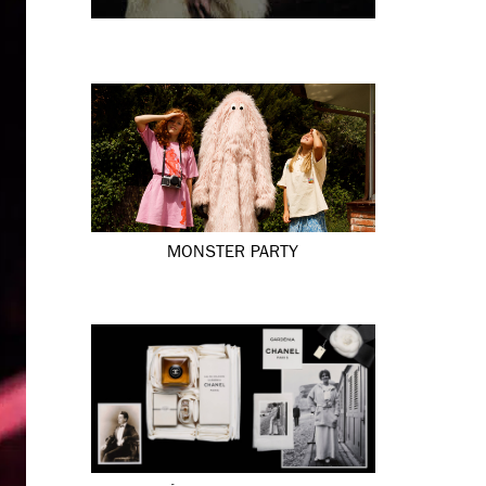
MONSTER PARTY