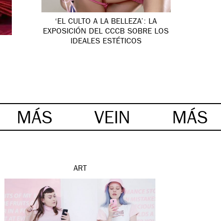
‘EL CULTO A LA BELLEZA’: LA
EXPOSICIÓN DEL CCCB SOBRE LOS
IDEALES ESTÉTICOS
MÁS
VEIN
MÁS
ART