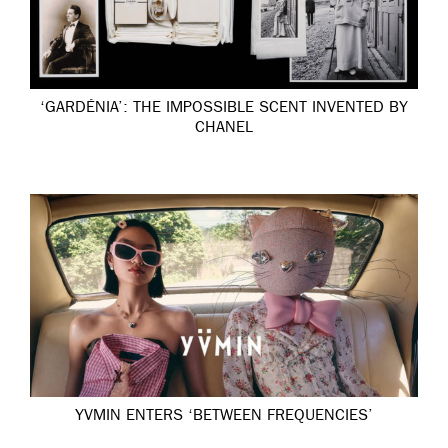
‘GARDÉNIA’: THE IMPOSSIBLE SCENT INVENTED BY
CHANEL
YVMIN ENTERS ‘BETWEEN FREQUENCIES’