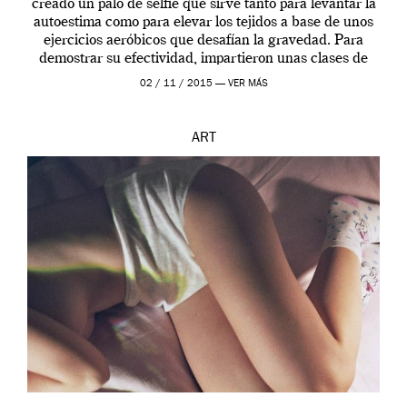
creado un palo de selfie que sirve tanto para levantar la
autoestima como para elevar los tejidos a base de unos
ejercicios aeróbicos que desafían la gravedad. Para
demostrar su efectividad, impartieron unas clases de
prueba en el Tate […]
02 / 11 / 2015 —
VER MÁS
ART