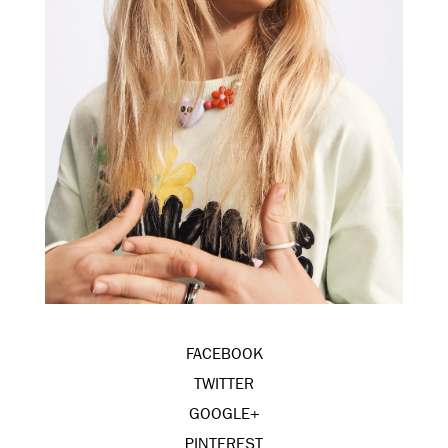
FACEBOOK
TWITTER
GOOGLE+
PINTEREST