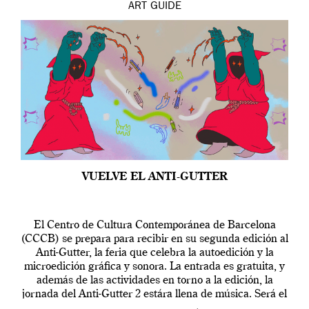
ART
GUIDE
VUELVE EL ANTI-GUTTER
El Centro de Cultura Contemporánea de Barcelona
(CCCB) se prepara para recibir en su segunda edición al
Anti-Gutter, la feria que celebra la autoedición y la
microedición gráfica y sonora. La entrada es gratuita, y
además de las actividades en torno a la edición, la
jornada del Anti-Gutter 2 estára llena de música. Será el
[…]