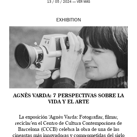
13 / 05 / 2024 —
VER MÁS
EXHIBITION
AGNÈS VARDA: 7 PERSPECTIVAS SOBRE LA
VIDA Y EL ARTE
La exposición ‘Agnès Varda: Fotografiar, filmar,
reciclar’en el Centro de Cultura Contemporánea de
Barcelona (CCCB) celebra la obra de una de las
cineastas más innovadoras y comprometidas del siglo