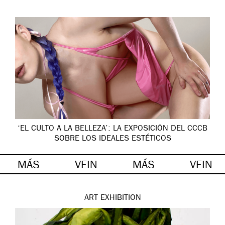
‘EL CULTO A LA BELLEZA’: LA EXPOSICIÓN DEL CCCB
SOBRE LOS IDEALES ESTÉTICOS
MÁS
VEIN
MÁS
VEIN
ART
EXHIBITION