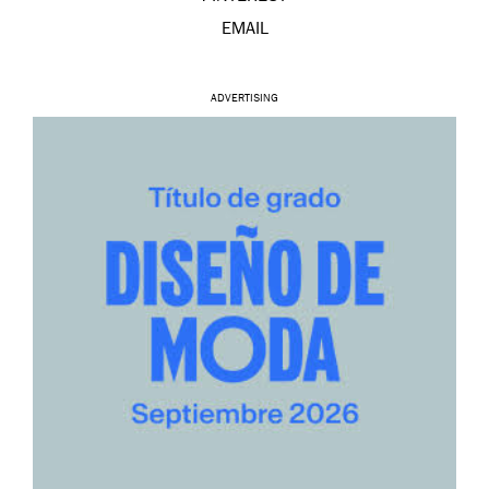
EMAIL
ADVERTISING