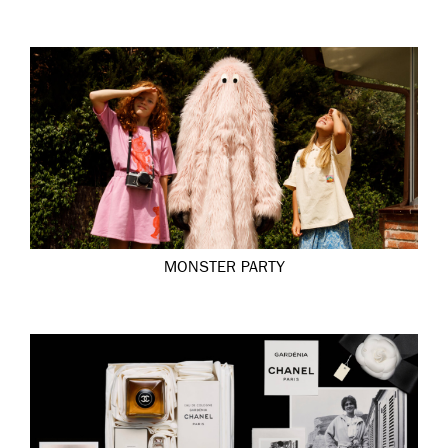
MONSTER PARTY