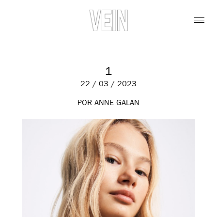
1
22 / 03 / 2023
POR ANNE GALAN