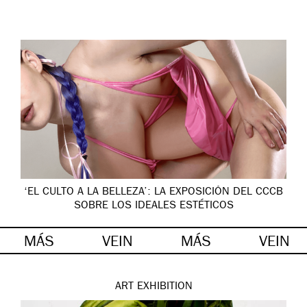
‘EL CULTO A LA BELLEZA’: LA EXPOSICIÓN DEL CCCB
SOBRE LOS IDEALES ESTÉTICOS
MÁS
VEIN
MÁS
VEIN
ART
EXHIBITION