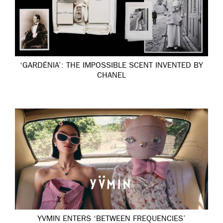
‘GARDÉNIA’: THE IMPOSSIBLE SCENT INVENTED BY
CHANEL
YVMIN ENTERS ‘BETWEEN FREQUENCIES’