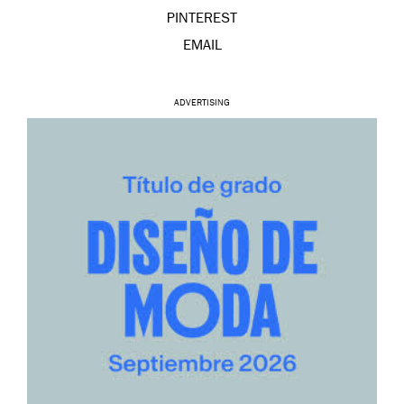
PINTEREST
EMAIL
ADVERTISING