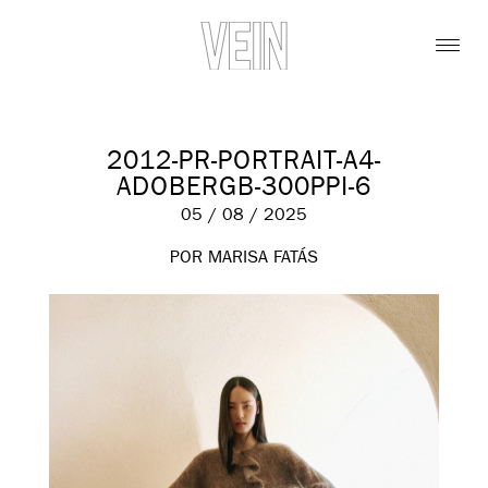
2012-PR-PORTRAIT-A4-
ADOBERGB-300PPI-6
05 / 08 / 2025
POR MARISA FATÁS