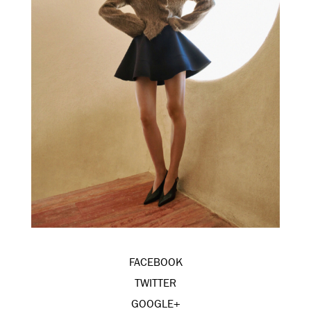
FACEBOOK
TWITTER
GOOGLE+