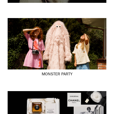
MONSTER PARTY