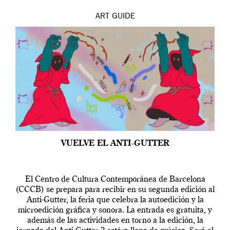
ART
GUIDE
VUELVE EL ANTI-GUTTER
El Centro de Cultura Contemporánea de Barcelona
(CCCB) se prepara para recibir en su segunda edición al
Anti-Gutter, la feria que celebra la autoedición y la
microedición gráfica y sonora. La entrada es gratuita, y
además de las actividades en torno a la edición, la