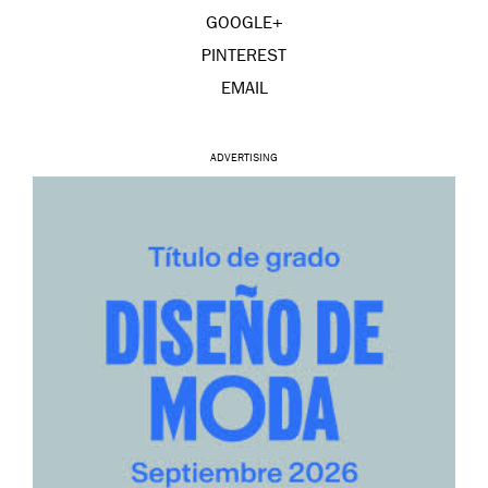
GOOGLE+
PINTEREST
EMAIL
ADVERTISING