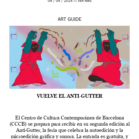
09 / 04 / 2024 —
VER MÁS
ART
GUIDE
VUELVE EL ANTI-GUTTER
El Centro de Cultura Contemporánea de Barcelona
(CCCB) se prepara para recibir en su segunda edición al
Anti-Gutter, la feria que celebra la autoedición y la
microedición gráfica y sonora. La entrada es gratuita, y