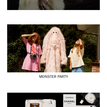
MONSTER PARTY