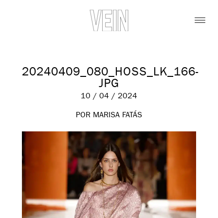
20240409_080_HOSS_LK_166-
JPG
10 / 04 / 2024
POR MARISA FATÁS