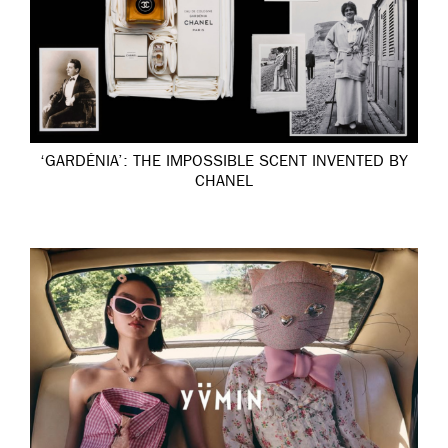
‘GARDÉNIA’: THE IMPOSSIBLE SCENT INVENTED BY
CHANEL