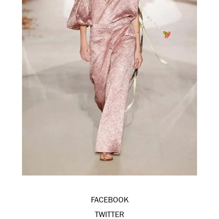
FACEBOOK
TWITTER