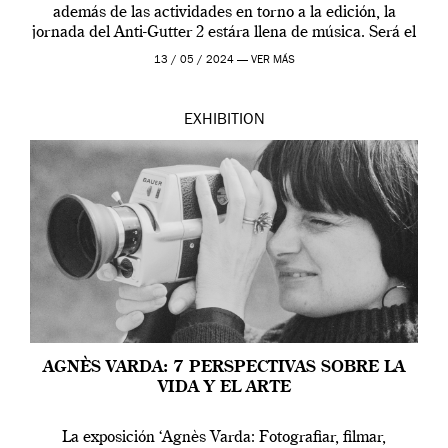
además de las actividades en torno a la edición, la
jornada del Anti-Gutter 2 estára llena de música. Será el
[…]
13 / 05 / 2024 —
VER MÁS
EXHIBITION
AGNÈS VARDA: 7 PERSPECTIVAS SOBRE LA
VIDA Y EL ARTE
La exposición ‘Agnès Varda: Fotografiar, filmar,