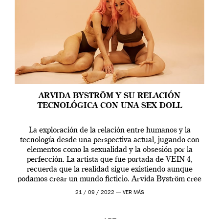
ARVIDA BYSTRÖM Y SU RELACIÓN
TECNOLÓGICA CON UNA SEX DOLL
La exploración de la relación entre humanos y la
tecnología desde una perspectiva actual, jugando con
elementos como la sexualidad y la obsesión por la
perfección. La artista que fue portada de VEIN 4,
recuerda que la realidad sigue existiendo aunque
podamos crear un mundo ficticio. Arvida Byström cree
que los humanos tienen un complejo […]
21 / 09 / 2022 —
VER MÁS