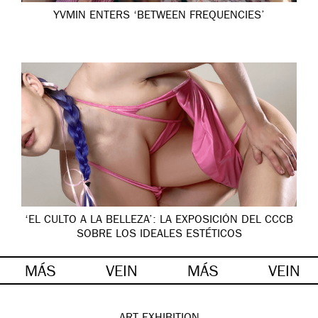
YVMIN ENTERS ‘BETWEEN FREQUENCIES’
‘EL CULTO A LA BELLEZA’: LA EXPOSICIÓN DEL CCCB
SOBRE LOS IDEALES ESTÉTICOS
MÁS
VEIN
MÁS
VEIN