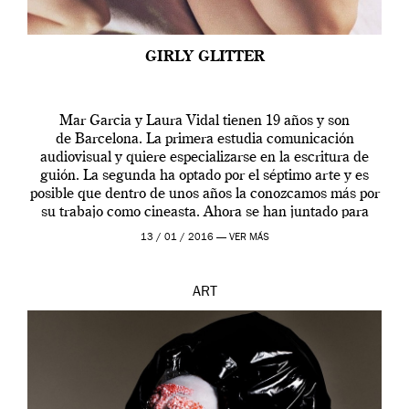
GIRLY GLITTER
Mar Garcia y Laura Vidal tienen 19 años y son
de Barcelona. La primera estudia comunicación
audiovisual y quiere especializarse en la escritura de
guión. La segunda ha optado por el séptimo arte y es
posible que dentro de unos años la conozcamos más por
su trabajo como cineasta. Ahora se han juntado para
contarnos una […]
13 / 01 / 2016 —
VER MÁS
ART