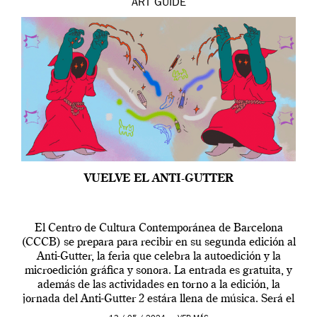
ART
GUIDE
VUELVE EL ANTI-GUTTER
El Centro de Cultura Contemporánea de Barcelona
(CCCB) se prepara para recibir en su segunda edición al
Anti-Gutter, la feria que celebra la autoedición y la
microedición gráfica y sonora. La entrada es gratuita, y
además de las actividades en torno a la edición, la
jornada del Anti-Gutter 2 estára llena de música. Será el
[…]