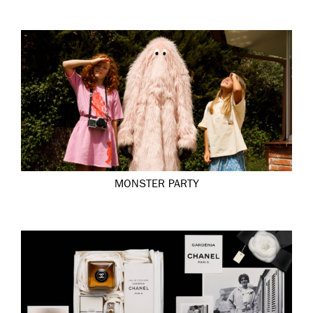
MONSTER PARTY