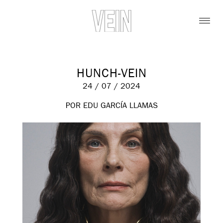
HUNCH-VEIN
24 / 07 / 2024
POR EDU GARCÍA LLAMAS