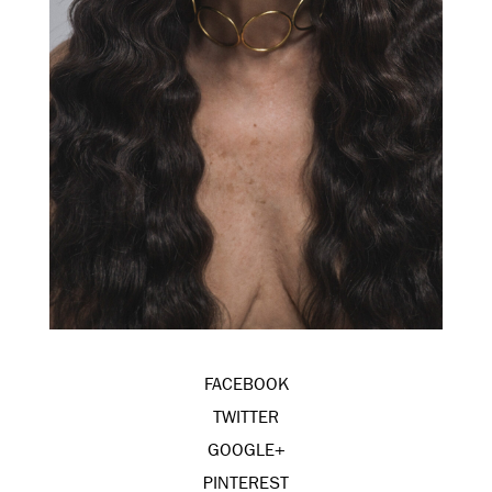
FACEBOOK
TWITTER
GOOGLE+
PINTEREST