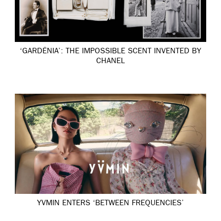
‘GARDÉNIA’: THE IMPOSSIBLE SCENT INVENTED BY
CHANEL
YVMIN ENTERS ‘BETWEEN FREQUENCIES’