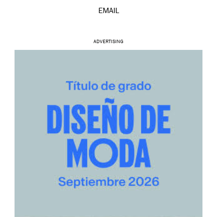
EMAIL
ADVERTISING