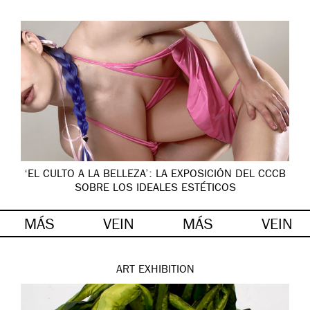
‘EL CULTO A LA BELLEZA’: LA EXPOSICIÓN DEL CCCB
SOBRE LOS IDEALES ESTÉTICOS
MÁS
VEIN
MÁS
VEIN
ART
EXHIBITION