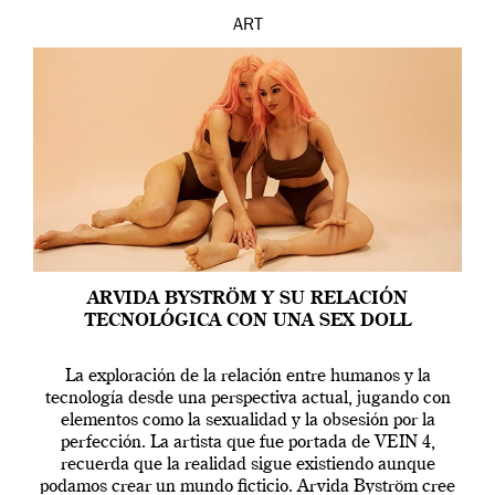
ART
ARVIDA BYSTRÖM Y SU RELACIÓN
TECNOLÓGICA CON UNA SEX DOLL
La exploración de la relación entre humanos y la
tecnología desde una perspectiva actual, jugando con
elementos como la sexualidad y la obsesión por la
perfección. La artista que fue portada de VEIN 4,
recuerda que la realidad sigue existiendo aunque
podamos crear un mundo ficticio. Arvida Byström cree