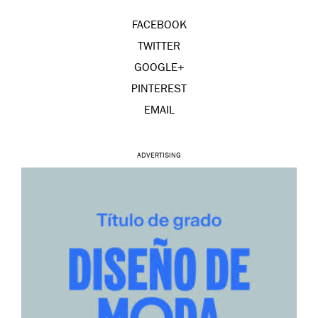
FACEBOOK
TWITTER
GOOGLE+
PINTEREST
EMAIL
ADVERTISING