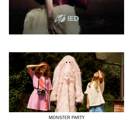
MONSTER PARTY