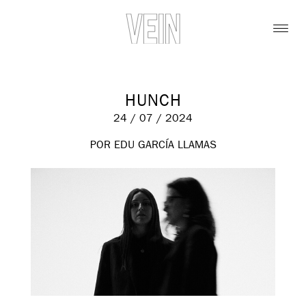
HUNCH
24 / 07 / 2024
POR EDU GARCÍA LLAMAS