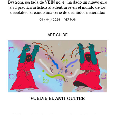
Byström, portada de VEIN no. 4, ha dado un nuevo giro
a su práctica artística al adentrarse en el mundo de los
deepfakes, creando una serie de desnudos generados
por […]
09 / 04 / 2024 —
VER MÁS
ART
GUIDE
VUELVE EL ANTI-GUTTER