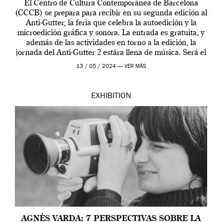
El Centro de Cultura Contemporánea de Barcelona
(CCCB) se prepara para recibir en su segunda edición al
Anti-Gutter, la feria que celebra la autoedición y la
microedición gráfica y sonora. La entrada es gratuita, y
además de las actividades en torno a la edición, la
jornada del Anti-Gutter 2 estára llena de música. Será el
[…]
13 / 05 / 2024 —
VER MÁS
EXHIBITION
AGNÈS VARDA: 7 PERSPECTIVAS SOBRE LA