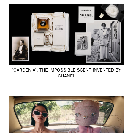
‘GARDÉNIA’: THE IMPOSSIBLE SCENT INVENTED BY
CHANEL