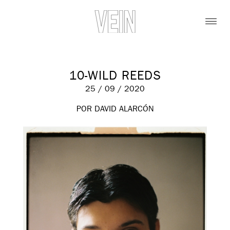
10-WILD REEDS
25 / 09 / 2020
POR DAVID ALARCÓN