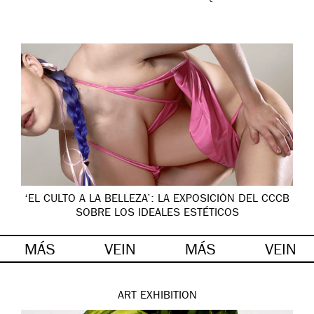
‘EL CULTO A LA BELLEZA’: LA EXPOSICIÓN DEL CCCB
SOBRE LOS IDEALES ESTÉTICOS
MÁS
VEIN
MÁS
VEIN
ART
EXHIBITION