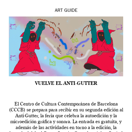
ART
GUIDE
VUELVE EL ANTI-GUTTER
El Centro de Cultura Contemporánea de Barcelona
(CCCB) se prepara para recibir en su segunda edición al
Anti-Gutter, la feria que celebra la autoedición y la
microedición gráfica y sonora. La entrada es gratuita, y
además de las actividades en torno a la edición, la