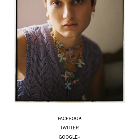
FACEBOOK
TWITTER
GOOGLE+