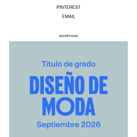
PINTEREST
EMAIL
ADVERTISING