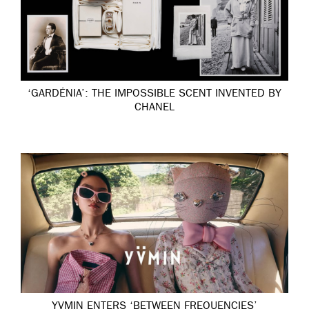
‘GARDÉNIA’: THE IMPOSSIBLE SCENT INVENTED BY
CHANEL
YVMIN ENTERS ‘BETWEEN FREQUENCIES’