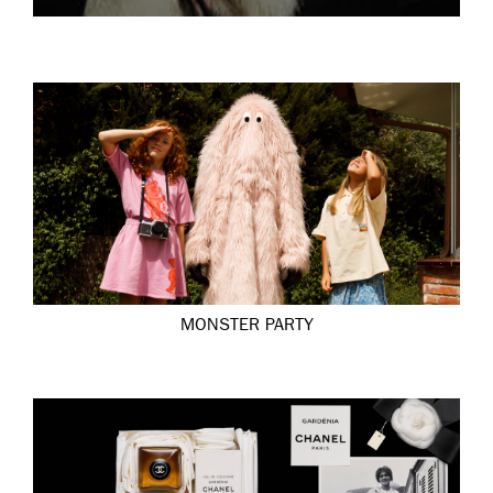
MONSTER PARTY