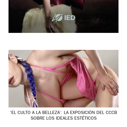
‘EL CULTO A LA BELLEZA’: LA EXPOSICIÓN DEL CCCB
SOBRE LOS IDEALES ESTÉTICOS