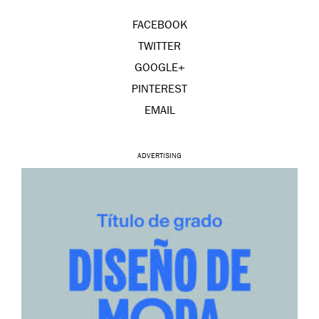
FACEBOOK
TWITTER
GOOGLE+
PINTEREST
EMAIL
ADVERTISING