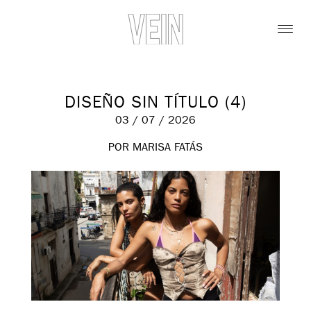
DISEÑO SIN TÍTULO (4)
03 / 07 / 2026
POR MARISA FATÁS