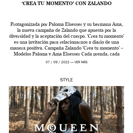
‘CREA TU MOMENTO’ CON ZALANDO
Protagonizada por Paloma Elsesser y su hermana Ama,
la nueva campaña de Zalando que apuesta por la
diversidad y la aceptación del cuerpo. ‘Crea tu momento’
es una invitación para relacionarnos a diario de una
manera positiva. Campaña Zalando ‘Crea tu momento’ –
Modelos Paloma y Ama Elsesser Cada prenda, cada
outfit, cada momento, caracteriza […]
07 / 09 / 2022 —
VER MÁS
STYLE