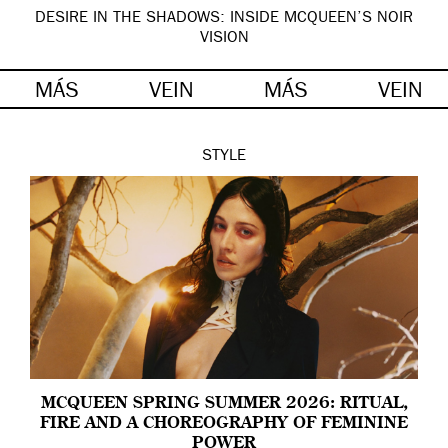
DESIRE IN THE SHADOWS: INSIDE MCQUEEN’S NOIR
VISION
MÁS
VEIN
MÁS
VEIN
STYLE
MCQUEEN SPRING SUMMER 2026: RITUAL,
FIRE AND A CHOREOGRAPHY OF FEMININE
POWER