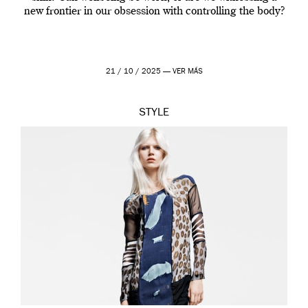
new frontier in our obsession with controlling the body?
21 / 10 / 2025 —
VER MÁS
STYLE