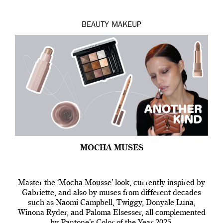
BEAUTY
MAKEUP
MOCHA MUSES
Master the ‘Mocha Mousse’ look, currently inspired by
Gabriette, and also by muses from different decades
such as Naomi Campbell, Twiggy, Donyale Luna,
Winona Ryder, and Paloma Elsesser, all complemented