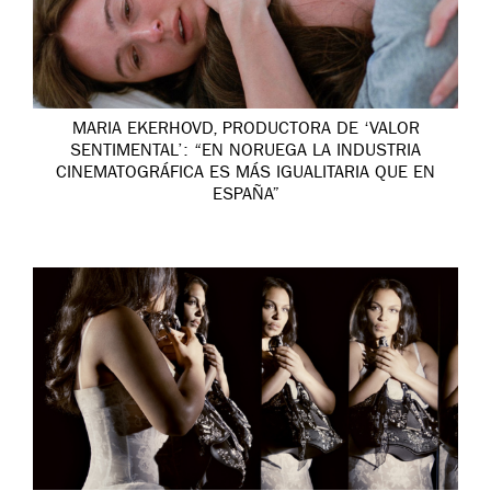
MARIA EKERHOVD, PRODUCTORA DE ‘VALOR
SENTIMENTAL’: “EN NORUEGA LA INDUSTRIA
CINEMATOGRÁFICA ES MÁS IGUALITARIA QUE EN
ESPAÑA”