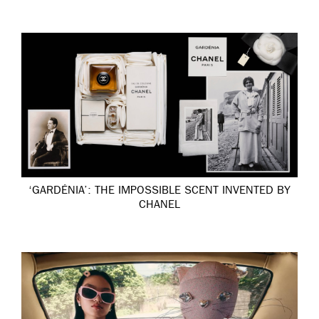
‘GARDÉNIA’: THE IMPOSSIBLE SCENT INVENTED BY
CHANEL