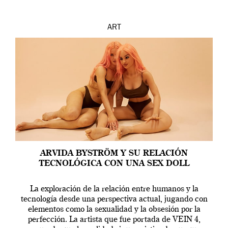
ART
ARVIDA BYSTRÖM Y SU RELACIÓN
TECNOLÓGICA CON UNA SEX DOLL
La exploración de la relación entre humanos y la
tecnología desde una perspectiva actual, jugando con
elementos como la sexualidad y la obsesión por la
perfección. La artista que fue portada de VEIN 4,