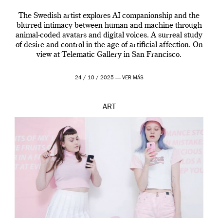
The Swedish artist explores AI companionship and the
blurred intimacy between human and machine through
animal-coded avatars and digital voices. A surreal study
of desire and control in the age of artificial affection. On
view at Telematic Gallery in San Francisco.
24 / 10 / 2025 —
VER MÁS
ART