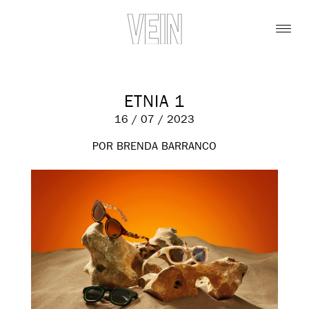
ETNIA 1
16 / 07 / 2023
POR BRENDA BARRANCO