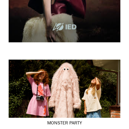
MONSTER PARTY