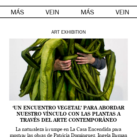
MÁS
VEIN
MÁS
VEIN
ART
EXHIBITION
‘UN ENCUENTRO VEGETAL’ PARA ABORDAR
NUESTRO VÍNCULO CON LAS PLANTAS A
TRAVÉS DEL ARTE CONTEMPORÁNEO
La naturaleza irrumpe en La Casa Encendida para
mostrar las obras de Patricia Domínguez, Ingela Ihrman