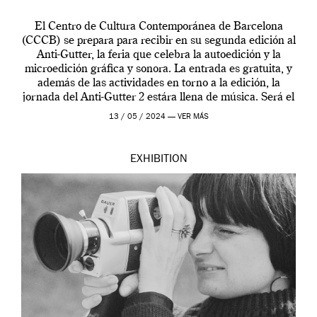
El Centro de Cultura Contemporánea de Barcelona
(CCCB) se prepara para recibir en su segunda edición al
Anti-Gutter, la feria que celebra la autoedición y la
microedición gráfica y sonora. La entrada es gratuita, y
además de las actividades en torno a la edición, la
jornada del Anti-Gutter 2 estára llena de música. Será el
[…]
13 / 05 / 2024 —
VER MÁS
EXHIBITION