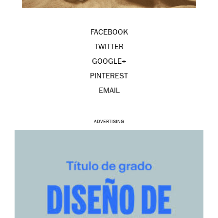
FACEBOOK
TWITTER
GOOGLE+
PINTEREST
EMAIL
ADVERTISING