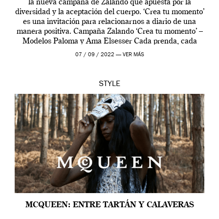
la nueva campaña de Zalando que apuesta por la
diversidad y la aceptación del cuerpo. ‘Crea tu momento’
es una invitación para relacionarnos a diario de una
manera positiva. Campaña Zalando ‘Crea tu momento’ –
Modelos Paloma y Ama Elsesser Cada prenda, cada
outfit, cada momento, caracteriza […]
07 / 09 / 2022 —
VER MÁS
STYLE
MCQUEEN: ENTRE TARTÁN Y CALAVERAS