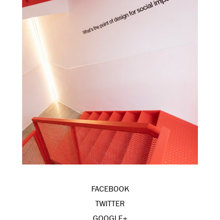
FACEBOOK
TWITTER
GOOGLE+