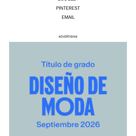
PINTEREST
EMAIL
ADVERTISING