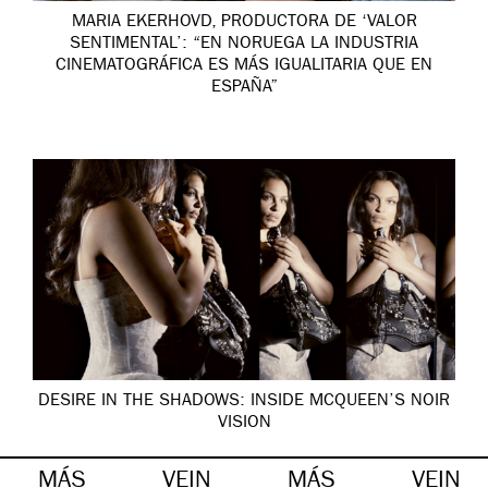
MARIA EKERHOVD, PRODUCTORA DE ‘VALOR
SENTIMENTAL’: “EN NORUEGA LA INDUSTRIA
CINEMATOGRÁFICA ES MÁS IGUALITARIA QUE EN
ESPAÑA”
DESIRE IN THE SHADOWS: INSIDE MCQUEEN’S NOIR
VISION
MÁS
VEIN
MÁS
VEIN