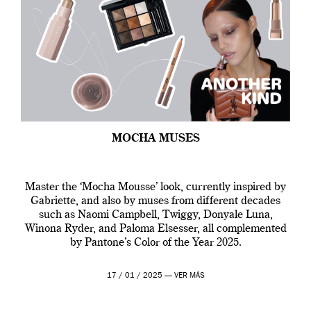
MOCHA MUSES
Master the ‘Mocha Mousse’ look, currently inspired by
Gabriette, and also by muses from different decades
such as Naomi Campbell, Twiggy, Donyale Luna,
Winona Ryder, and Paloma Elsesser, all complemented
by Pantone’s Color of the Year 2025.
17 / 01 / 2025 —
VER MÁS