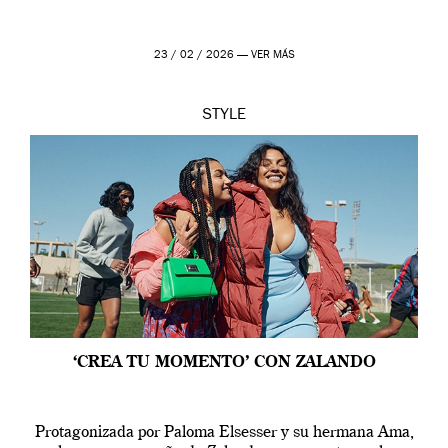
23 / 02 / 2026 —
VER MÁS
STYLE
‘CREA TU MOMENTO’ CON ZALANDO
Protagonizada por Paloma Elsesser y su hermana Ama,