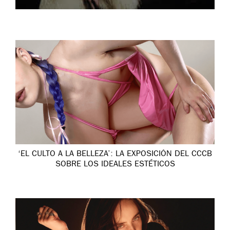
‘EL CULTO A LA BELLEZA’: LA EXPOSICIÓN DEL CCCB
SOBRE LOS IDEALES ESTÉTICOS