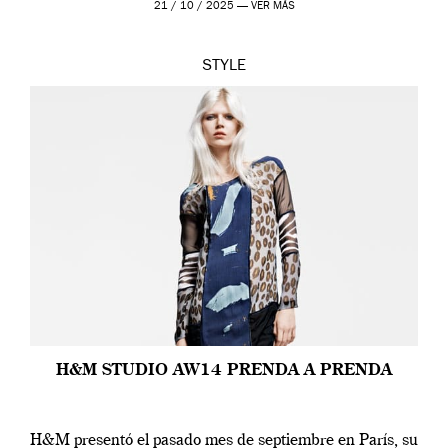
21 / 10 / 2025 —
VER MÁS
STYLE
H&M STUDIO AW14 PRENDA A PRENDA
H&M presentó el pasado mes de septiembre en París, su