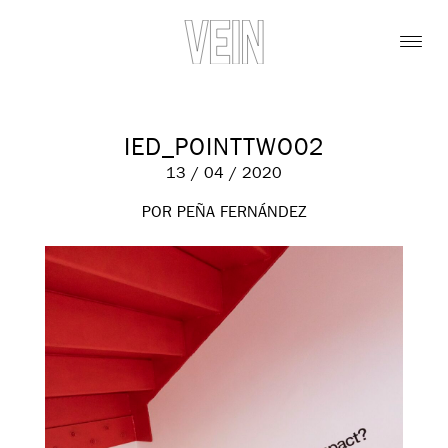
IED_POINTTWO02
13 / 04 / 2020
POR PEÑA FERNÁNDEZ