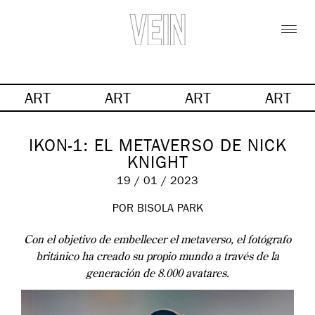
ART
ART
ART
ART
IKON-1: EL METAVERSO DE NICK
KNIGHT
19 / 01 / 2023
POR BISOLA PARK
Con el objetivo de embellecer el metaverso, el fotógrafo
británico ha creado su propio mundo a través de la
generación de 8.000 avatares.