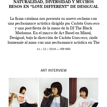
NATURALIDAD, DIVERSIDAD Y MUCHOS
BESOS EN “LOVE DIFFERENT” DE DESIGUAL
La firma catalana nos presenta su nuevo reclamo con
una performance artística dirigida por Carlota Guerrero
y una post-fiesta de la mano de la DJ The Black
Madonna. En el marco de Art Basel en Miami,
Desigual, bajo la dirección de Carlota Guerrero, rinde
homenaje al amor con una performance artística en The
Temple House […]
11 / 12 / 2019 —
VER MÁS
ART
INTERVIEW