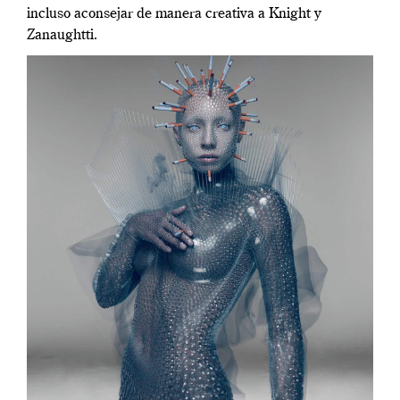
incluso aconsejar de manera creativa a Knight y
Zanaughtti.