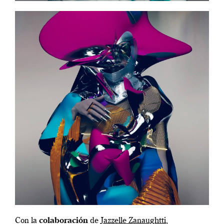
Con la
colaboración
de
Jazzelle Zanaughtti
,