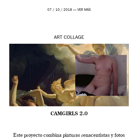
07 / 10 / 2018 —
VER MÁS
ART
COLLAGE
CAMGIRLS 2.0
Este proyecto combina pinturas renacentistas y fotos