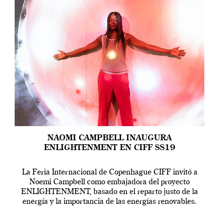
NAOMI CAMPBELL INAUGURA
ENLIGHTENMENT EN CIFF SS19
La Feria Internacional de Copenhague CIFF invitó a
Noemi Campbell como embajadora del proyecto
ENLIGHTENMENT, basado en el reparto justo de la
energía y la importancia de las energías renovables.