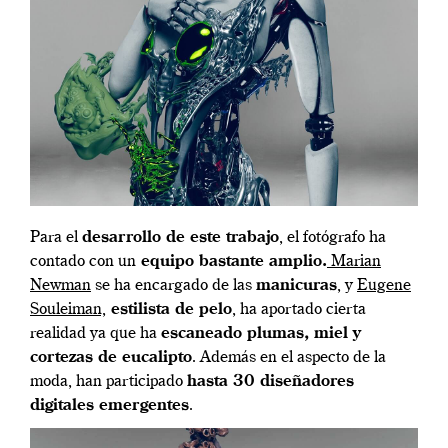
Para el
desarrollo de este trabajo
, el fotógrafo ha
contado con un
equipo bastante amplio.
Marian
Newman
se ha encargado de las
manicuras
, y
Eugene
Souleiman,
estilista de pelo
, ha aportado cierta
realidad ya que ha
escaneado plumas, miel y
cortezas de eucalipto
. Además en el aspecto de la
moda, han participado
hasta 30 diseñadores
digitales emergentes
.