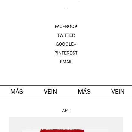
–
FACEBOOK
TWITTER
GOOGLE+
PINTEREST
EMAIL
MÁS
VEIN
MÁS
VEIN
ART