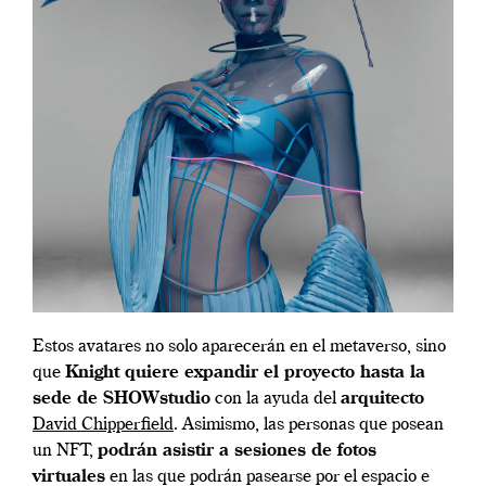
Estos avatares no solo aparecerán en el metaverso, sino
que
Knight quiere expandir el proyecto hasta la
sede de SHOWstudio
con la ayuda del
arquitecto
David Chipperfield
. Asimismo, las personas que posean
un NFT,
podrán asistir a sesiones de fotos
virtuales
en las que podrán pasearse por el espacio e