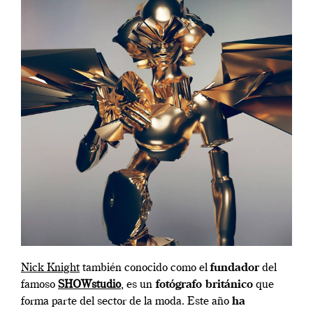
Nick Knight
también conocido como el
fundador
del
famoso
SHOWstudio
, es un
fotógrafo británico
que
forma parte del sector de la moda. Este año
ha