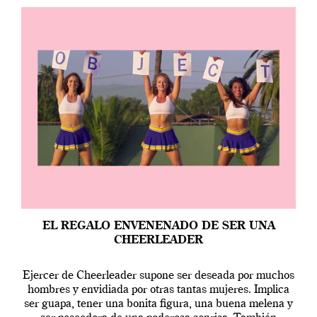
EL REGALO ENVENENADO DE SER UNA
CHEERLEADER
Ejercer de Cheerleader supone ser deseada por muchos
hombres y envidiada por otras tantas mujeres. Implica
ser guapa, tener una bonita figura, una buena melena y