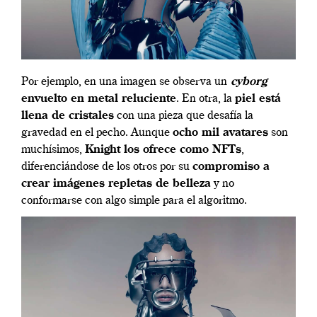
Por ejemplo, en una imagen se observa un
cyborg
envuelto en metal reluciente
. En otra, la
piel está
llena de cristales
con una pieza que desafía la
gravedad en el pecho. Aunque
ocho mil avatares
son
muchísimos,
Knight los ofrece como NFTs
,
diferenciándose de los otros por su
compromiso a
crear imágenes repletas de belleza
y no
conformarse con algo simple para el algoritmo.