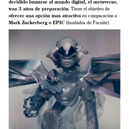
decidido lanzarse al mundo digital, el metaverso,
tras 3 años de preparación
. Tiene el objetivo de
ofrecer una opción mas atractiva
en comparación a
Mark Zuckerberg o EPIC
(fundador de Fornite).