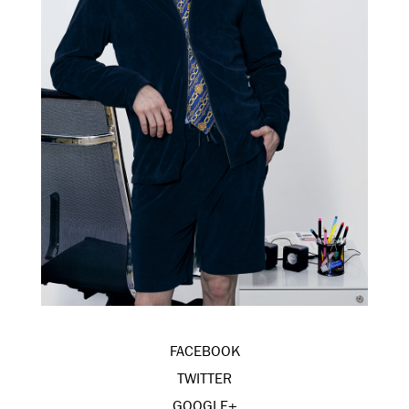
FACEBOOK
TWITTER
GOOGLE+