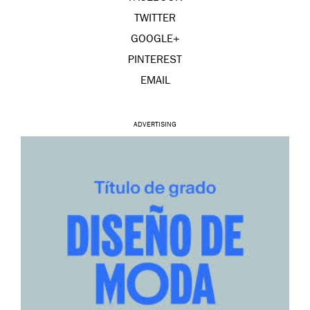
TWITTER
GOOGLE+
PINTEREST
EMAIL
ADVERTISING