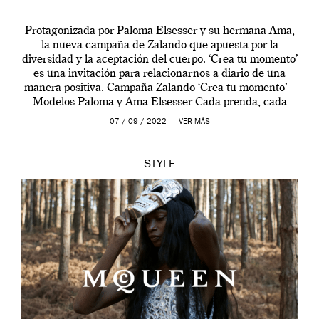
Protagonizada por Paloma Elsesser y su hermana Ama,
la nueva campaña de Zalando que apuesta por la
diversidad y la aceptación del cuerpo. ‘Crea tu momento’
es una invitación para relacionarnos a diario de una
manera positiva. Campaña Zalando ‘Crea tu momento’ –
Modelos Paloma y Ama Elsesser Cada prenda, cada
outfit, cada momento, caracteriza […]
07 / 09 / 2022 —
VER MÁS
STYLE