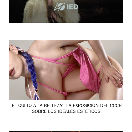
‘EL CULTO A LA BELLEZA’: LA EXPOSICIÓN DEL CCCB
SOBRE LOS IDEALES ESTÉTICOS