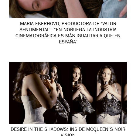
MARIA EKERHOVD, PRODUCTORA DE ‘VALOR
SENTIMENTAL’: “EN NORUEGA LA INDUSTRIA
CINEMATOGRÁFICA ES MÁS IGUALITARIA QUE EN
ESPAÑA”
DESIRE IN THE SHADOWS: INSIDE MCQUEEN’S NOIR