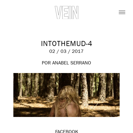
INTOTHEMUD-4
02 / 03 / 2017
POR ANABEL SERRANO
FACEBOOK