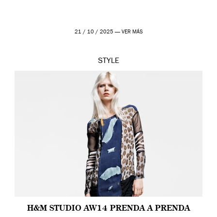
21 / 10 / 2025 —
VER MÁS
STYLE
H&M STUDIO AW14 PRENDA A PRENDA