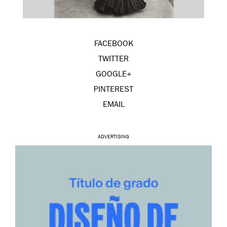
FACEBOOK
TWITTER
GOOGLE+
PINTEREST
EMAIL
ADVERTISING