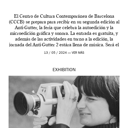
El Centro de Cultura Contemporánea de Barcelona
(CCCB) se prepara para recibir en su segunda edición al
Anti-Gutter, la feria que celebra la autoedición y la
microedición gráfica y sonora. La entrada es gratuita, y
además de las actividades en torno a la edición, la
jornada del Anti-Gutter 2 estára llena de música. Será el
[…]
13 / 05 / 2024 —
VER MÁS
EXHIBITION