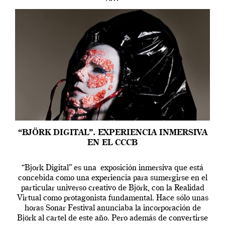
“BJÖRK DIGITAL”. EXPERIENCIA INMERSIVA
EN EL CCCB
“Bjork Digital” es una exposición inmersiva que está
concebida como una experiencia para sumergirse en el
particular universo creativo de Björk, con la Realidad
Virtual como protagonista fundamental. Hace sólo unas
horas Sonar Festival anunciaba la incorporación de
Björk al cartel de este año. Pero además de convertirse