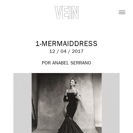
1-MERMAIDDRESS
12 / 04 / 2017
POR ANABEL SERRANO