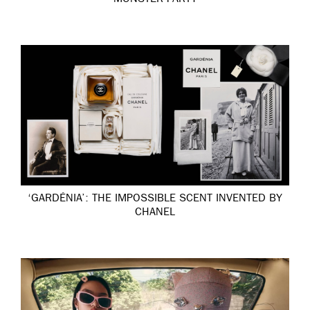
MONSTER PARTY
‘GARDÉNIA’: THE IMPOSSIBLE SCENT INVENTED BY
CHANEL