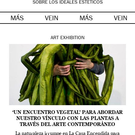
SOBRE LOS IDEALES ESTÉTICOS
MÁS
VEIN
MÁS
VEIN
ART
EXHIBITION
‘UN ENCUENTRO VEGETAL’ PARA ABORDAR
NUESTRO VÍNCULO CON LAS PLANTAS A
TRAVÉS DEL ARTE CONTEMPORÁNEO
La naturaleza irrumpe en La Casa Encendida para