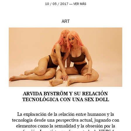
en una de las actuaciones más relevantes […]
10 / 05 / 2017 —
VER MÁS
ART
ARVIDA BYSTRÖM Y SU RELACIÓN
TECNOLÓGICA CON UNA SEX DOLL
La exploración de la relación entre humanos y la
tecnología desde una perspectiva actual, jugando con
elementos como la sexualidad y la obsesión por la