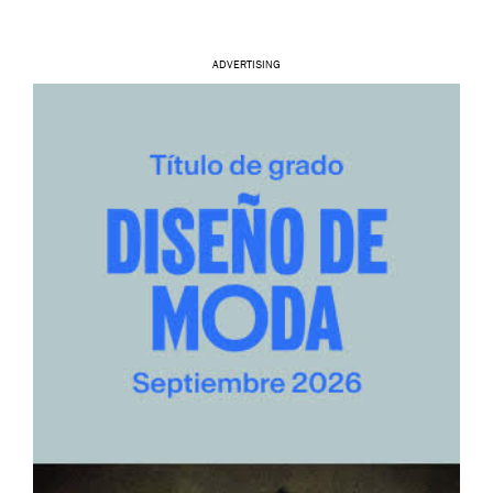
ADVERTISING