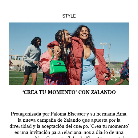
STYLE
‘CREA TU MOMENTO’ CON ZALANDO
Protagonizada por Paloma Elsesser y su hermana Ama,
la nueva campaña de Zalando que apuesta por la
diversidad y la aceptación del cuerpo. ‘Crea tu momento’
es una invitación para relacionarnos a diario de una