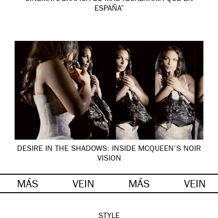
ESPAÑA”
DESIRE IN THE SHADOWS: INSIDE MCQUEEN’S NOIR
VISION
MÁS
VEIN
MÁS
VEIN
STYLE