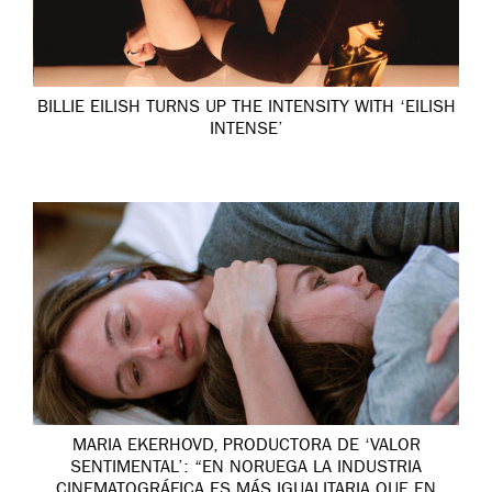
BILLIE EILISH TURNS UP THE INTENSITY WITH ‘EILISH
INTENSE’
MARIA EKERHOVD, PRODUCTORA DE ‘VALOR
SENTIMENTAL’: “EN NORUEGA LA INDUSTRIA
CINEMATOGRÁFICA ES MÁS IGUALITARIA QUE EN