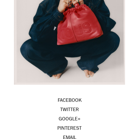
FACEBOOK
TWITTER
GOOGLE+
PINTEREST
EMAIL