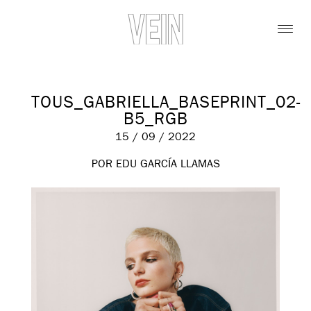
TOUS_GABRIELLA_BASEPRINT_02-
B5_RGB
15 / 09 / 2022
POR EDU GARCÍA LLAMAS