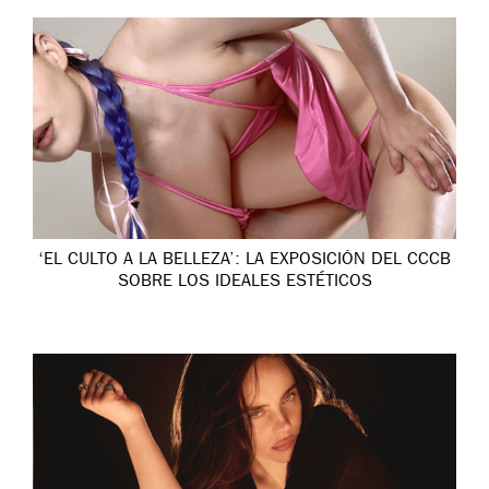
‘EL CULTO A LA BELLEZA’: LA EXPOSICIÓN DEL CCCB
SOBRE LOS IDEALES ESTÉTICOS