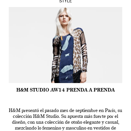
STYLE
H&M STUDIO AW14 PRENDA A PRENDA
H&M presentó el pasado mes de septiembre en París, su
colección H&M Studio. Su apuesta más fuerte por el
diseño, con una colección de otoño elegante y casual,
mezclando lo femenino y masculino en vestidos de