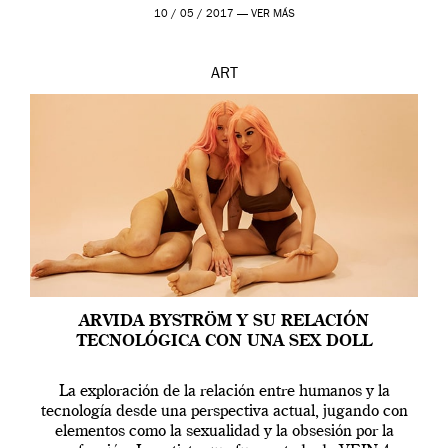
en una de las actuaciones más relevantes […]
10 / 05 / 2017 —
VER MÁS
ART
ARVIDA BYSTRÖM Y SU RELACIÓN
TECNOLÓGICA CON UNA SEX DOLL
La exploración de la relación entre humanos y la
tecnología desde una perspectiva actual, jugando con
elementos como la sexualidad y la obsesión por la