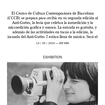
El Centro de Cultura Contemporánea de Barcelona
(CCCB) se prepara para recibir en su segunda edición al
Anti-Gutter, la feria que celebra la autoedición y la
microedición gráfica y sonora. La entrada es gratuita, y
además de las actividades en torno a la edición, la
jornada del Anti-Gutter 2 estára llena de música. Será el
[…]
13 / 05 / 2024 —
VER MÁS
EXHIBITION