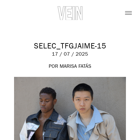
SELEC_TFGJAIME-15
17 / 07 / 2025
POR MARISA FATÁS