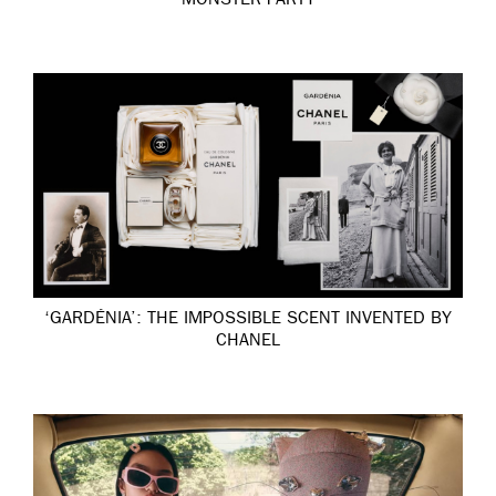
MONSTER PARTY
‘GARDÉNIA’: THE IMPOSSIBLE SCENT INVENTED BY
CHANEL