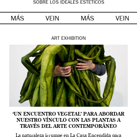
SOBRE LOS IDEALES ESTÉTICOS
MÁS
VEIN
MÁS
VEIN
ART
EXHIBITION
‘UN ENCUENTRO VEGETAL’ PARA ABORDAR
NUESTRO VÍNCULO CON LAS PLANTAS A
TRAVÉS DEL ARTE CONTEMPORÁNEO
La naturaleza irrumpe en La Casa Encendida para