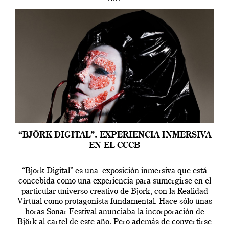
“BJÖRK DIGITAL”. EXPERIENCIA INMERSIVA
EN EL CCCB
“Bjork Digital” es una exposición inmersiva que está
concebida como una experiencia para sumergirse en el
particular universo creativo de Björk, con la Realidad
Virtual como protagonista fundamental. Hace sólo unas
horas Sonar Festival anunciaba la incorporación de
Björk al cartel de este año. Pero además de convertirse