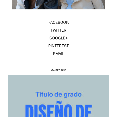
FACEBOOK
TWITTER
GOOGLE+
PINTEREST
EMAIL
ADVERTISING