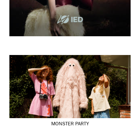
MONSTER PARTY