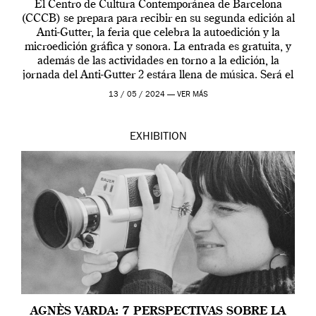
El Centro de Cultura Contemporánea de Barcelona
(CCCB) se prepara para recibir en su segunda edición al
Anti-Gutter, la feria que celebra la autoedición y la
microedición gráfica y sonora. La entrada es gratuita, y
además de las actividades en torno a la edición, la
jornada del Anti-Gutter 2 estára llena de música. Será el
[…]
13 / 05 / 2024 —
VER MÁS
EXHIBITION
AGNÈS VARDA: 7 PERSPECTIVAS SOBRE LA