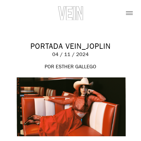
PORTADA VEIN_JOPLIN
04 / 11 / 2024
POR ESTHER GALLEGO