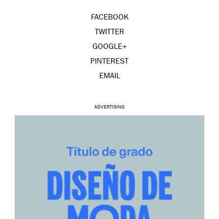
FACEBOOK
TWITTER
GOOGLE+
PINTEREST
EMAIL
ADVERTISING