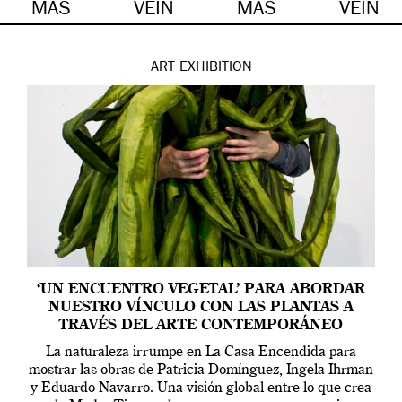
MÁS
VEIN
MÁS
VEIN
ART
EXHIBITION
‘UN ENCUENTRO VEGETAL’ PARA ABORDAR
NUESTRO VÍNCULO CON LAS PLANTAS A
TRAVÉS DEL ARTE CONTEMPORÁNEO
La naturaleza irrumpe en La Casa Encendida para
mostrar las obras de Patricia Domínguez, Ingela Ihrman
y Eduardo Navarro. Una visión global entre lo que crea