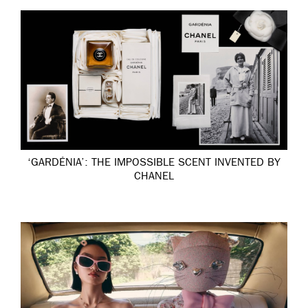
‘GARDÉNIA’: THE IMPOSSIBLE SCENT INVENTED BY
CHANEL