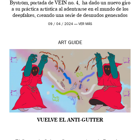
Byström, portada de VEIN no. 4, ha dado un nuevo giro
a su práctica artística al adentrarse en el mundo de los
deepfakes, creando una serie de desnudos generados
por […]
09 / 04 / 2024 —
VER MÁS
ART
GUIDE
VUELVE EL ANTI-GUTTER