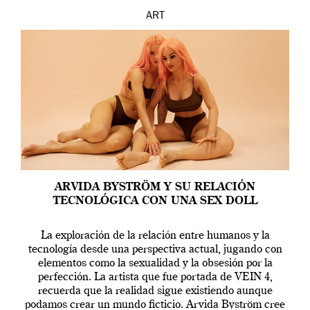
ART
ARVIDA BYSTRÖM Y SU RELACIÓN
TECNOLÓGICA CON UNA SEX DOLL
La exploración de la relación entre humanos y la
tecnología desde una perspectiva actual, jugando con
elementos como la sexualidad y la obsesión por la
perfección. La artista que fue portada de VEIN 4,
recuerda que la realidad sigue existiendo aunque
podamos crear un mundo ficticio. Arvida Byström cree