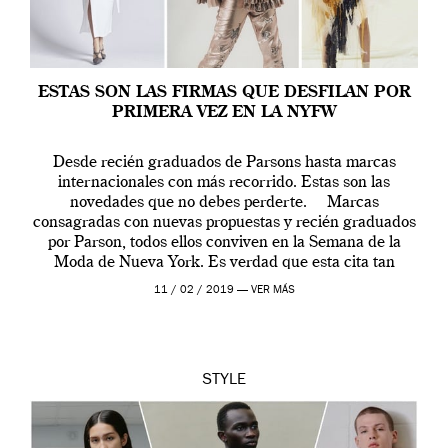
ESTAS SON LAS FIRMAS QUE DESFILAN POR
PRIMERA VEZ EN LA NYFW
Desde recién graduados de Parsons hasta marcas
internacionales con más recorrido. Estas son las
novedades que no debes perderte. Marcas
consagradas con nuevas propuestas y recién graduados
por Parson, todos ellos conviven en la Semana de la
Moda de Nueva York. Es verdad que esta cita tan
importante en el calendario internacional de […]
11 / 02 / 2019 —
VER MÁS
STYLE