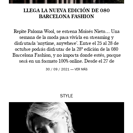
LLEGA LA NUEVA EDICIÓN DE 080
BARCELONA FASHION
Repite Paloma Wool, se estrena Moisés Nieto… Una
semana de la moda para vivirla en streaming y
disfrutarla ‘anytime, anywhere’. Entre el 25 al 28 de
octubre podrás disfrutar de la 28ª edición de la 080
Barcelona Fashion, y no importa donde estés, porque
será en un formato 100% online. Desde el 27 de
septiembre […]
30 / 09 / 2021 —
VER MÁS
STYLE