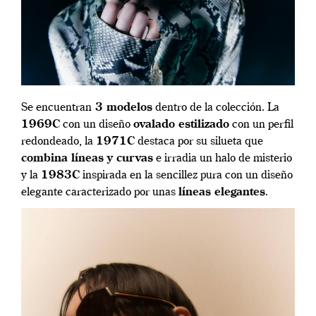
Se encuentran
3 modelos
dentro de la colección. La
1969C
con un diseño
ovalado estilizado
con un perfil
redondeado, la
1971C
destaca por su silueta que
combina líneas y curvas
e irradia un halo de misterio
y la
1983C
inspirada en la sencillez pura con un diseño
elegante caracterizado por unas
líneas elegantes
.