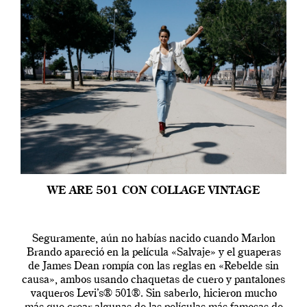
WE ARE 501 CON COLLAGE VINTAGE
Seguramente, aún no habías nacido cuando Marlon
Brando apareció en la película «Salvaje» y el guaperas
de James Dean rompía con las reglas en «Rebelde sin
causa», ambos usando chaquetas de cuero y pantalones
vaqueros Levi’s® 501®. Sin saberlo, hicieron mucho