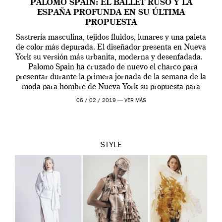
PALOMO SPAIN: EL BALLET RUSO Y LA
ESPAÑA PROFUNDA EN SU ÚLTIMA
PROPUESTA
Sastrería masculina, tejidos fluidos, lunares y una paleta
de color más depurada. El diseñador presenta en Nueva
York su versión más urbanita, moderna y desenfadada.
Palomo Spain ha cruzado de nuevo el charco para
presentar durante la primera jornada de la semana de la
moda para hombre de Nueva York su propuesta para
[…]
06 / 02 / 2019 —
VER MÁS
STYLE