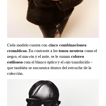
Cada modelo cuenta con
cinco combinaciones
cromáticas
. En contraste a los
tonos neutros
como el
negro, el marrón y el ante, se le suman
colores
estilosos
com el blanco óptico y el rojo translúcido –
que también se encuentra dentro del estcuche de la
colección.