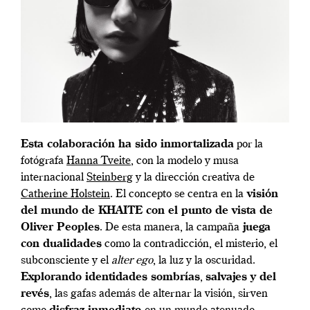
Esta colaboración ha sido inmortalizada
por la
fotógrafa
Hanna Tveite
, con la modelo y musa
internacional
Steinberg
y la dirección creativa de
Catherine Holstein
. El concepto se centra en la
visión
del mundo de KHAITE con el punto de vista de
Oliver Peoples
. De esta manera, la campaña
juega
con dualidades
como la contradicción, el misterio, el
subconsciente y el
alter ego
, la luz y la oscuridad.
Explorando identidades sombrías
,
salvajes y del
revés
, las gafas además de alternar la visión, sirven