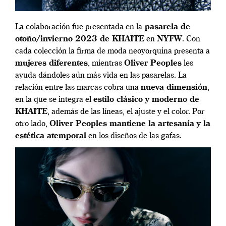
La colaboración fue presentada en la
pasarela de
otoño/invierno 2023 de KHAITE
en
NYFW
. Con
cada colección la firma de moda neoyorquina presenta a
mujeres diferentes
, mientras
Oliver Peoples
les
ayuda dándoles aún más vida en las pasarelas. La
relación entre las marcas cobra una
nueva dimensión
,
en la que se integra el
estilo clásico y moderno de
KHAITE
, además de las líneas, el ajuste y el color. Por
otro lado,
Oliver Peoples mantiene la artesanía y la
estética atemporal
en los diseños de las gafas.