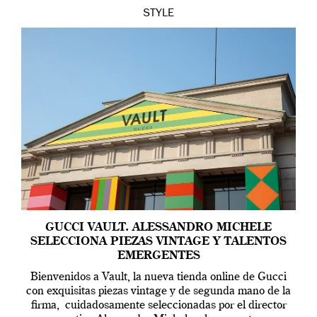
STYLE
GUCCI VAULT. ALESSANDRO MICHELE
SELECCIONA PIEZAS VINTAGE Y TALENTOS
EMERGENTES
Bienvenidos a Vault, la nueva tienda online de Gucci
con exquisitas piezas vintage y de segunda mano de la
firma, cuidadosamente seleccionadas por el director