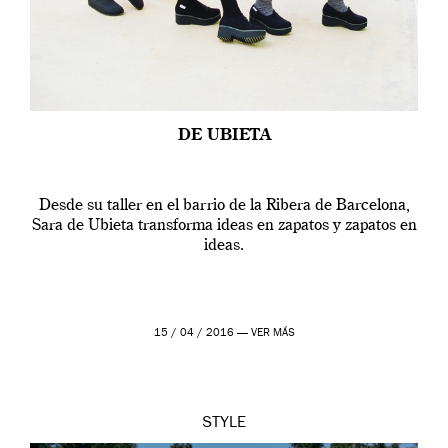
DE UBIETA
Desde su taller en el barrio de la Ribera de Barcelona,
Sara de Ubieta transforma ideas en zapatos y zapatos en
ideas.
15 / 04 / 2016 —
VER MÁS
STYLE