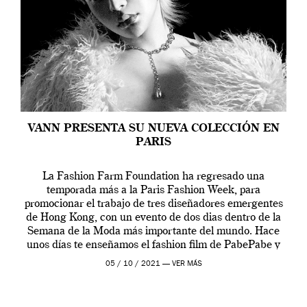
VANN PRESENTA SU NUEVA COLECCIÓN EN
PARIS
La Fashion Farm Foundation ha regresado una
temporada más a la Paris Fashion Week, para
promocionar el trabajo de tres diseñadores emergentes
de Hong Kong, con un evento de dos dias dentro de la
Semana de la Moda más importante del mundo. Hace
unos días te enseñamos el fashion film de PabePabe y
ahora, nos fijamos […]
05 / 10 / 2021 —
VER MÁS