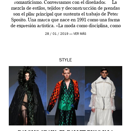
romanticismo. Conversamos con el diseñador. La
mezcla de estilos, tejidos y deconstrucción de prendas
son el pilar principal que sustenta el trabajo de Peter
Sposito. Una marca que nace en 1991 como una forma
de expresión artística. «La moda como disciplina, como
[…]
28 / 01 / 2019 —
VER MÁS
STYLE