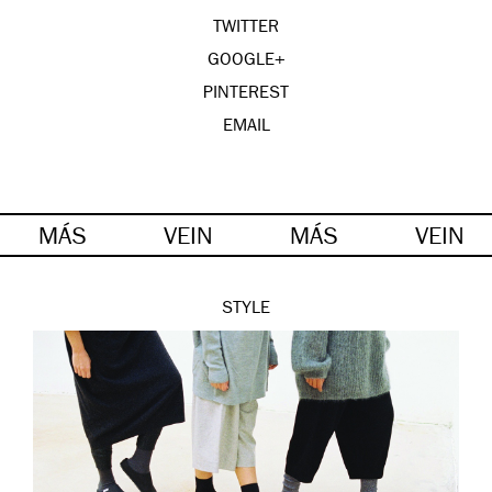
TWITTER
GOOGLE+
PINTEREST
EMAIL
MÁS
VEIN
MÁS
VEIN
STYLE