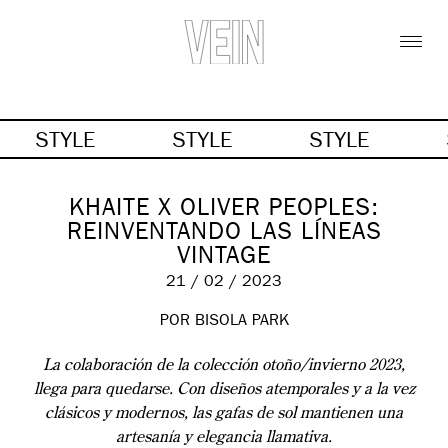
STYLE
STYLE
STYLE
KHAITE X OLIVER PEOPLES:
REINVENTANDO LAS LÍNEAS
VINTAGE
21 / 02 / 2023
POR BISOLA PARK
La colaboración de la colección otoño/invierno 2023,
llega para quedarse. Con diseños atemporales y a la vez
clásicos y modernos, las gafas de sol mantienen una
artesanía y elegancia llamativa.