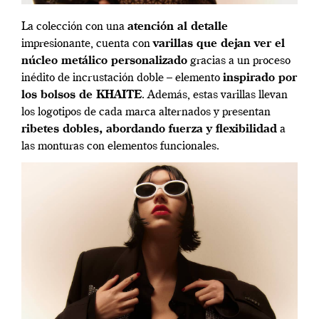
La colección con una
atención al detalle
impresionante, cuenta con
varillas que dejan ver el
núcleo metálico personalizado
gracias a un proceso
inédito de incrustación doble – elemento
inspirado por
los bolsos de
KHAIT
E
. Además, estas varillas llevan
los logotipos de cada marca alternados y presentan
ribetes dobles, abordando fuerza y flexibilidad
a
las monturas con elementos funcionales.