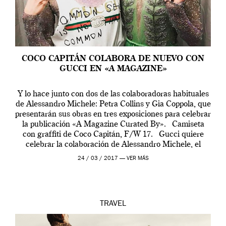
COCO CAPITÁN COLABORA DE NUEVO CON
GUCCI EN «A MAGAZINE»
Y lo hace junto con dos de las colaboradoras habituales
de Alessandro Michele: Petra Collins y Gia Coppola, que
presentarán sus obras en tres exposiciones para celebrar
la publicación «A Magazine Curated By». Camiseta
con graffiti de Coco Capitán, F/W 17. Gucci quiere
celebrar la colaboración de Alessandro Michele, el
director creativo de […]
24 / 03 / 2017 —
VER MÁS
TRAVEL