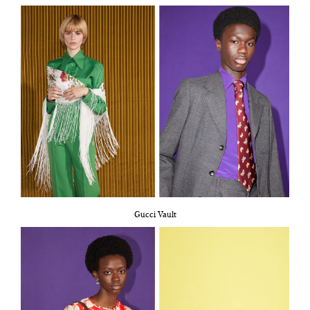
Gucci Vault