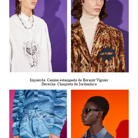
Izquierda. Camisa estampada de Boramy Viguier
Derecha. Chaqueta de Jordanluca