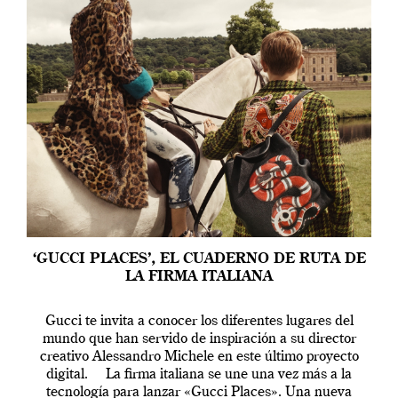
‘GUCCI PLACES’, EL CUADERNO DE RUTA DE
LA FIRMA ITALIANA
Gucci te invita a conocer los diferentes lugares del
mundo que han servido de inspiración a su director
creativo Alessandro Michele en este último proyecto
digital. La firma italiana se une una vez más a la
tecnología para lanzar «Gucci Places». Una nueva