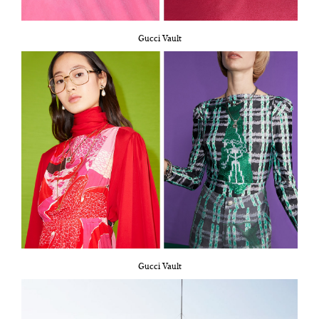
Gucci Vault
Gucci Vault