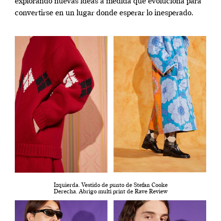
explorando nuevas ideas a medida que evoluciona para
convertirse en un lugar donde esperar lo inesperado.
Izquierda. Vestido de punto de Stefan Cooke
Derecha. Abrigo multi print de Rave Review