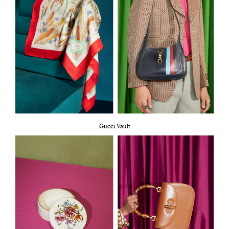
Gucci Vault