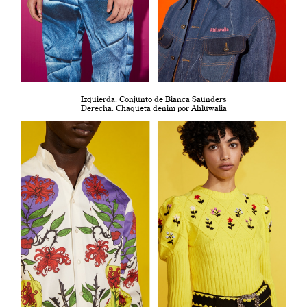
Izquierda. Conjunto de Bianca Saunders
Derecha. Chaqueta denim por Ahluwalia