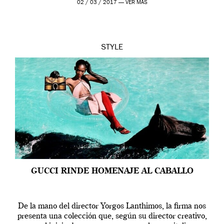
02 / 03 / 2017 —
VER MÁS
STYLE
GUCCI RINDE HOMENAJE AL CABALLO
De la mano del director Yorgos Lanthimos, la firma nos
presenta una colección que, según su director creativo,