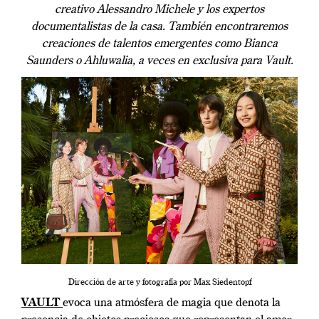
creativo Alessandro Michele y los expertos
documentalistas de la casa. También encontraremos
creaciones de talentos emergentes como Bianca
Saunders o Ahluwalia, a veces en exclusiva para Vault.
Dirección de arte y fotografía por Max Siedentopf
VAULT
evoca una atmósfera de magia que denota la