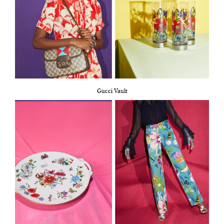
Gucci Vault