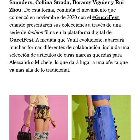
Saunders, Collina Strada, Boramy Viguier y Rui
Zhou.
De esta forma, continúa el movimiento que
comenzó en noviembre de 2020 con el
#GucciFest
,
cuando presentaron sus colecciones a través de una
serie de
fashion
films en la plataforma digital de
GucciFest
. A medida que Vault evolucione, abarcará
muchas formas diferentes de colaboración, incluida una
selección de artículos de otras marcas queridas para
Alessandro Michele, lo que dará lugar a una oferta que
va más allá de lo tradicional.