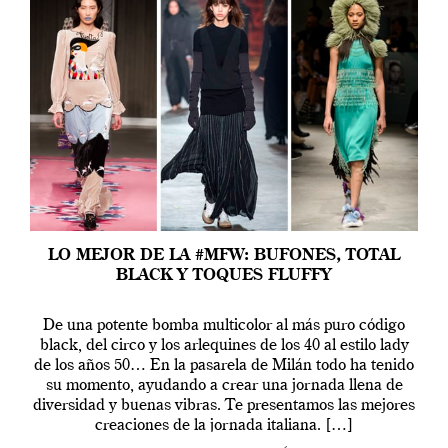
LO MEJOR DE LA #MFW: BUFONES, TOTAL
BLACK Y TOQUES FLUFFY
De una potente bomba multicolor al más puro código
black, del circo y los arlequines de los 40 al estilo lady
de los años 50… En la pasarela de Milán todo ha tenido
su momento, ayudando a crear una jornada llena de
diversidad y buenas vibras. Te presentamos las mejores
creaciones de la jornada italiana. […]