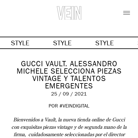
STYLE
STYLE
STYLE
GUCCI VAULT. ALESSANDRO
MICHELE SELECCIONA PIEZAS
VINTAGE Y TALENTOS
EMERGENTES
25 / 09 / 2021
POR #VEINDIGITAL
Bienvenidos a Vault, la nueva tienda online de Gucci
con exquisitas piezas vintage y de segunda mano de la
firma, cuidadosamente seleccionadas por el director