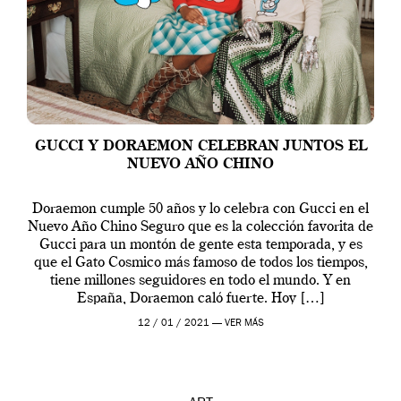
GUCCI Y DORAEMON CELEBRAN JUNTOS EL
NUEVO AÑO CHINO
Doraemon cumple 50 años y lo celebra con Gucci en el
Nuevo Año Chino Seguro que es la colección favorita de
Gucci para un montón de gente esta temporada, y es
que el Gato Cosmico más famoso de todos los tiempos,
tiene millones seguidores en todo el mundo. Y en
España, Doraemon caló fuerte. Hoy […]
12 / 01 / 2021 —
VER MÁS