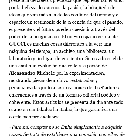
presencia de objetos preciosos que representan el amor
por la belleza, los sueños, la pasión, la búsqueda de
ideas que van más allá de los confines del tiempo y el
espacio; un testimonio de la creencia de que el pasado,
el presente y el futuro pueden coexistir a través del
poder de la imaginación. El nuevo espacio virtual de
GUCCI
es muchas cosas diferentes a la vez: una
máquina del tiempo, un archivo, una biblioteca, un
laboratorio y un lugar de encuentro. Su estado es el de
una continua evolución que refleja la pasión de
Alessandro Michele
por la experimentación,
mostrando piezas de archivo restauradas y
personalizadas junto a las creaciones de diseñadores
emergentes a través de un formato editorial poético y
coherente. Estos artículos se presentarán durante todo
el año en cantidades limitadas, lo que garantiza una
oferta siempre exclusiva.
«Para mí, comprar no se limita simplemente a adquirir
cosas. Se trata de establecer una conexión con ellas, de