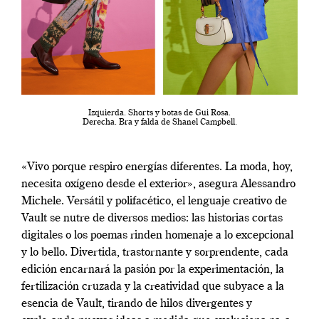
Izquierda. Shorts y botas de Gui Rosa.
Derecha. Bra y falda de Shanel Campbell.
«Vivo porque respiro energías diferentes. La moda, hoy,
necesita oxígeno desde el exterior», asegura Alessandro
Michele. Versátil y polifacético, el lenguaje creativo de
Vault se nutre de diversos medios: las historias cortas
digitales o los poemas rinden homenaje a lo excepcional
y lo bello. Divertida, trastornante y sorprendente, cada
edición encarnará la pasión por la experimentación, la
fertilización cruzada y la creatividad que subyace a la
esencia de Vault, tirando de hilos divergentes y