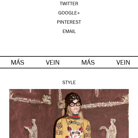
TWITTER
GOOGLE+
PINTEREST
EMAIL
MÁS
VEIN
MÁS
VEIN
STYLE