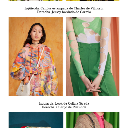
Izquierda. Camisa estampada de Charles de Vilmorin
Derecha. Jersey bordado de Cormio
Izquierda. Look de Collina Strada
Derecha. Cuerpo de Rui Zhou