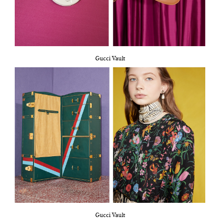
Gucci Vault
Gucci Vault