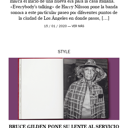
marca el inicio de una nueva era para la casa italiana.
«Everybody’s talking» de Harry Nilsson pone la banda
sonora a este particular paseo por diferentes puntos de
la ciudad de Los Ángeles en donde pasos, […]
15 / 01 / 2020 —
VER MÁS
STYLE
BRUCE GILDEN PONE SU LENTE AL SERVICIO