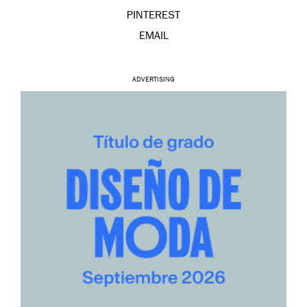
PINTEREST
EMAIL
ADVERTISING