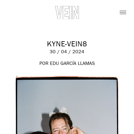
KYNE-VEIN8
30 / 04 / 2024
POR EDU GARCÍA LLAMAS