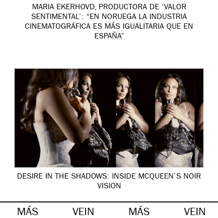
MARIA EKERHOVD, PRODUCTORA DE ‘VALOR
SENTIMENTAL’: “EN NORUEGA LA INDUSTRIA
CINEMATOGRÁFICA ES MÁS IGUALITARIA QUE EN
ESPAÑA”
DESIRE IN THE SHADOWS: INSIDE MCQUEEN’S NOIR
VISION
MÁS
VEIN
MÁS
VEIN