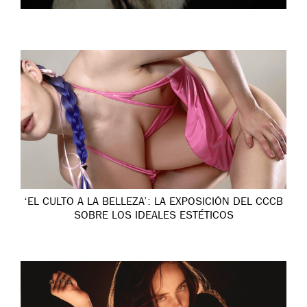
‘EL CULTO A LA BELLEZA’: LA EXPOSICIÓN DEL CCCB
SOBRE LOS IDEALES ESTÉTICOS