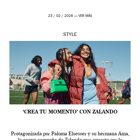
23 / 02 / 2026 —
VER MÁS
STYLE
‘CREA TU MOMENTO’ CON ZALANDO
Protagonizada por Paloma Elsesser y su hermana Ama,