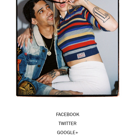
FACEBOOK
TWITTER
GOOGLE+