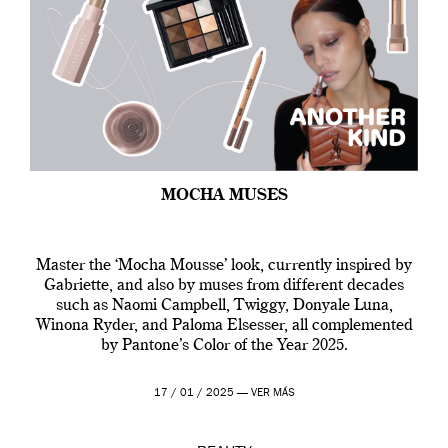
MOCHA MUSES
Master the ‘Mocha Mousse’ look, currently inspired by
Gabriette, and also by muses from different decades
such as Naomi Campbell, Twiggy, Donyale Luna,
Winona Ryder, and Paloma Elsesser, all complemented
by Pantone’s Color of the Year 2025.
17 / 01 / 2025 —
VER MÁS