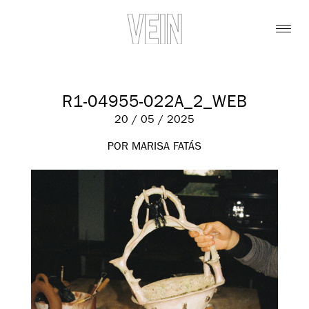
R1-04955-022A_2_WEB
20 / 05 / 2025
POR MARISA FATÁS