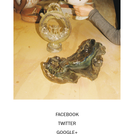
FACEBOOK
TWITTER
GOOGLE+