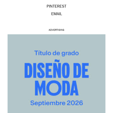
PINTEREST
EMAIL
ADVERTISING