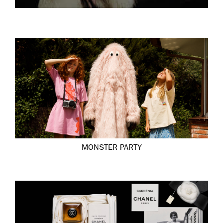
MONSTER PARTY