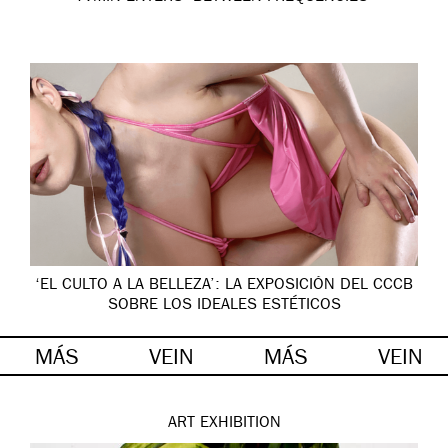
‘EL CULTO A LA BELLEZA’: LA EXPOSICIÓN DEL CCCB
SOBRE LOS IDEALES ESTÉTICOS
MÁS
VEIN
MÁS
VEIN
ART
EXHIBITION