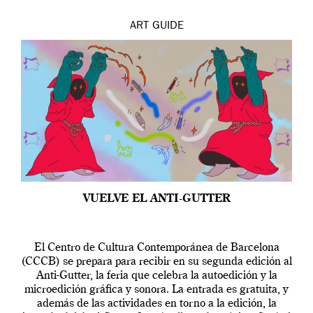
ART
GUIDE
VUELVE EL ANTI-GUTTER
El Centro de Cultura Contemporánea de Barcelona
(CCCB) se prepara para recibir en su segunda edición al
Anti-Gutter, la feria que celebra la autoedición y la
microedición gráfica y sonora. La entrada es gratuita, y
además de las actividades en torno a la edición, la