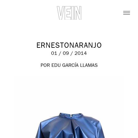
ERNESTONARANJO
01 / 09 / 2014
POR EDU GARCÍA LLAMAS