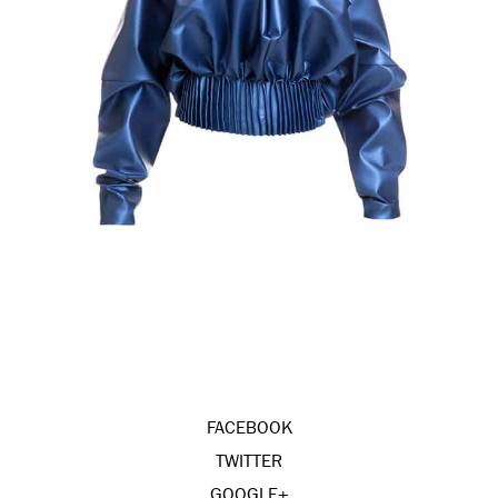
FACEBOOK
TWITTER
GOOGLE+