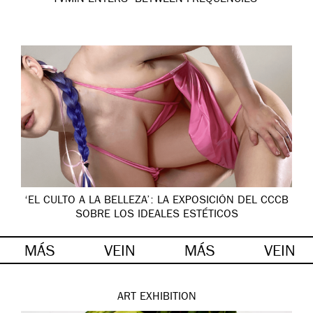
‘EL CULTO A LA BELLEZA’: LA EXPOSICIÓN DEL CCCB
SOBRE LOS IDEALES ESTÉTICOS
MÁS
VEIN
MÁS
VEIN
ART
EXHIBITION