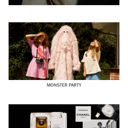
MONSTER PARTY