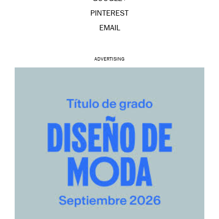
PINTEREST
EMAIL
ADVERTISING