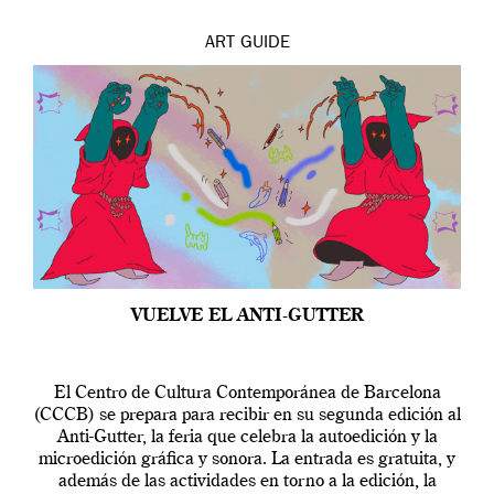
ART
GUIDE
VUELVE EL ANTI-GUTTER
El Centro de Cultura Contemporánea de Barcelona
(CCCB) se prepara para recibir en su segunda edición al
Anti-Gutter, la feria que celebra la autoedición y la
microedición gráfica y sonora. La entrada es gratuita, y
además de las actividades en torno a la edición, la