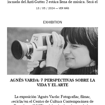
jornada del Anti-Gutter 2 estára llena de música. Será el
[…]
13 / 05 / 2024 —
VER MÁS
EXHIBITION
AGNÈS VARDA: 7 PERSPECTIVAS SOBRE LA
VIDA Y EL ARTE
La exposición ‘Agnès Varda: Fotografiar, filmar,
reciclar’en el Centro de Cultura Contemporánea de