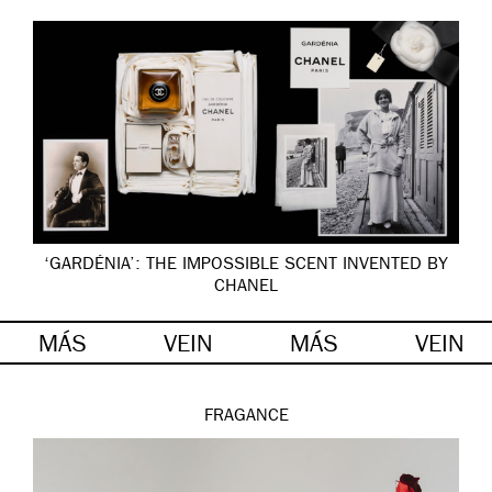
‘GARDÉNIA’: THE IMPOSSIBLE SCENT INVENTED BY
CHANEL
MÁS
VEIN
MÁS
VEIN
FRAGANCE