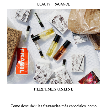
BEAUTY
FRAGANCE
PERFUMES ONLINE
Como descubrir las fragancias más especiales, como