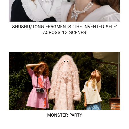
SHUSHU/TONG FRAGMENTS ‘THE INVENTED SELF’
ACROSS 12 SCENES
MONSTER PARTY