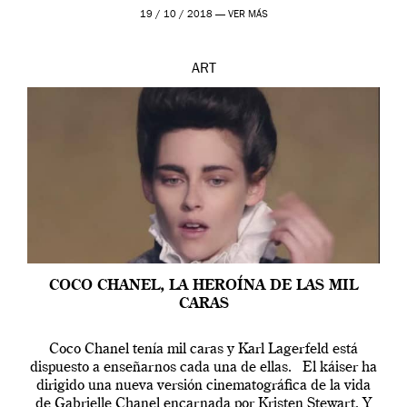
19 / 10 / 2018 —
VER MÁS
ART
COCO CHANEL, LA HEROÍNA DE LAS MIL
CARAS
Coco Chanel tenía mil caras y Karl Lagerfeld está
dispuesto a enseñarnos cada una de ellas. El káiser ha
dirigido una nueva versión cinematográfica de la vida
de Gabrielle Chanel encarnada por Kristen Stewart. Y