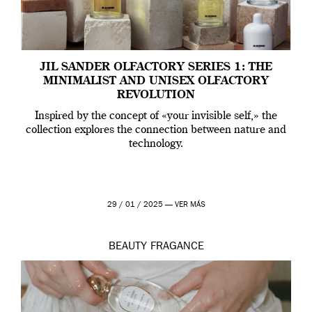
JIL SANDER OLFACTORY SERIES 1: THE
MINIMALIST AND UNISEX OLFACTORY
REVOLUTION
Inspired by the concept of «your invisible self,» the
collection explores the connection between nature and
technology.
29 / 01 / 2025 —
VER MÁS
BEAUTY
FRAGANCE