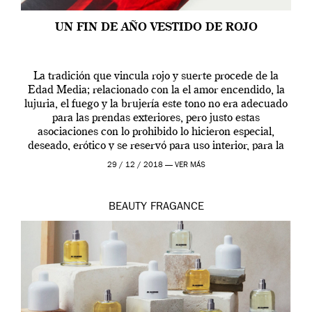
UN FIN DE AÑO VESTIDO DE ROJO
La tradición que vincula rojo y suerte procede de la
Edad Media; relacionado con la el amor encendido, la
lujuria, el fuego y la brujería este tono no era adecuado
para las prendas exteriores, pero justo estas
asociaciones con lo prohibido lo hicieron especial,
deseado, erótico y se reservó para uso interior, para la
ropa […]
29 / 12 / 2018 —
VER MÁS
BEAUTY
FRAGANCE