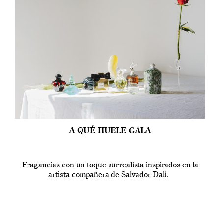
A QUÉ HUELE GALA
Fragancias con un toque surrealista inspirados en la
artista compañera de Salvador Dalí.