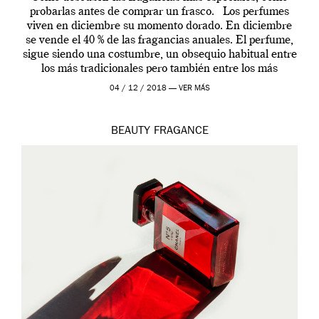
probarlas antes de comprar un frasco. Los perfumes
viven en diciembre su momento dorado. En diciembre
se vende el 40 % de las fragancias anuales. El perfume,
sigue siendo una costumbre, un obsequio habitual entre
los más tradicionales pero también entre los más
modernos. Estos días ha […]
04 / 12 / 2018 —
VER MÁS
BEAUTY
FRAGANCE