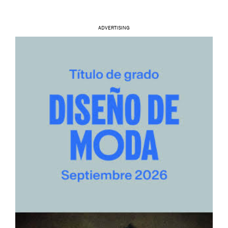
ADVERTISING