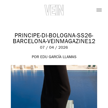
PRINCIPE-DI-BOLOGNA-SS26-
BARCELONA-VEINMAGAZINE12
07 / 04 / 2026
POR EDU GARCÍA LLAMAS