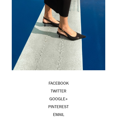
FACEBOOK
TWITTER
GOOGLE+
PINTEREST
EMAIL