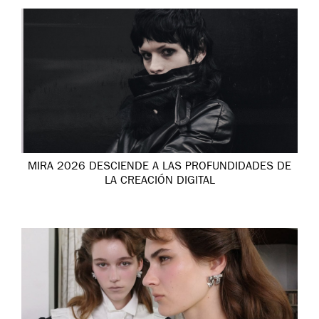
MIRA 2026 DESCIENDE A LAS PROFUNDIDADES DE
LA CREACIÓN DIGITAL