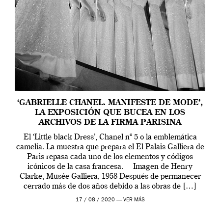
‘GABRIELLE CHANEL. MANIFESTE DE MODE’,
LA EXPOSICIÓN QUE BUCEA EN LOS
ARCHIVOS DE LA FIRMA PARISINA
El ‘Little black Dress’, Chanel nº 5 o la emblemática
camelia. La muestra que prepara el El Palais Galliera de
Paris repasa cada uno de los elementos y códigos
icónicos de la casa francesa. Imagen de Henry
Clarke, Musée Galliera, 1958 Después de permanecer
cerrado más de dos años debido a las obras de […]
17 / 08 / 2020 —
VER MÁS