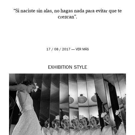
“Si naciste sin alas, no hagas nada para evitar que te
crezcan”.
17 / 08 / 2017 —
VER MÁS
EXHIBITION
STYLE