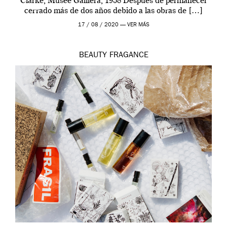
Clarke, Musée Galliera, 1958 Después de permanecer
cerrado más de dos años debido a las obras de […]
17 / 08 / 2020 —
VER MÁS
BEAUTY
FRAGANCE