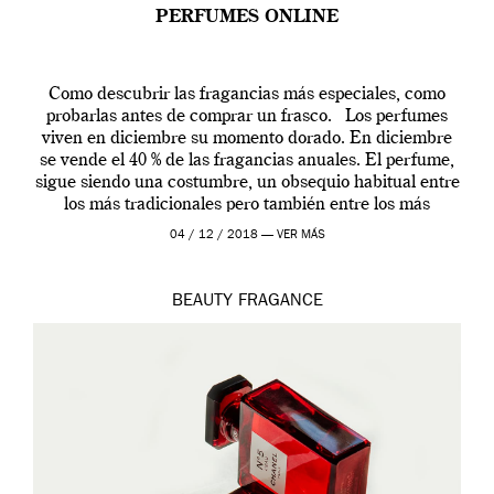
PERFUMES ONLINE
Como descubrir las fragancias más especiales, como
probarlas antes de comprar un frasco. Los perfumes
viven en diciembre su momento dorado. En diciembre
se vende el 40 % de las fragancias anuales. El perfume,
sigue siendo una costumbre, un obsequio habitual entre
los más tradicionales pero también entre los más
modernos. Estos días ha […]
04 / 12 / 2018 —
VER MÁS
BEAUTY
FRAGANCE