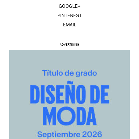
GOOGLE+
PINTEREST
EMAIL
ADVERTISING