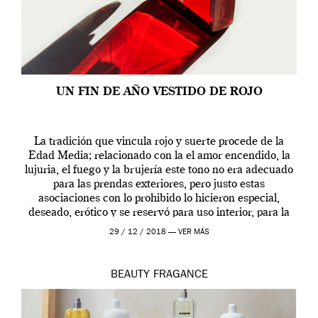
UN FIN DE AÑO VESTIDO DE ROJO
La tradición que vincula rojo y suerte procede de la
Edad Media; relacionado con la el amor encendido, la
lujuria, el fuego y la brujería este tono no era adecuado
para las prendas exteriores, pero justo estas
asociaciones con lo prohibido lo hicieron especial,
deseado, erótico y se reservó para uso interior, para la
ropa […]
29 / 12 / 2018 —
VER MÁS
BEAUTY
FRAGANCE