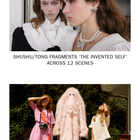
SHUSHU/TONG FRAGMENTS ‘THE INVENTED SELF’
ACROSS 12 SCENES