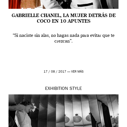
GABRIELLE CHANEL, LA MUJER DETRÁS DE
COCO EN 10 APUNTES
“Si naciste sin alas, no hagas nada para evitar que te
crezcan”.
17 / 08 / 2017 —
VER MÁS
EXHIBITION
STYLE