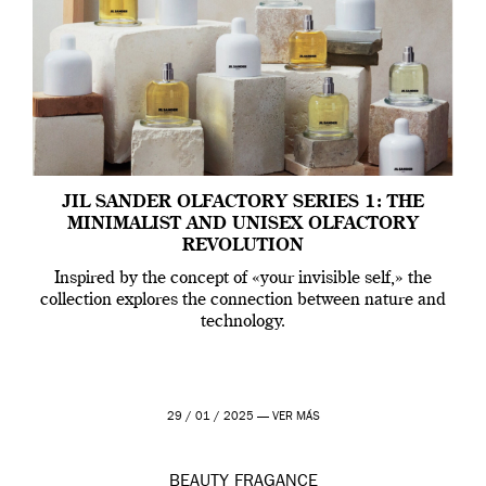
JIL SANDER OLFACTORY SERIES 1: THE
MINIMALIST AND UNISEX OLFACTORY
REVOLUTION
Inspired by the concept of «your invisible self,» the
collection explores the connection between nature and
technology.
29 / 01 / 2025 —
VER MÁS
BEAUTY
FRAGANCE