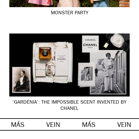
MONSTER PARTY
‘GARDÉNIA’: THE IMPOSSIBLE SCENT INVENTED BY
CHANEL
MÁS
VEIN
MÁS
VEIN