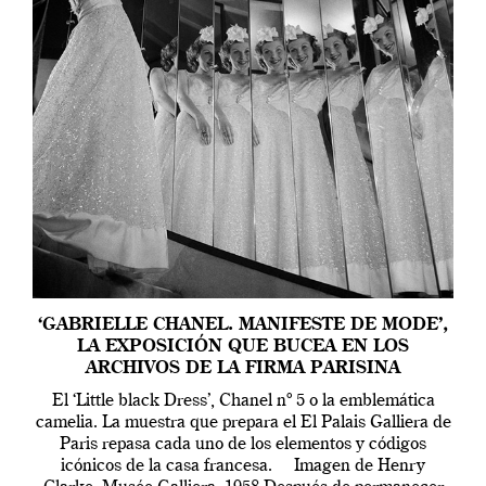
‘GABRIELLE CHANEL. MANIFESTE DE MODE’,
LA EXPOSICIÓN QUE BUCEA EN LOS
ARCHIVOS DE LA FIRMA PARISINA
El ‘Little black Dress’, Chanel nº 5 o la emblemática
camelia. La muestra que prepara el El Palais Galliera de
Paris repasa cada uno de los elementos y códigos
icónicos de la casa francesa. Imagen de Henry