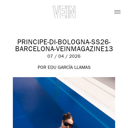
PRINCIPE-DI-BOLOGNA-SS26-
BARCELONA-VEINMAGAZINE13
07 / 04 / 2026
POR EDU GARCÍA LLAMAS