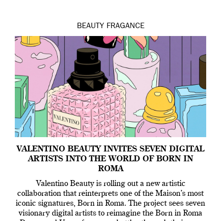
BEAUTY
FRAGANCE
VALENTINO BEAUTY INVITES SEVEN DIGITAL
ARTISTS INTO THE WORLD OF BORN IN
ROMA
Valentino Beauty is rolling out a new artistic
collaboration that reinterprets one of the Maison’s most
iconic signatures, Born in Roma. The project sees seven
visionary digital artists to reimagine the Born in Roma