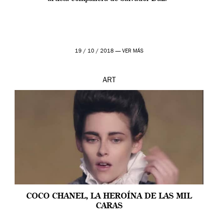
19 / 10 / 2018 —
VER MÁS
ART
COCO CHANEL, LA HEROÍNA DE LAS MIL
CARAS