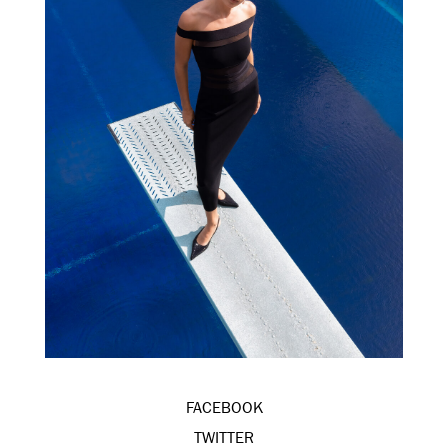
FACEBOOK
TWITTER