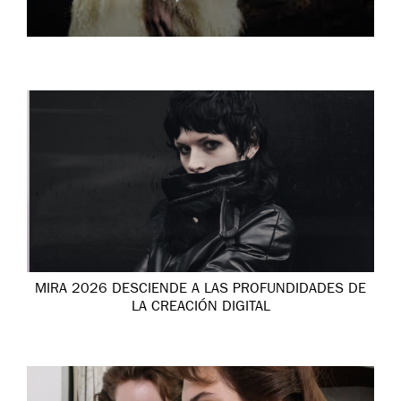
MIRA 2026 DESCIENDE A LAS PROFUNDIDADES DE
LA CREACIÓN DIGITAL