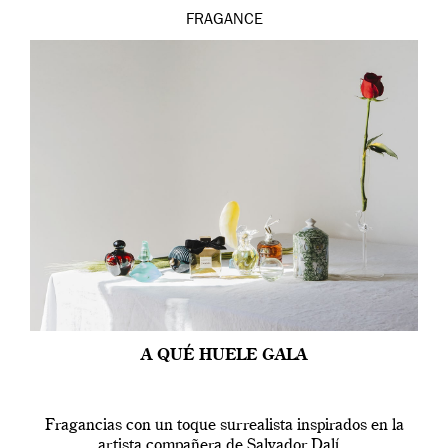
FRAGANCE
A QUÉ HUELE GALA
Fragancias con un toque surrealista inspirados en la
artista compañera de Salvador Dalí.