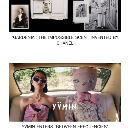
‘GARDÉNIA’: THE IMPOSSIBLE SCENT INVENTED BY
CHANEL
YVMIN ENTERS ‘BETWEEN FREQUENCIES’