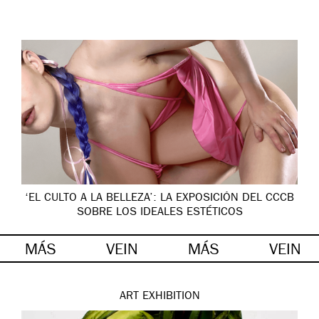
‘EL CULTO A LA BELLEZA’: LA EXPOSICIÓN DEL CCCB
SOBRE LOS IDEALES ESTÉTICOS
MÁS
VEIN
MÁS
VEIN
ART
EXHIBITION