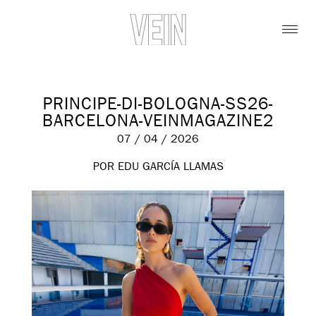
PRINCIPE-DI-BOLOGNA-SS26-
BARCELONA-VEINMAGAZINE2
07 / 04 / 2026
POR EDU GARCÍA LLAMAS