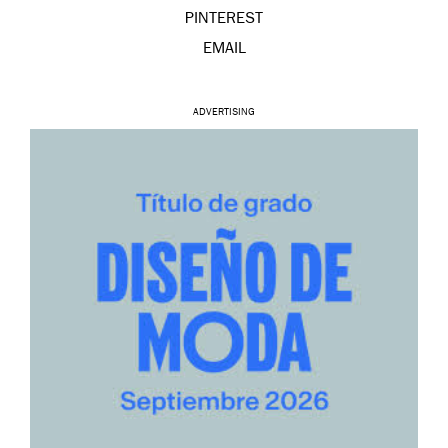
PINTEREST
EMAIL
ADVERTISING