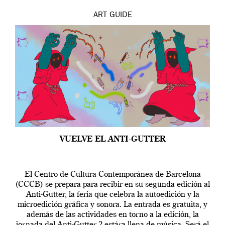
ART
GUIDE
VUELVE EL ANTI-GUTTER
El Centro de Cultura Contemporánea de Barcelona
(CCCB) se prepara para recibir en su segunda edición al
Anti-Gutter, la feria que celebra la autoedición y la
microedición gráfica y sonora. La entrada es gratuita, y
además de las actividades en torno a la edición, la