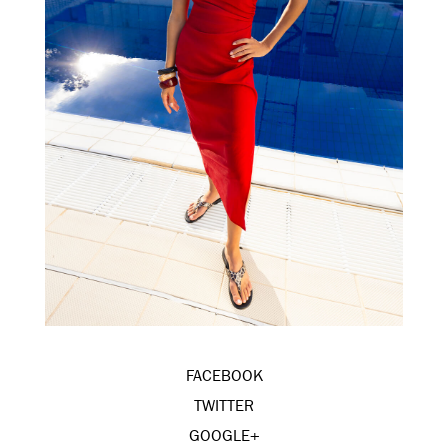
FACEBOOK
TWITTER
GOOGLE+