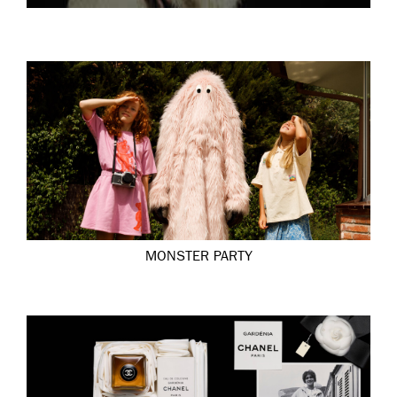
MONSTER PARTY