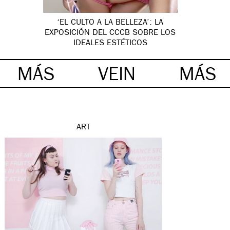
‘EL CULTO A LA BELLEZA’: LA
EXPOSICIÓN DEL CCCB SOBRE LOS
IDEALES ESTÉTICOS
MÁS
VEIN
MÁS
ART