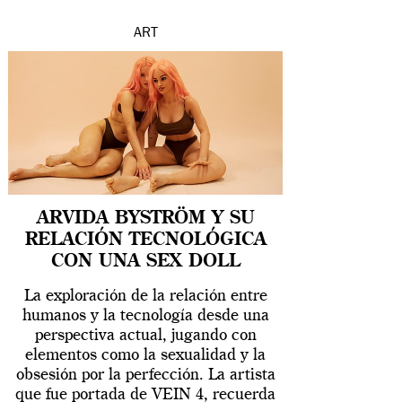
ART
ARVIDA BYSTRÖM Y SU
RELACIÓN TECNOLÓGICA
CON UNA SEX DOLL
La exploración de la relación entre
humanos y la tecnología desde una
perspectiva actual, jugando con
elementos como la sexualidad y la
obsesión por la perfección. La artista
que fue portada de VEIN 4, recuerda