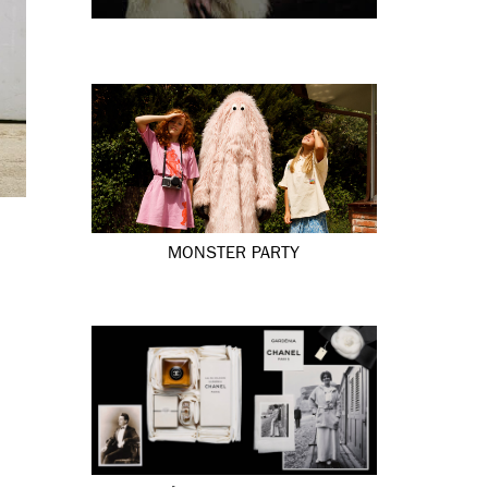
MONSTER PARTY