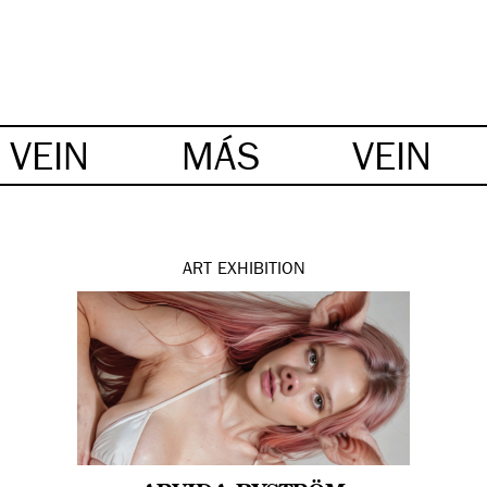
VEIN
MÁS
VEIN
ART
EXHIBITION