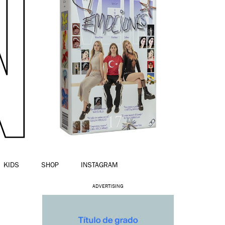
KIDS
SHOP
INSTAGRAM
ADVERTISING