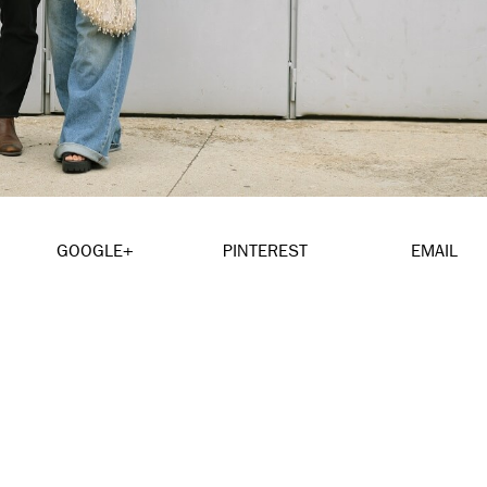
GOOGLE+
PINTEREST
EMAIL