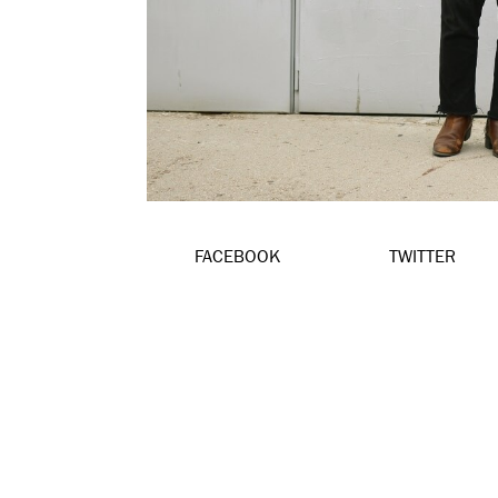
FACEBOOK
TWITTER