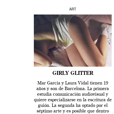
ART
GIRLY GLITTER
Mar Garcia y Laura Vidal tienen 19
años y son de Barcelona. La primera
estudia comunicación audiovisual y
quiere especializarse en la escritura de
guión. La segunda ha optado por el
séptimo arte y es posible que dentro