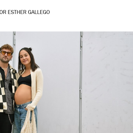
OR ESTHER GALLEGO