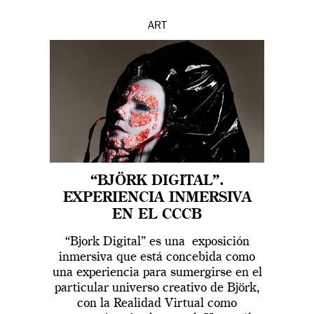
ART
“BJÖRK DIGITAL”.
EXPERIENCIA INMERSIVA
EN EL CCCB
“Bjork Digital” es una exposición
inmersiva que está concebida como
una experiencia para sumergirse en el
particular universo creativo de Björk,
con la Realidad Virtual como