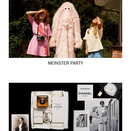
MONSTER PARTY