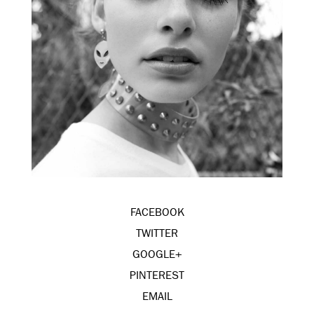
FACEBOOK
TWITTER
GOOGLE+
PINTEREST
EMAIL