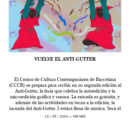
VUELVE EL ANTI-GUTTER
El Centro de Cultura Contemporánea de Barcelona
(CCCB) se prepara para recibir en su segunda edición al
Anti-Gutter, la feria que celebra la autoedición y la
microedición gráfica y sonora. La entrada es gratuita, y
además de las actividades en torno a la edición, la
jornada del Anti-Gutter 2 estára llena de música. Será el
[…]
13 / 05 / 2024 —
VER MÁS