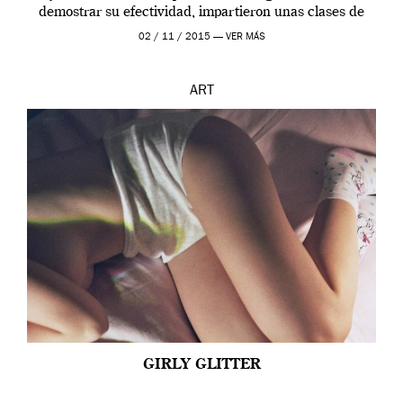
demostrar su efectividad, impartieron unas clases de
prueba en el Tate […]
02 / 11 / 2015 —
VER MÁS
ART
GIRLY GLITTER