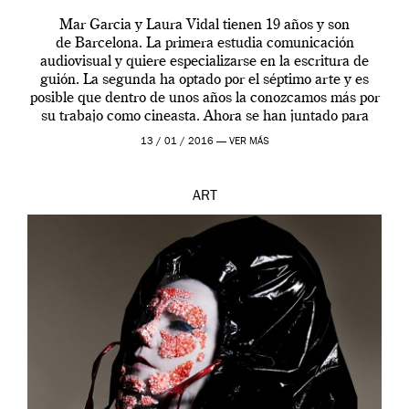
Mar Garcia y Laura Vidal tienen 19 años y son
de Barcelona. La primera estudia comunicación
audiovisual y quiere especializarse en la escritura de
guión. La segunda ha optado por el séptimo arte y es
posible que dentro de unos años la conozcamos más por
su trabajo como cineasta. Ahora se han juntado para
contarnos una […]
13 / 01 / 2016 —
VER MÁS
ART