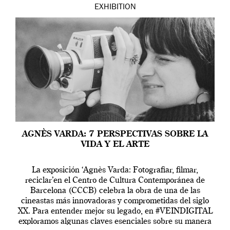
EXHIBITION
AGNÈS VARDA: 7 PERSPECTIVAS SOBRE LA
VIDA Y EL ARTE
La exposición ‘Agnès Varda: Fotografiar, filmar,
reciclar’en el Centro de Cultura Contemporánea de
Barcelona (CCCB) celebra la obra de una de las
cineastas más innovadoras y comprometidas del siglo
XX. Para entender mejor su legado, en #VEINDIGITAL
exploramos algunas claves esenciales sobre su manera