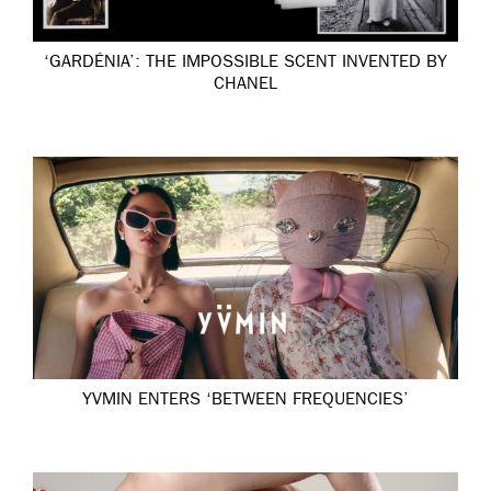
‘GARDÉNIA’: THE IMPOSSIBLE SCENT INVENTED BY
CHANEL
YVMIN ENTERS ‘BETWEEN FREQUENCIES’