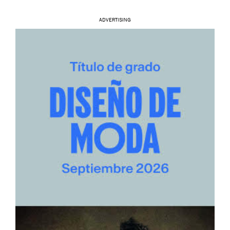
ADVERTISING