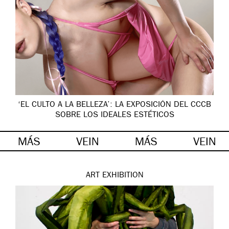
‘EL CULTO A LA BELLEZA’: LA EXPOSICIÓN DEL CCCB
SOBRE LOS IDEALES ESTÉTICOS
MÁS
VEIN
MÁS
VEIN
ART
EXHIBITION