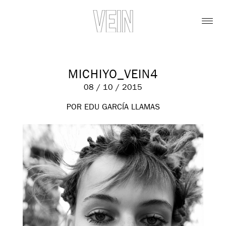
MICHIYO_VEIN4
08 / 10 / 2015
POR EDU GARCÍA LLAMAS