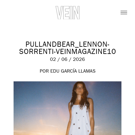
PULLANDBEAR_LENNON-
SORRENTI-VEINMAGAZINE10
02 / 06 / 2026
POR EDU GARCÍA LLAMAS