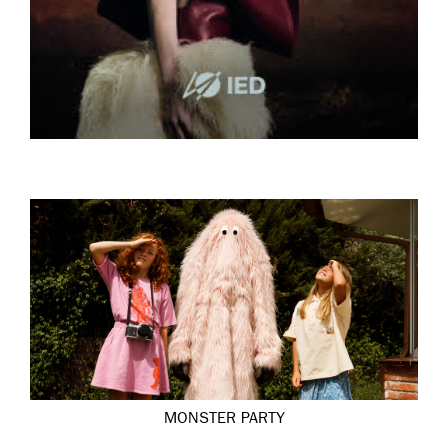
MONSTER PARTY