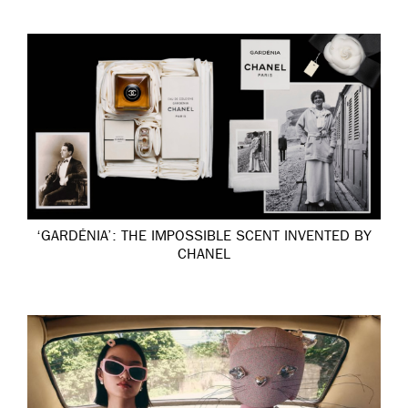
‘GARDÉNIA’: THE IMPOSSIBLE SCENT INVENTED BY
CHANEL