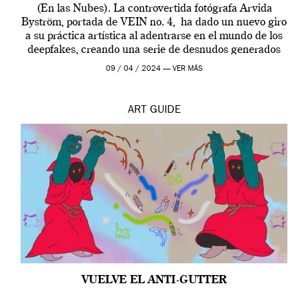
(En las Nubes). La controvertida fotógrafa Arvida
Byström, portada de VEIN no. 4, ha dado un nuevo giro
a su práctica artística al adentrarse en el mundo de los
deepfakes, creando una serie de desnudos generados
por […]
09 / 04 / 2024 —
VER MÁS
ART
GUIDE
VUELVE EL ANTI-GUTTER