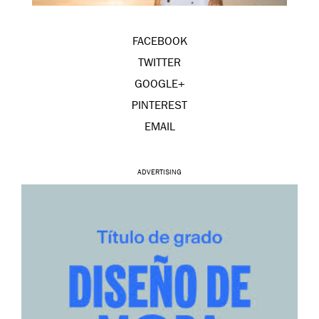
FACEBOOK
TWITTER
GOOGLE+
PINTEREST
EMAIL
ADVERTISING