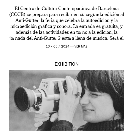
El Centro de Cultura Contemporánea de Barcelona
(CCCB) se prepara para recibir en su segunda edición al
Anti-Gutter, la feria que celebra la autoedición y la
microedición gráfica y sonora. La entrada es gratuita, y
además de las actividades en torno a la edición, la
jornada del Anti-Gutter 2 estára llena de música. Será el
[…]
13 / 05 / 2024 —
VER MÁS
EXHIBITION