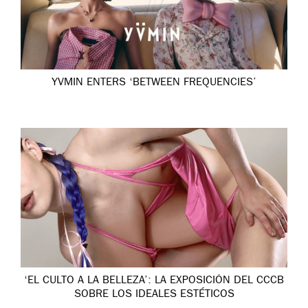
YVMIN ENTERS ‘BETWEEN FREQUENCIES’
‘EL CULTO A LA BELLEZA’: LA EXPOSICIÓN DEL CCCB
SOBRE LOS IDEALES ESTÉTICOS