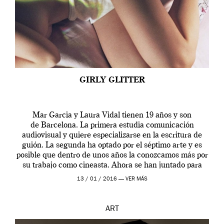
GIRLY GLITTER
Mar Garcia y Laura Vidal tienen 19 años y son
de Barcelona. La primera estudia comunicación
audiovisual y quiere especializarse en la escritura de
guión. La segunda ha optado por el séptimo arte y es
posible que dentro de unos años la conozcamos más por
su trabajo como cineasta. Ahora se han juntado para
contarnos una […]
13 / 01 / 2016 —
VER MÁS
ART