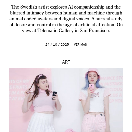
The Swedish artist explores AI companionship and the
blurred intimacy between human and machine through
animal-coded avatars and digital voices. A surreal study
of desire and control in the age of artificial affection. On
view at Telematic Gallery in San Francisco.
24 / 10 / 2025 —
VER MÁS
ART