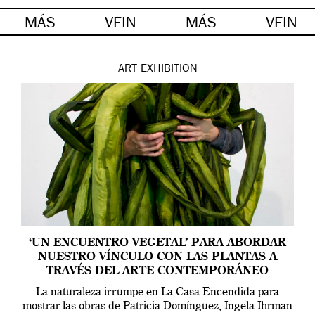
MÁS
VEIN
MÁS
VEIN
ART
EXHIBITION
‘UN ENCUENTRO VEGETAL’ PARA ABORDAR
NUESTRO VÍNCULO CON LAS PLANTAS A
TRAVÉS DEL ARTE CONTEMPORÁNEO
La naturaleza irrumpe en La Casa Encendida para
mostrar las obras de Patricia Domínguez, Ingela Ihrman