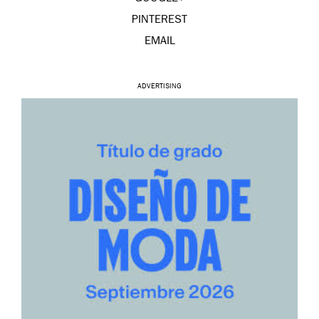
PINTEREST
EMAIL
ADVERTISING