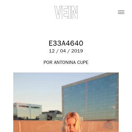
E33A4640
12 / 04 / 2019
POR ANTONINA CUPE