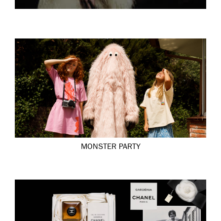
MONSTER PARTY