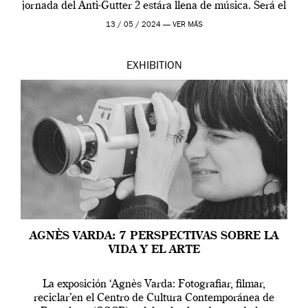
jornada del Anti-Gutter 2 estára llena de música. Será el
[…]
13 / 05 / 2024 —
VER MÁS
EXHIBITION
AGNÈS VARDA: 7 PERSPECTIVAS SOBRE LA
VIDA Y EL ARTE
La exposición ‘Agnès Varda: Fotografiar, filmar,
reciclar’en el Centro de Cultura Contemporánea de