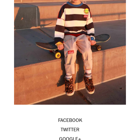
FACEBOOK
TWITTER
GOOGLE+