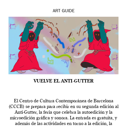
ART
GUIDE
VUELVE EL ANTI-GUTTER
El Centro de Cultura Contemporánea de Barcelona
(CCCB) se prepara para recibir en su segunda edición al
Anti-Gutter, la feria que celebra la autoedición y la
microedición gráfica y sonora. La entrada es gratuita, y
además de las actividades en torno a la edición, la