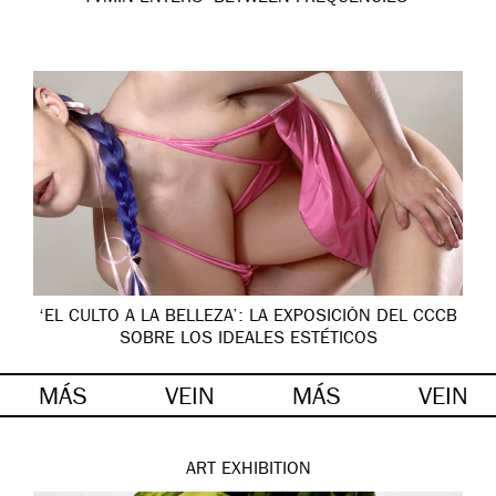
‘EL CULTO A LA BELLEZA’: LA EXPOSICIÓN DEL CCCB
SOBRE LOS IDEALES ESTÉTICOS
MÁS
VEIN
MÁS
VEIN
ART
EXHIBITION