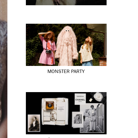
MONSTER PARTY