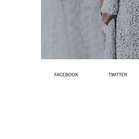
FACEBOOK
TWITTER