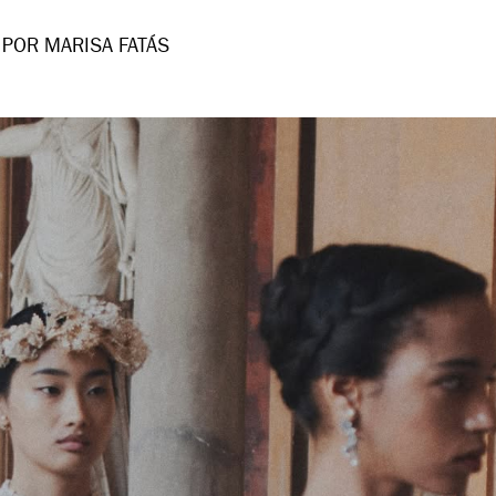
POR MARISA FATÁS