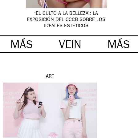
‘EL CULTO A LA BELLEZA’: LA
EXPOSICIÓN DEL CCCB SOBRE LOS
IDEALES ESTÉTICOS
MÁS
VEIN
MÁS
ART