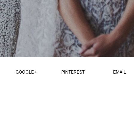
GOOGLE+
PINTEREST
EMAIL