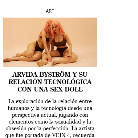
ART
ARVIDA BYSTRÖM Y SU
RELACIÓN TECNOLÓGICA
CON UNA SEX DOLL
La exploración de la relación entre
humanos y la tecnología desde una
perspectiva actual, jugando con
elementos como la sexualidad y la
obsesión por la perfección. La artista
que fue portada de VEIN 4, recuerda