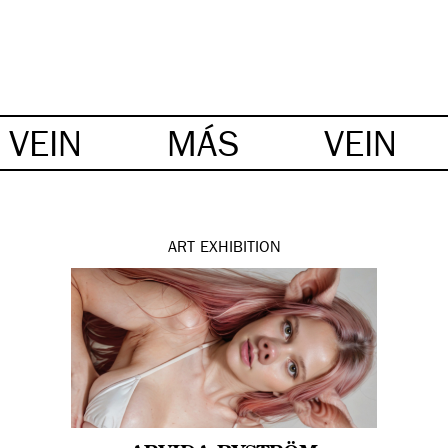
VEIN
MÁS
VEIN
ART
EXHIBITION