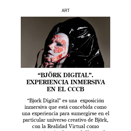
ART
“BJÖRK DIGITAL”.
EXPERIENCIA INMERSIVA
EN EL CCCB
“Bjork Digital” es una exposición
inmersiva que está concebida como
una experiencia para sumergirse en el
particular universo creativo de Björk,
con la Realidad Virtual como