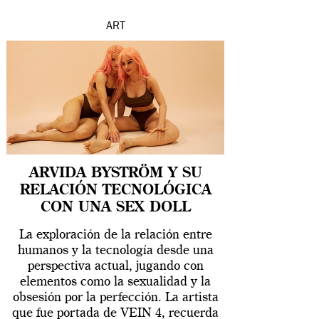
ART
ARVIDA BYSTRÖM Y SU
RELACIÓN TECNOLÓGICA
CON UNA SEX DOLL
La exploración de la relación entre
humanos y la tecnología desde una
perspectiva actual, jugando con
elementos como la sexualidad y la
obsesión por la perfección. La artista
que fue portada de VEIN 4, recuerda