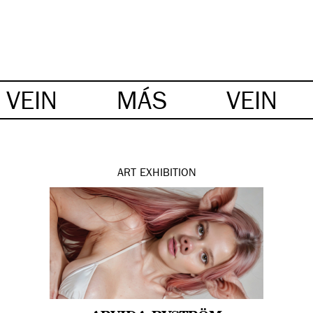
VEIN
MÁS
VEIN
ART
EXHIBITION