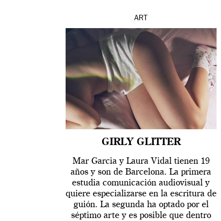
ART
GIRLY GLITTER
Mar Garcia y Laura Vidal tienen 19
años y son de Barcelona. La primera
estudia comunicación audiovisual y
quiere especializarse en la escritura de
guión. La segunda ha optado por el
séptimo arte y es posible que dentro