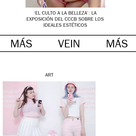
‘EL CULTO A LA BELLEZA’: LA
EXPOSICIÓN DEL CCCB SOBRE LOS
IDEALES ESTÉTICOS
MÁS
VEIN
MÁS
ART