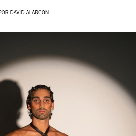
POR DAVID ALARCÓN