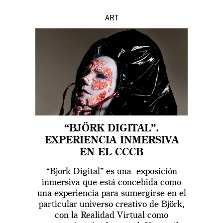
ART
“BJÖRK DIGITAL”.
EXPERIENCIA INMERSIVA
EN EL CCCB
“Bjork Digital” es una exposición
inmersiva que está concebida como
una experiencia para sumergirse en el
particular universo creativo de Björk,
con la Realidad Virtual como