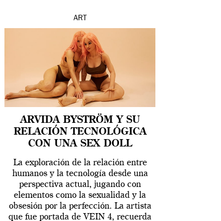
ART
ARVIDA BYSTRÖM Y SU
RELACIÓN TECNOLÓGICA
CON UNA SEX DOLL
La exploración de la relación entre
humanos y la tecnología desde una
perspectiva actual, jugando con
elementos como la sexualidad y la
obsesión por la perfección. La artista
que fue portada de VEIN 4, recuerda