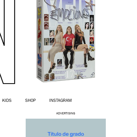
KIDS
SHOP
INSTAGRAM
ADVERTISING