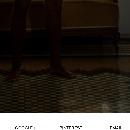
GOOGLE+
PINTEREST
EMAIL