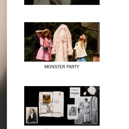
MONSTER PARTY