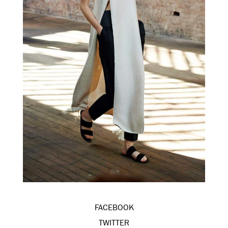
FACEBOOK
TWITTER