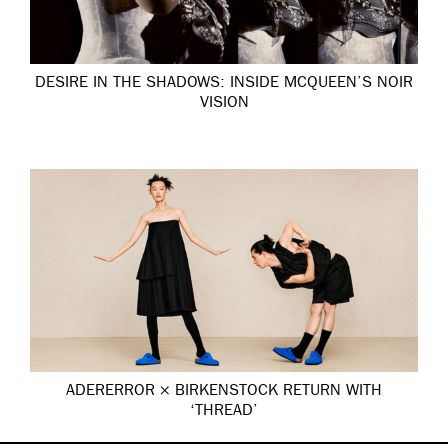
DESIRE IN THE SHADOWS: INSIDE MCQUEEN’S NOIR
VISION
ADERERROR × BIRKENSTOCK RETURN WITH
‘THREAD’