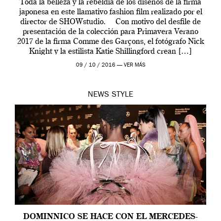
Toda la belleza y la rebeldía de los diseños de la firma
japonesa en este llamativo fashion film realizado por el
director de SHOWstudio. Con motivo del desfile de
presentación de la colección para Primavera Verano
2017 de la firma Comme des Garçons, el fotógrafo Nick
Knight y la estilista Katie Shillingford crean […]
09 / 10 / 2016 —
VER MÁS
NEWS
STYLE
DOMINNICO SE HACE CON EL MERCEDES-