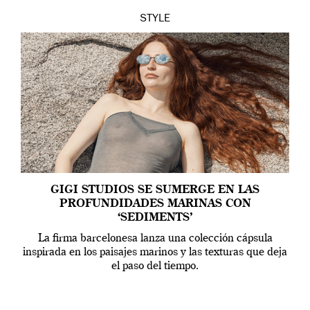
STYLE
GIGI STUDIOS SE SUMERGE EN LAS
PROFUNDIDADES MARINAS CON
‘SEDIMENTS’
La firma barcelonesa lanza una colección cápsula
inspirada en los paisajes marinos y las texturas que deja
el paso del tiempo.