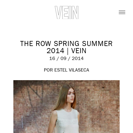
THE ROW SPRING SUMMER
2014 | VEIN
16 / 09 / 2014
POR ESTEL VILASECA