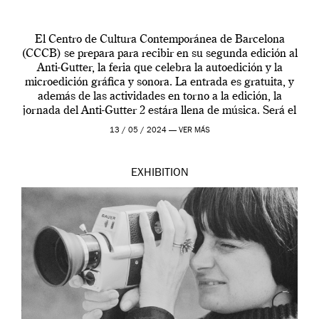
El Centro de Cultura Contemporánea de Barcelona
(CCCB) se prepara para recibir en su segunda edición al
Anti-Gutter, la feria que celebra la autoedición y la
microedición gráfica y sonora. La entrada es gratuita, y
además de las actividades en torno a la edición, la
jornada del Anti-Gutter 2 estára llena de música. Será el
[…]
13 / 05 / 2024 —
VER MÁS
EXHIBITION