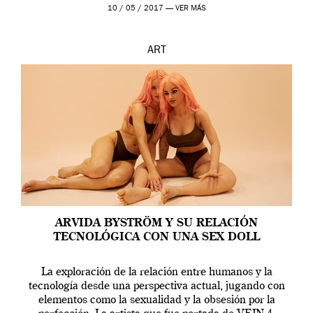
en una de las actuaciones más relevantes […]
10 / 05 / 2017 —
VER MÁS
ART
ARVIDA BYSTRÖM Y SU RELACIÓN
TECNOLÓGICA CON UNA SEX DOLL
La exploración de la relación entre humanos y la
tecnología desde una perspectiva actual, jugando con
elementos como la sexualidad y la obsesión por la