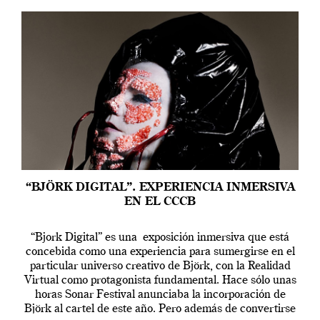
“BJÖRK DIGITAL”. EXPERIENCIA INMERSIVA
EN EL CCCB
“Bjork Digital” es una exposición inmersiva que está
concebida como una experiencia para sumergirse en el
particular universo creativo de Björk, con la Realidad
Virtual como protagonista fundamental. Hace sólo unas
horas Sonar Festival anunciaba la incorporación de
Björk al cartel de este año. Pero además de convertirse