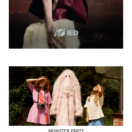
MONSTER PARTY