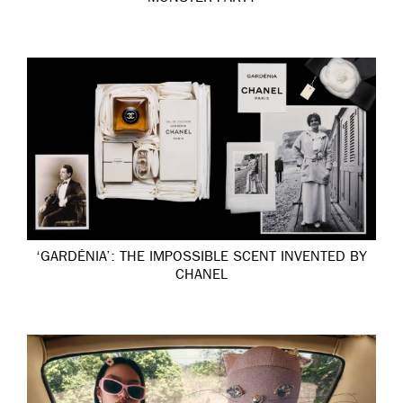
‘GARDÉNIA’: THE IMPOSSIBLE SCENT INVENTED BY
CHANEL