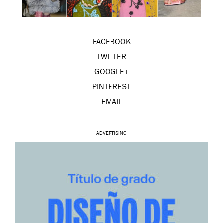
FACEBOOK
TWITTER
GOOGLE+
PINTEREST
EMAIL
ADVERTISING