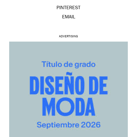
PINTEREST
EMAIL
ADVERTISING