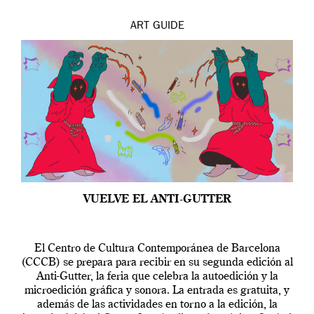
ART
GUIDE
VUELVE EL ANTI-GUTTER
El Centro de Cultura Contemporánea de Barcelona
(CCCB) se prepara para recibir en su segunda edición al
Anti-Gutter, la feria que celebra la autoedición y la
microedición gráfica y sonora. La entrada es gratuita, y
además de las actividades en torno a la edición, la