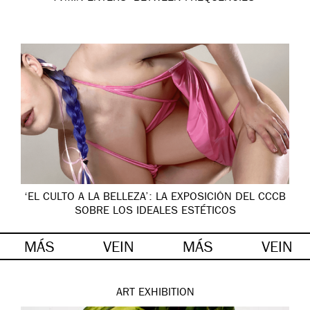
‘EL CULTO A LA BELLEZA’: LA EXPOSICIÓN DEL CCCB
SOBRE LOS IDEALES ESTÉTICOS
MÁS
VEIN
MÁS
VEIN
ART
EXHIBITION