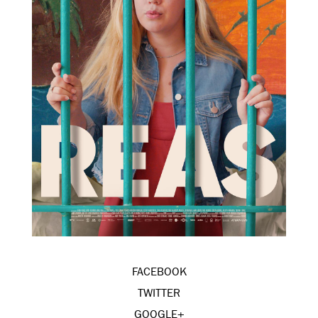
FACEBOOK
TWITTER
GOOGLE+