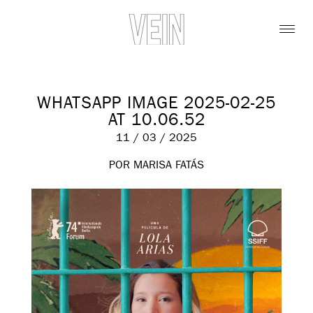
WHATSAPP IMAGE 2025-02-25
AT 10.06.52
11 / 03 / 2025
POR MARISA FATÁS