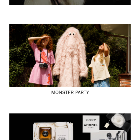
MONSTER PARTY