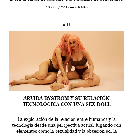
en una de las actuaciones más relevantes […]
10 / 05 / 2017 —
VER MÁS
ART
ARVIDA BYSTRÖM Y SU RELACIÓN
TECNOLÓGICA CON UNA SEX DOLL
La exploración de la relación entre humanos y la
tecnología desde una perspectiva actual, jugando con
elementos como la sexualidad y la obsesión por la