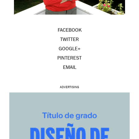
FACEBOOK
TWITTER
GOOGLE+
PINTEREST
EMAIL
ADVERTISING