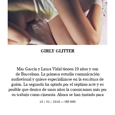
GIRLY GLITTER
Mar Garcia y Laura Vidal tienen 19 años y son
de Barcelona. La primera estudia comunicación
audiovisual y quiere especializarse en la escritura de
guión. La segunda ha optado por el séptimo arte y es
posible que dentro de unos años la conozcamos más por
su trabajo como cineasta. Ahora se han juntado para
contarnos una […]
13 / 01 / 2016 —
VER MÁS