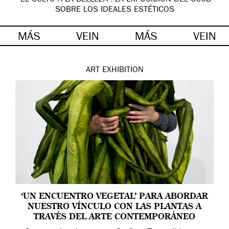
SOBRE LOS IDEALES ESTÉTICOS
MÁS
VEIN
MÁS
VEIN
ART
EXHIBITION
‘UN ENCUENTRO VEGETAL’ PARA ABORDAR
NUESTRO VÍNCULO CON LAS PLANTAS A
TRAVÉS DEL ARTE CONTEMPORÁNEO