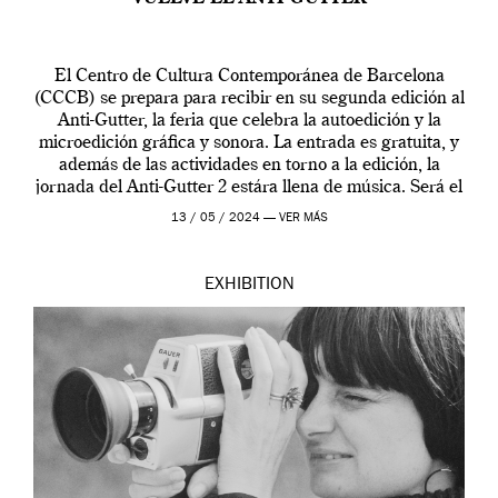
El Centro de Cultura Contemporánea de Barcelona
(CCCB) se prepara para recibir en su segunda edición al
Anti-Gutter, la feria que celebra la autoedición y la
microedición gráfica y sonora. La entrada es gratuita, y
además de las actividades en torno a la edición, la
jornada del Anti-Gutter 2 estára llena de música. Será el
[…]
13 / 05 / 2024 —
VER MÁS
EXHIBITION