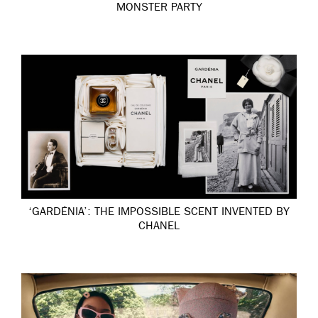
MONSTER PARTY
‘GARDÉNIA’: THE IMPOSSIBLE SCENT INVENTED BY
CHANEL