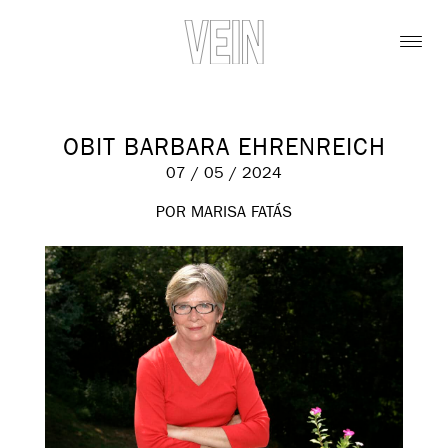
OBIT BARBARA EHRENREICH
07 / 05 / 2024
POR MARISA FATÁS