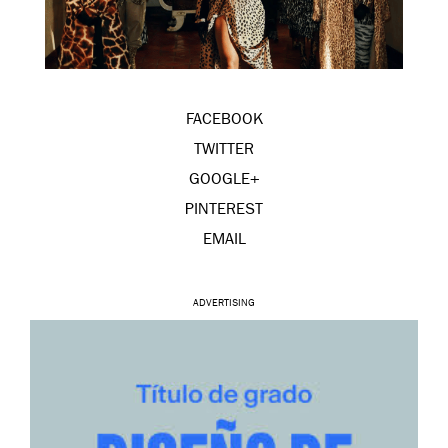
FACEBOOK
TWITTER
GOOGLE+
PINTEREST
EMAIL
ADVERTISING