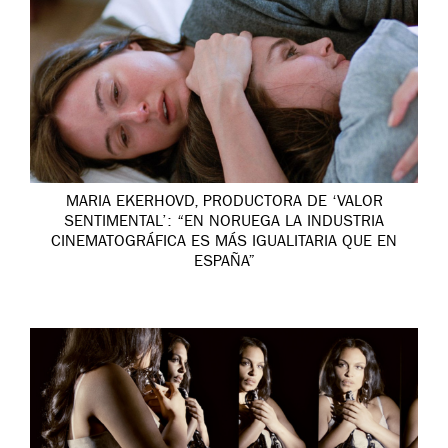
MARIA EKERHOVD, PRODUCTORA DE ‘VALOR
SENTIMENTAL’: “EN NORUEGA LA INDUSTRIA
CINEMATOGRÁFICA ES MÁS IGUALITARIA QUE EN
ESPAÑA”