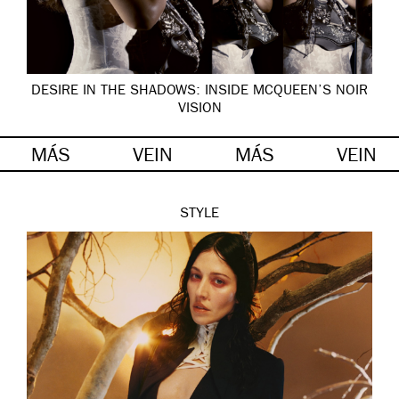
DESIRE IN THE SHADOWS: INSIDE MCQUEEN’S NOIR
VISION
MÁS
VEIN
MÁS
VEIN
STYLE