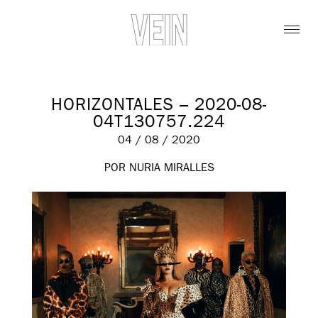
HORIZONTALES – 2020-08-
04T130757.224
04 / 08 / 2020
POR NURIA MIRALLES