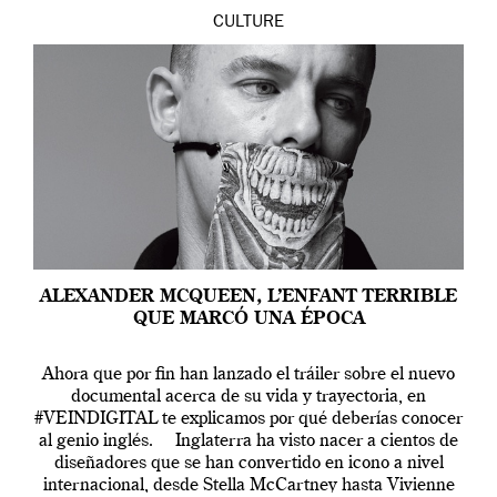
CULTURE
ALEXANDER MCQUEEN, L’ENFANT TERRIBLE
QUE MARCÓ UNA ÉPOCA
Ahora que por fin han lanzado el tráiler sobre el nuevo
documental acerca de su vida y trayectoria, en
#VEINDIGITAL te explicamos por qué deberías conocer
al genio inglés. Inglaterra ha visto nacer a cientos de
diseñadores que se han convertido en icono a nivel
internacional, desde Stella McCartney hasta Vivienne