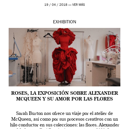
Westwood pasando […]
19 / 04 / 2018 —
VER MÁS
EXHIBITION
ROSES, LA EXPOSICIÓN SOBRE ALEXANDER
MCQUEEN Y SU AMOR POR LAS FLORES
Sarah Burton nos ofrece un viaje por el atelier de
McQueen, así como por sus procesos creativos con un
hilo conductor en sus colecciones: las flores. Alexander