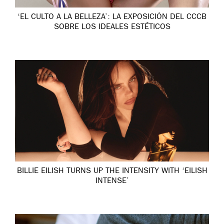
‘EL CULTO A LA BELLEZA’: LA EXPOSICIÓN DEL CCCB
SOBRE LOS IDEALES ESTÉTICOS
BILLIE EILISH TURNS UP THE INTENSITY WITH ‘EILISH
INTENSE’