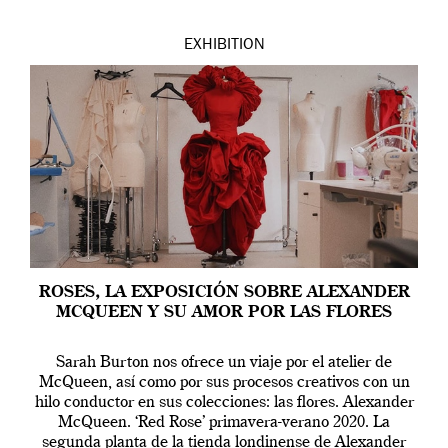
EXHIBITION
ROSES, LA EXPOSICIÓN SOBRE ALEXANDER
MCQUEEN Y SU AMOR POR LAS FLORES
Sarah Burton nos ofrece un viaje por el atelier de
McQueen, así como por sus procesos creativos con un
hilo conductor en sus colecciones: las flores. Alexander
McQueen. ‘Red Rose’ primavera-verano 2020. La
segunda planta de la tienda londinense de Alexander