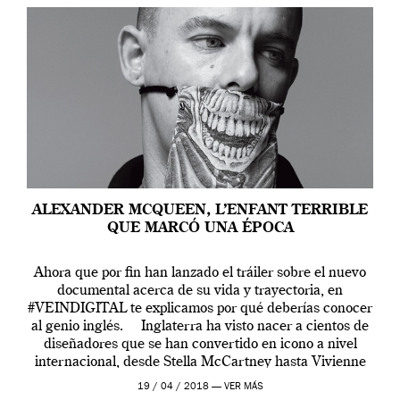
ALEXANDER MCQUEEN, L’ENFANT TERRIBLE
QUE MARCÓ UNA ÉPOCA
Ahora que por fin han lanzado el tráiler sobre el nuevo
documental acerca de su vida y trayectoria, en
#VEINDIGITAL te explicamos por qué deberías conocer
al genio inglés. Inglaterra ha visto nacer a cientos de
diseñadores que se han convertido en icono a nivel
internacional, desde Stella McCartney hasta Vivienne
Westwood pasando […]
19 / 04 / 2018 —
VER MÁS