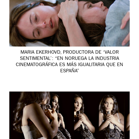
MARIA EKERHOVD, PRODUCTORA DE ‘VALOR
SENTIMENTAL’: “EN NORUEGA LA INDUSTRIA
CINEMATOGRÁFICA ES MÁS IGUALITARIA QUE EN
ESPAÑA”