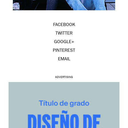
FACEBOOK
TWITTER
GOOGLE+
PINTEREST
EMAIL
ADVERTISING