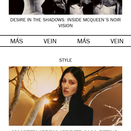
DESIRE IN THE SHADOWS: INSIDE MCQUEEN’S NOIR
VISION
MÁS
VEIN
MÁS
VEIN
STYLE