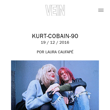
KURT-COBAIN-90
19 / 12 / 2016
POR LAURA CAUFAPÉ