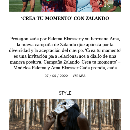
‘CREA TU MOMENTO’ CON ZALANDO
Protagonizada por Paloma Elsesser y su hermana Ama,
la nueva campaña de Zalando que apuesta por la
diversidad y la aceptación del cuerpo. ‘Crea tu momento’
es una invitación para relacionarnos a diario de una
manera positiva. Campaña Zalando ‘Crea tu momento’ –
Modelos Paloma y Ama Elsesser Cada prenda, cada
outfit, cada momento, caracteriza […]
07 / 09 / 2022 —
VER MÁS
STYLE