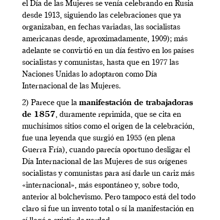
el Día de las Mujeres se venía celebrando en Rusia
desde 1913, siguiendo las celebraciones que ya
organizaban, en fechas variadas, las socialistas
americanas desde, aproximadamente, 1909); más
adelante se convirtió en un día festivo en los países
socialistas y comunistas, hasta que en 1977 las
Naciones Unidas lo adoptaron como Día
Internacional de las Mujeres.
2) Parece que la
manifestación de trabajadoras
de 1857
, duramente reprimida, que se cita en
muchísimos sitios como el origen de la celebración,
fue una leyenda que surgió en 1955 (en plena
Guerra Fría), cuando parecía oportuno desligar el
Día Internacional de las Mujeres de sus orígenes
socialistas y comunistas para así darle un cariz más
«internacional», más espontáneo y, sobre todo,
anterior al bolchevismo. Pero tampoco está del todo
claro si fue un invento total o sí la manifestación en