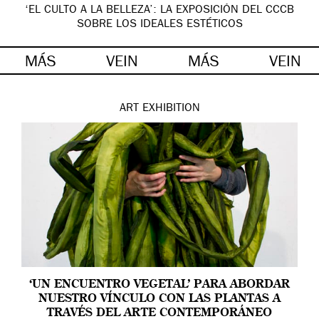
‘EL CULTO A LA BELLEZA’: LA EXPOSICIÓN DEL CCCB
SOBRE LOS IDEALES ESTÉTICOS
MÁS
VEIN
MÁS
VEIN
ART
EXHIBITION
‘UN ENCUENTRO VEGETAL’ PARA ABORDAR
NUESTRO VÍNCULO CON LAS PLANTAS A
TRAVÉS DEL ARTE CONTEMPORÁNEO