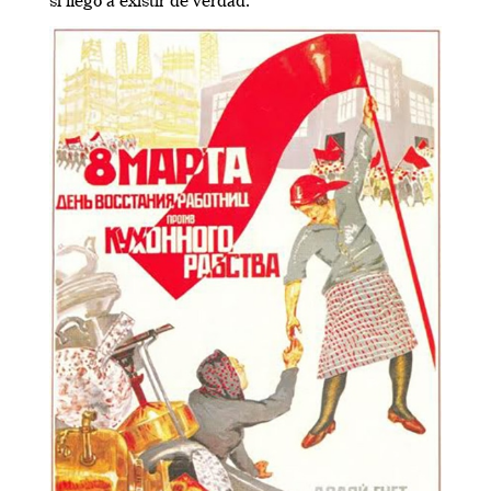
sí llegó a existir de verdad.