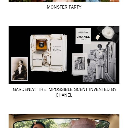
MONSTER PARTY
‘GARDÉNIA’: THE IMPOSSIBLE SCENT INVENTED BY
CHANEL