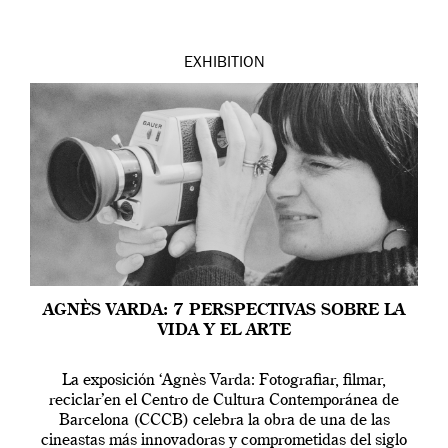
EXHIBITION
AGNÈS VARDA: 7 PERSPECTIVAS SOBRE LA
VIDA Y EL ARTE
La exposición ‘Agnès Varda: Fotografiar, filmar,
reciclar’en el Centro de Cultura Contemporánea de
Barcelona (CCCB) celebra la obra de una de las
cineastas más innovadoras y comprometidas del siglo