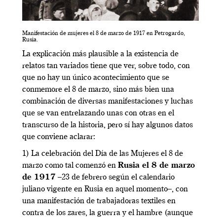
Manifestación de mujeres el 8 de marzo de 1917 en Petrogardo,
Rusia.
La explicación más plausible a la existencia de
relatos tan variados tiene que ver, sobre todo, con
que no hay un único acontecimiento que se
conmemore el 8 de marzo, sino más bien una
combinación de diversas manifestaciones y luchas
que se van entrelazando unas con otras en el
transcurso de la historia, pero sí hay algunos datos
que conviene aclarar:
1) La celebración del Día de las Mujeres el 8 de
marzo como tal comenzó en
Rusia el 8 de marzo
de 1917
–23 de febrero según el calendario
juliano vigente en Rusia en aquel momento–, con
una manifestación de trabajadoras textiles en
contra de los zares, la guerra y el hambre (aunque