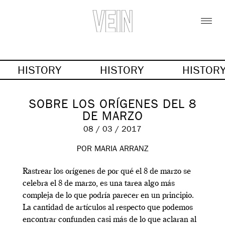
HISTORY
HISTORY
HISTOR
SOBRE LOS ORÍGENES DEL 8
DE MARZO
08 / 03 / 2017
POR MARIA ARRANZ
Rastrear los orígenes de por qué el 8 de marzo se
celebra el 8 de marzo, es una tarea algo más
compleja de lo que podría parecer en un principio.
La cantidad de artículos al respecto que podemos
encontrar confunden casi más de lo que aclaran al