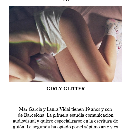
ART
GIRLY GLITTER
Mar Garcia y Laura Vidal tienen 19 años y son
de Barcelona. La primera estudia comunicación
audiovisual y quiere especializarse en la escritura de
guión. La segunda ha optado por el séptimo arte y es