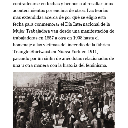
contradecirse en fechas y hechos o al resaltar unos
acontecimientos por encima de otros. Las teorías
más extendidas acerca de por qué se eligió esta
fecha para conmemorar el Día Internacional de la
Mujer Trabajadora van desde una manifestación de
trabajadoras en 1857 a otra en 1908 hasta el
homenaje a las víctimas del incendio de la fábrica
Triangle Shirtwaist en Nueva York en 1911,
pasando por un sinfín de anécdotas relacionadas de
una u otra manera con la historia del feminismo.