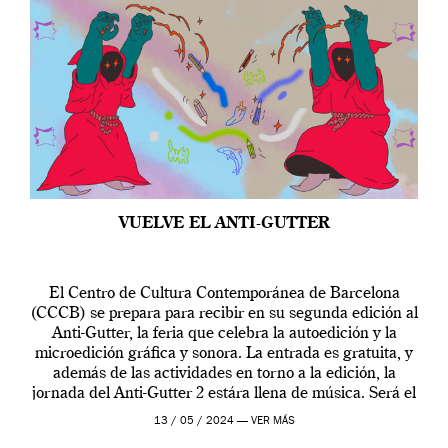
VUELVE EL ANTI-GUTTER
El Centro de Cultura Contemporánea de Barcelona
(CCCB) se prepara para recibir en su segunda edición al
Anti-Gutter, la feria que celebra la autoedición y la
microedición gráfica y sonora. La entrada es gratuita, y
además de las actividades en torno a la edición, la
jornada del Anti-Gutter 2 estára llena de música. Será el
[…]
13 / 05 / 2024 —
VER MÁS