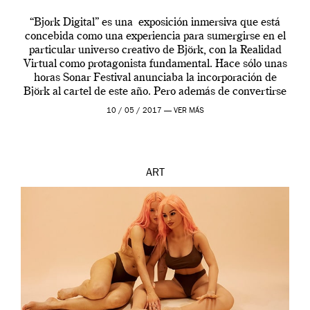
“Bjork Digital” es una exposición inmersiva que está
concebida como una experiencia para sumergirse en el
particular universo creativo de Björk, con la Realidad
Virtual como protagonista fundamental. Hace sólo unas
horas Sonar Festival anunciaba la incorporación de
Björk al cartel de este año. Pero además de convertirse
en una de las actuaciones más relevantes […]
10 / 05 / 2017 —
VER MÁS
ART