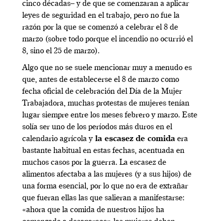
cinco décadas– y de que se comenzaran a aplicar
leyes de seguridad en el trabajo, pero no fue la
razón por la que se comenzó a celebrar el 8 de
marzo (sobre todo porque el incendio no ocurrió el
8, sino el 25 de marzo).
Algo que no se suele mencionar muy a menudo es
que, antes de establecerse el 8 de marzo como
fecha oficial de celebración del Día de la Mujer
Trabajadora, muchas protestas de mujeres tenían
lugar siempre entre los meses febrero y marzo. Este
solía ser uno de los períodos más duros en el
calendario agrícola y
la escasez de comida
era
bastante habitual en estas fechas, acentuada en
muchos casos por la guerra. La escasez de
alimentos afectaba a las mujeres (y a sus hijos) de
una forma esencial, por lo que no era de extrañar
que fueran ellas las que salieran a manifestarse:
«ahora que la comida de nuestros hijos ha