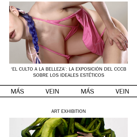
‘EL CULTO A LA BELLEZA’: LA EXPOSICIÓN DEL CCCB
SOBRE LOS IDEALES ESTÉTICOS
MÁS
VEIN
MÁS
VEIN
ART
EXHIBITION