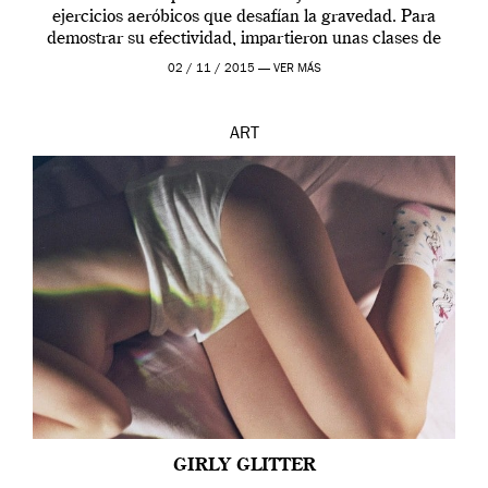
ejercicios aeróbicos que desafían la gravedad. Para
demostrar su efectividad, impartieron unas clases de
prueba en el Tate […]
02 / 11 / 2015 —
VER MÁS
ART
GIRLY GLITTER