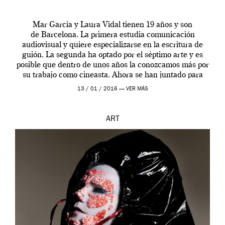
Mar Garcia y Laura Vidal tienen 19 años y son
de Barcelona. La primera estudia comunicación
audiovisual y quiere especializarse en la escritura de
guión. La segunda ha optado por el séptimo arte y es
posible que dentro de unos años la conozcamos más por
su trabajo como cineasta. Ahora se han juntado para
contarnos una […]
13 / 01 / 2016 —
VER MÁS
ART