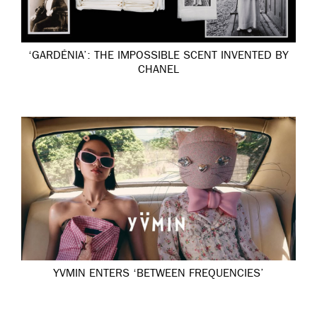
‘GARDÉNIA’: THE IMPOSSIBLE SCENT INVENTED BY
CHANEL
YVMIN ENTERS ‘BETWEEN FREQUENCIES’