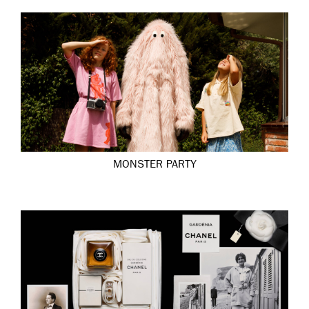
MONSTER PARTY