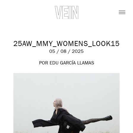
25AW_MMY_WOMENS_LOOK15
05 / 08 / 2025
POR EDU GARCÍA LLAMAS