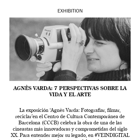
EXHIBITION
AGNÈS VARDA: 7 PERSPECTIVAS SOBRE LA
VIDA Y EL ARTE
La exposición ‘Agnès Varda: Fotografiar, filmar,
reciclar’en el Centro de Cultura Contemporánea de
Barcelona (CCCB) celebra la obra de una de las
cineastas más innovadoras y comprometidas del siglo
XX. Para entender mejor su legado, en #VEINDIGITAL