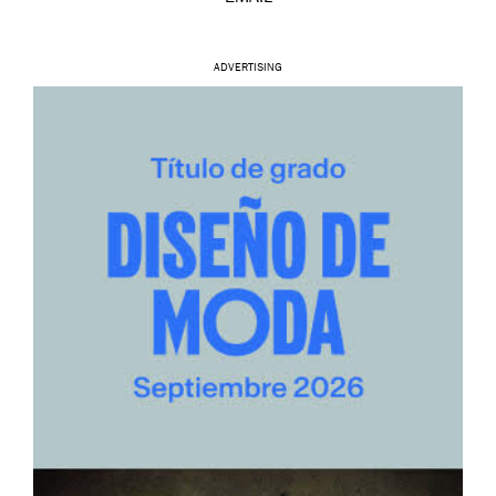
ADVERTISING