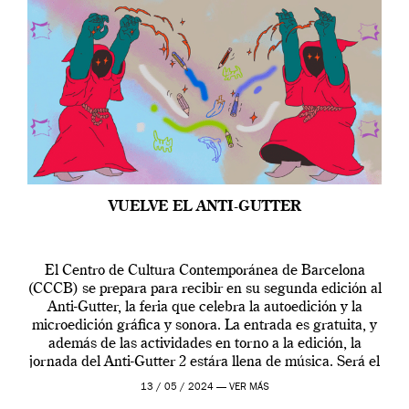
VUELVE EL ANTI-GUTTER
El Centro de Cultura Contemporánea de Barcelona
(CCCB) se prepara para recibir en su segunda edición al
Anti-Gutter, la feria que celebra la autoedición y la
microedición gráfica y sonora. La entrada es gratuita, y
además de las actividades en torno a la edición, la
jornada del Anti-Gutter 2 estára llena de música. Será el
[…]
13 / 05 / 2024 —
VER MÁS