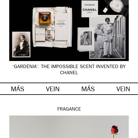
‘GARDÉNIA’: THE IMPOSSIBLE SCENT INVENTED BY
CHANEL
MÁS
VEIN
MÁS
VEIN
FRAGANCE