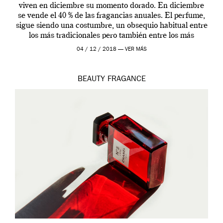
viven en diciembre su momento dorado. En diciembre
se vende el 40 % de las fragancias anuales. El perfume,
sigue siendo una costumbre, un obsequio habitual entre
los más tradicionales pero también entre los más
modernos. Estos días ha […]
04 / 12 / 2018 —
VER MÁS
BEAUTY
FRAGANCE