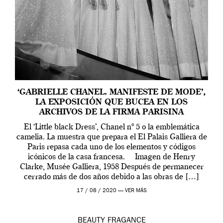
‘GABRIELLE CHANEL. MANIFESTE DE MODE’,
LA EXPOSICIÓN QUE BUCEA EN LOS
ARCHIVOS DE LA FIRMA PARISINA
El ‘Little black Dress’, Chanel nº 5 o la emblemática
camelia. La muestra que prepara el El Palais Galliera de
Paris repasa cada uno de los elementos y códigos
icónicos de la casa francesa. Imagen de Henry
Clarke, Musée Galliera, 1958 Después de permanecer
cerrado más de dos años debido a las obras de […]
17 / 08 / 2020 —
VER MÁS
BEAUTY
FRAGANCE