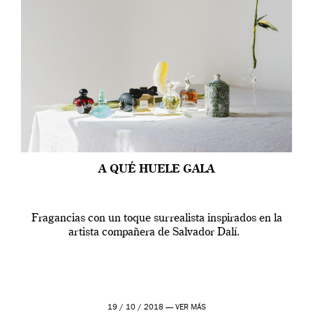
A QUÉ HUELE GALA
Fragancias con un toque surrealista inspirados en la
artista compañera de Salvador Dalí.
19 / 10 / 2018 —
VER MÁS