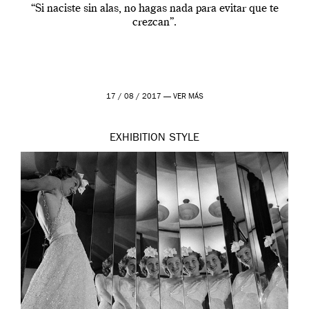
“Si naciste sin alas, no hagas nada para evitar que te
crezcan”.
17 / 08 / 2017 —
VER MÁS
EXHIBITION
STYLE