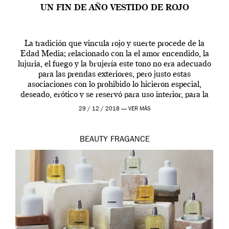
UN FIN DE AÑO VESTIDO DE ROJO
La tradición que vincula rojo y suerte procede de la
Edad Media; relacionado con la el amor encendido, la
lujuria, el fuego y la brujería este tono no era adecuado
para las prendas exteriores, pero justo estas
asociaciones con lo prohibido lo hicieron especial,
deseado, erótico y se reservó para uso interior, para la
ropa […]
29 / 12 / 2018 —
VER MÁS
BEAUTY
FRAGANCE