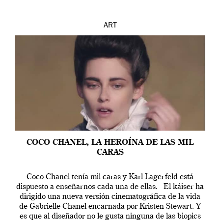
ART
COCO CHANEL, LA HEROÍNA DE LAS MIL
CARAS
Coco Chanel tenía mil caras y Karl Lagerfeld está
dispuesto a enseñarnos cada una de ellas. El káiser ha
dirigido una nueva versión cinematográfica de la vida
de Gabrielle Chanel encarnada por Kristen Stewart. Y
es que al diseñador no le gusta ninguna de las biopics