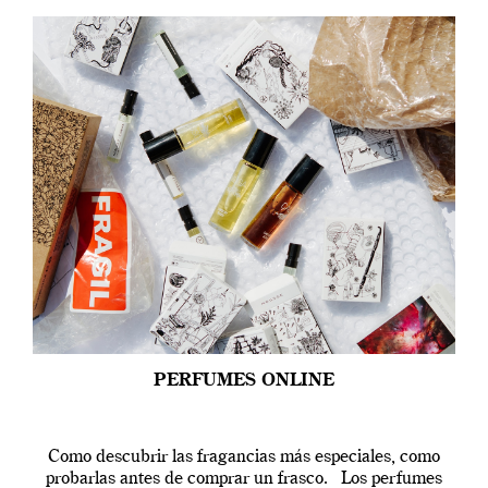
PERFUMES ONLINE
Como descubrir las fragancias más especiales, como
probarlas antes de comprar un frasco. Los perfumes