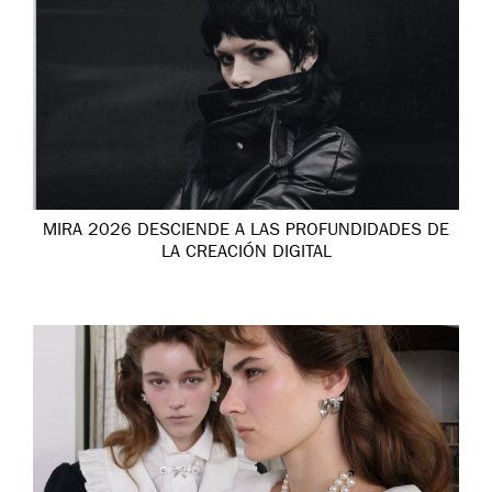
MIRA 2026 DESCIENDE A LAS PROFUNDIDADES DE
LA CREACIÓN DIGITAL