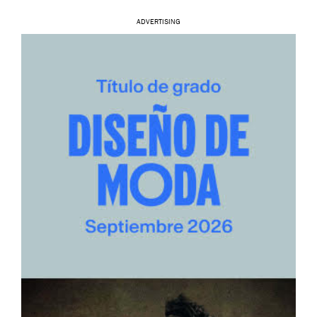
ADVERTISING