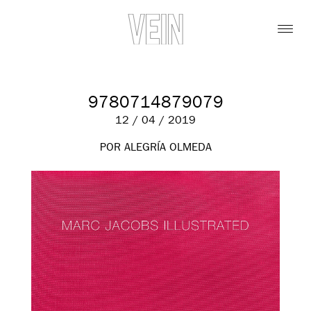
9780714879079
12 / 04 / 2019
POR ALEGRÍA OLMEDA