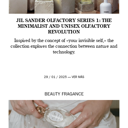
JIL SANDER OLFACTORY SERIES 1: THE
MINIMALIST AND UNISEX OLFACTORY
REVOLUTION
Inspired by the concept of «your invisible self,» the
collection explores the connection between nature and
technology.
29 / 01 / 2025 —
VER MÁS
BEAUTY
FRAGANCE