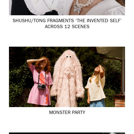
SHUSHU/TONG FRAGMENTS ‘THE INVENTED SELF’
ACROSS 12 SCENES
MONSTER PARTY