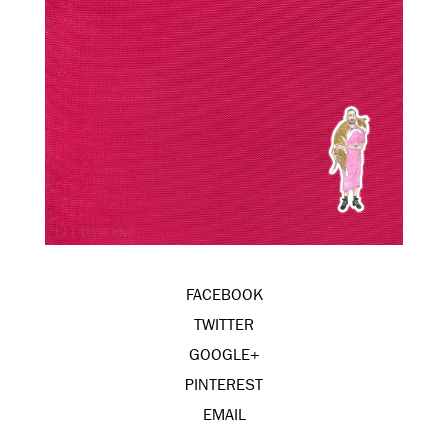
FACEBOOK
TWITTER
GOOGLE+
PINTEREST
EMAIL