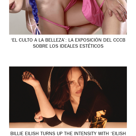
‘EL CULTO A LA BELLEZA’: LA EXPOSICIÓN DEL CCCB
SOBRE LOS IDEALES ESTÉTICOS
BILLIE EILISH TURNS UP THE INTENSITY WITH ‘EILISH