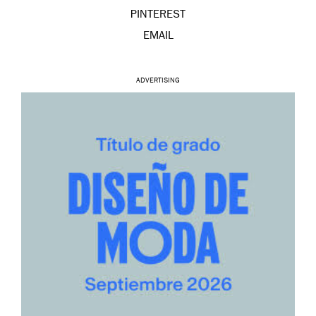
PINTEREST
EMAIL
ADVERTISING