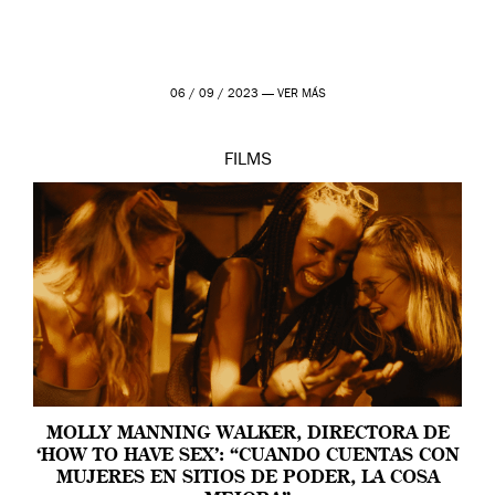
06 / 09 / 2023 —
VER MÁS
FILMS
MOLLY MANNING WALKER, DIRECTORA DE
‘HOW TO HAVE SEX’: “CUANDO CUENTAS CON
MUJERES EN SITIOS DE PODER, LA COSA