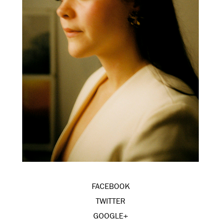
FACEBOOK
TWITTER
GOOGLE+