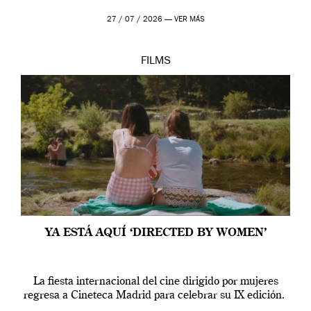
27 / 07 / 2026 —
VER MÁS
FILMS
YA ESTÁ AQUÍ ‘DIRECTED BY WOMEN’
La fiesta internacional del cine dirigido por mujeres
regresa a Cineteca Madrid para celebrar su IX edición.