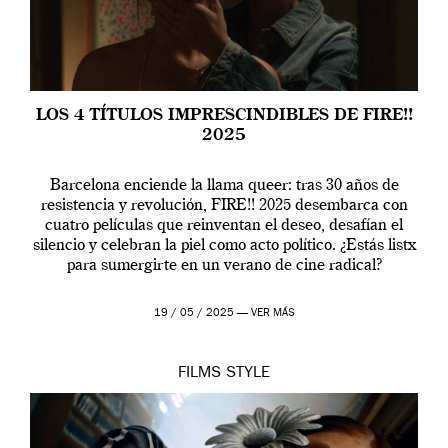
LOS 4 TÍTULOS IMPRESCINDIBLES DE FIRE!!
2025
Barcelona enciende la llama queer: tras 30 años de
resistencia y revolución, FIRE!! 2025 desembarca con
cuatro películas que reinventan el deseo, desafían el
silencio y celebran la piel como acto político. ¿Estás listx
para sumergirte en un verano de cine radical?
19 / 05 / 2025 —
VER MÁS
FILMS
STYLE