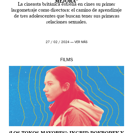
MEJORA”
La cineasta británica estrena en cines su primer
largometraje como directora: el camino de aprendizaje
de tres adolescentes que buscan tener sus primeras
relaciones sexuales.
27 / 02 / 2024 —
VER MÁS
FILMS