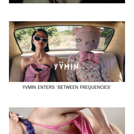
YVMIN ENTERS ‘BETWEEN FREQUENCIES’