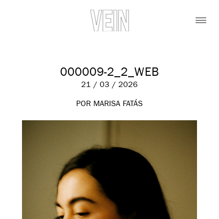
000009-2_2_WEB
21 / 03 / 2026
POR MARISA FATÁS