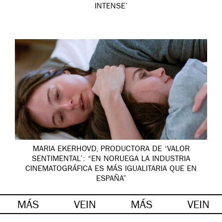
INTENSE’
MARIA EKERHOVD, PRODUCTORA DE ‘VALOR
SENTIMENTAL’: “EN NORUEGA LA INDUSTRIA
CINEMATOGRÁFICA ES MÁS IGUALITARIA QUE EN
ESPAÑA”
MÁS
VEIN
MÁS
VEIN