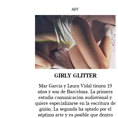
ART
GIRLY GLITTER
Mar Garcia y Laura Vidal tienen 19
años y son de Barcelona. La primera
estudia comunicación audiovisual y
quiere especializarse en la escritura de
guión. La segunda ha optado por el
séptimo arte y es posible que dentro