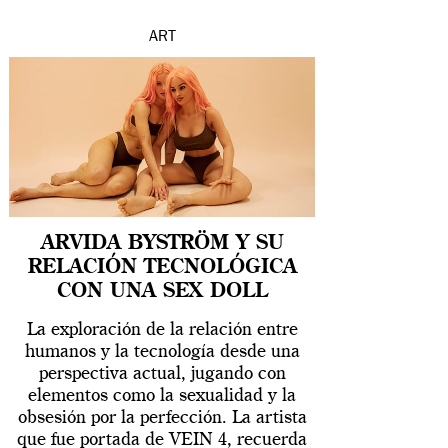
ART
ARVIDA BYSTRÖM Y SU
RELACIÓN TECNOLÓGICA
CON UNA SEX DOLL
La exploración de la relación entre
humanos y la tecnología desde una
perspectiva actual, jugando con
elementos como la sexualidad y la
obsesión por la perfección. La artista
que fue portada de VEIN 4, recuerda