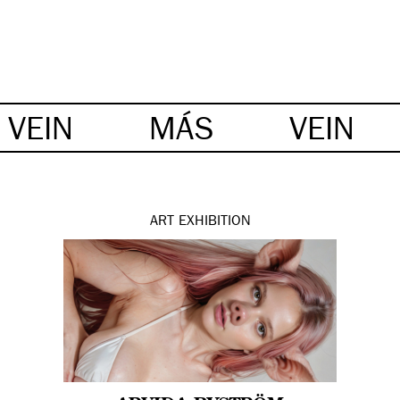
VEIN
MÁS
VEIN
ART
EXHIBITION