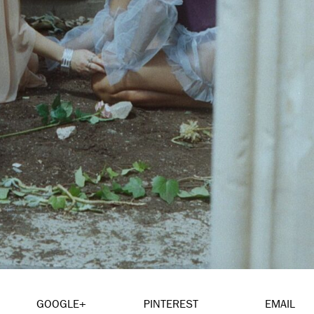
GOOGLE+
PINTEREST
EMAIL