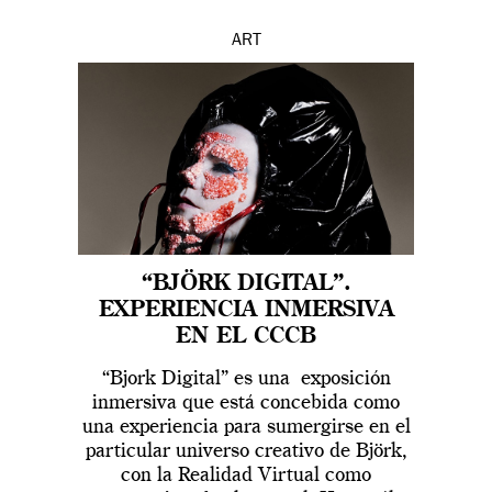
ART
“BJÖRK DIGITAL”.
EXPERIENCIA INMERSIVA
EN EL CCCB
“Bjork Digital” es una exposición
inmersiva que está concebida como
una experiencia para sumergirse en el
particular universo creativo de Björk,
con la Realidad Virtual como