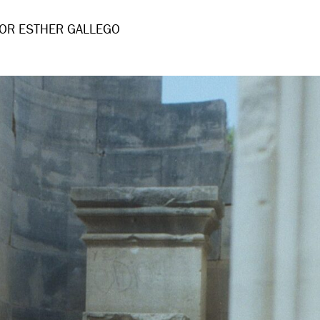
OR ESTHER GALLEGO