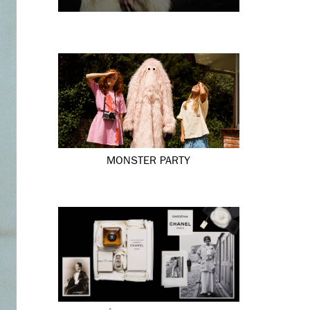
MONSTER PARTY