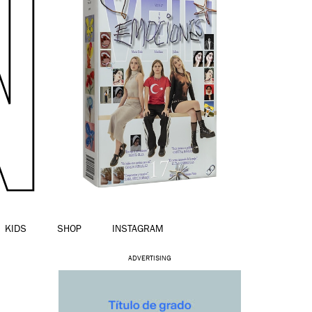
KIDS
SHOP
INSTAGRAM
ADVERTISING