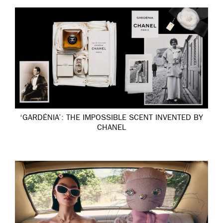
‘GARDÉNIA’: THE IMPOSSIBLE SCENT INVENTED BY
CHANEL