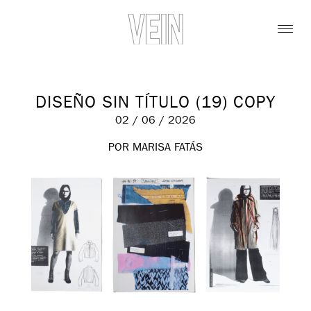
DISEÑO SIN TÍTULO (19) COPY
02 / 06 / 2026
POR MARISA FATÁS