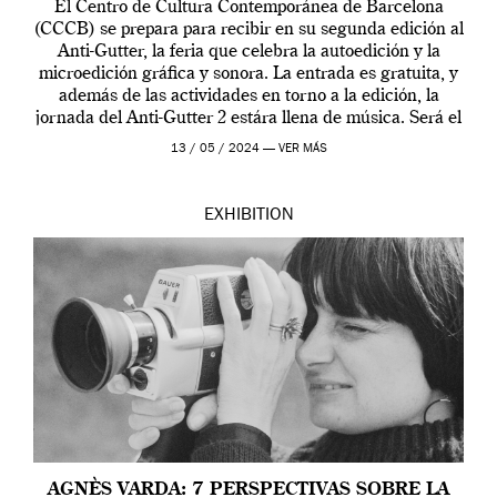
El Centro de Cultura Contemporánea de Barcelona
(CCCB) se prepara para recibir en su segunda edición al
Anti-Gutter, la feria que celebra la autoedición y la
microedición gráfica y sonora. La entrada es gratuita, y
además de las actividades en torno a la edición, la
jornada del Anti-Gutter 2 estára llena de música. Será el
[…]
13 / 05 / 2024 —
VER MÁS
EXHIBITION
AGNÈS VARDA: 7 PERSPECTIVAS SOBRE LA