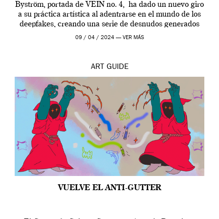
Byström, portada de VEIN no. 4, ha dado un nuevo giro
a su práctica artística al adentrarse en el mundo de los
deepfakes, creando una serie de desnudos generados
por […]
09 / 04 / 2024 —
VER MÁS
ART
GUIDE
VUELVE EL ANTI-GUTTER