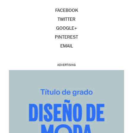
FACEBOOK
TWITTER
GOOGLE+
PINTEREST
EMAIL
ADVERTISING