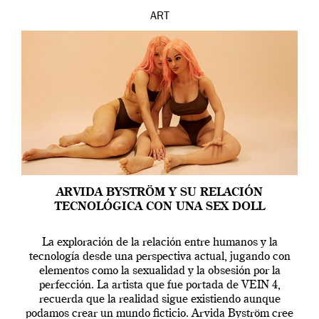
ART
ARVIDA BYSTRÖM Y SU RELACIÓN
TECNOLÓGICA CON UNA SEX DOLL
La exploración de la relación entre humanos y la
tecnología desde una perspectiva actual, jugando con
elementos como la sexualidad y la obsesión por la
perfección. La artista que fue portada de VEIN 4,
recuerda que la realidad sigue existiendo aunque
podamos crear un mundo ficticio. Arvida Byström cree