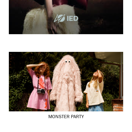
MONSTER PARTY