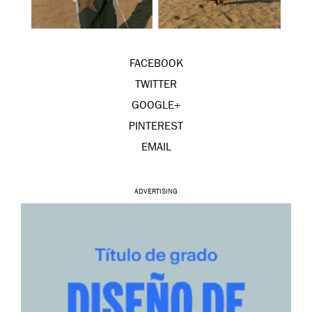
FACEBOOK
TWITTER
GOOGLE+
PINTEREST
EMAIL
ADVERTISING