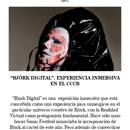
ART
“BJÖRK DIGITAL”. EXPERIENCIA INMERSIVA
EN EL CCCB
“Bjork Digital” es una exposición inmersiva que está
concebida como una experiencia para sumergirse en el
particular universo creativo de Björk, con la Realidad
Virtual como protagonista fundamental. Hace sólo unas
horas Sonar Festival anunciaba la incorporación de
Björk al cartel de este año. Pero además de convertirse