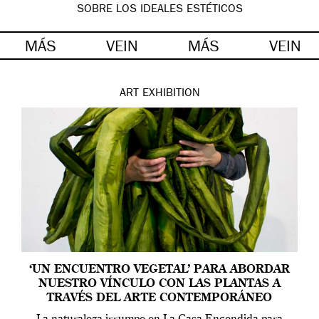
SOBRE LOS IDEALES ESTÉTICOS
MÁS
VEIN
MÁS
VEIN
ART
EXHIBITION
‘UN ENCUENTRO VEGETAL’ PARA ABORDAR
NUESTRO VÍNCULO CON LAS PLANTAS A
TRAVÉS DEL ARTE CONTEMPORÁNEO