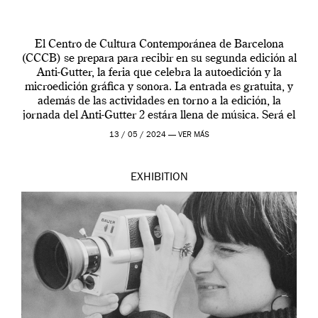
El Centro de Cultura Contemporánea de Barcelona
(CCCB) se prepara para recibir en su segunda edición al
Anti-Gutter, la feria que celebra la autoedición y la
microedición gráfica y sonora. La entrada es gratuita, y
además de las actividades en torno a la edición, la
jornada del Anti-Gutter 2 estára llena de música. Será el
[…]
13 / 05 / 2024 —
VER MÁS
EXHIBITION