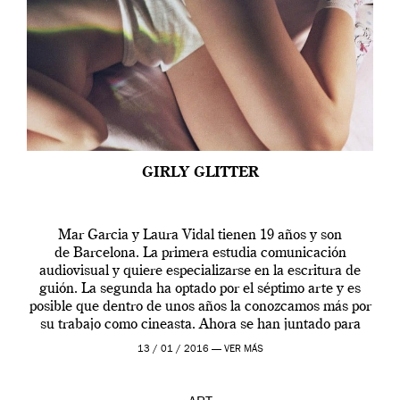
GIRLY GLITTER
Mar Garcia y Laura Vidal tienen 19 años y son
de Barcelona. La primera estudia comunicación
audiovisual y quiere especializarse en la escritura de
guión. La segunda ha optado por el séptimo arte y es
posible que dentro de unos años la conozcamos más por
su trabajo como cineasta. Ahora se han juntado para
contarnos una […]
13 / 01 / 2016 —
VER MÁS