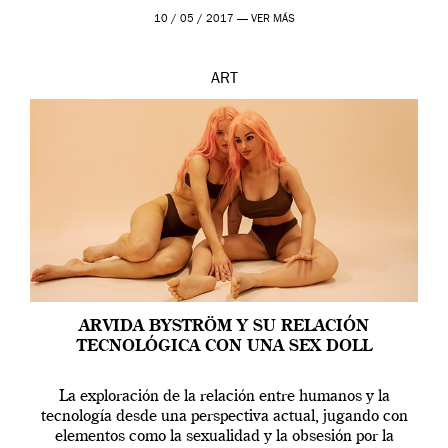
en una de las actuaciones más relevantes […]
10 / 05 / 2017 —
VER MÁS
ART
ARVIDA BYSTRÖM Y SU RELACIÓN
TECNOLÓGICA CON UNA SEX DOLL
La exploración de la relación entre humanos y la
tecnología desde una perspectiva actual, jugando con
elementos como la sexualidad y la obsesión por la