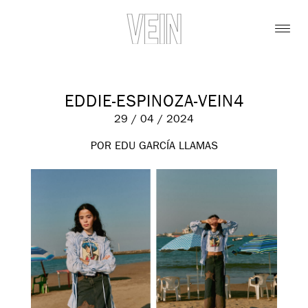
EDDIE-ESPINOZA-VEIN4
29 / 04 / 2024
POR EDU GARCÍA LLAMAS