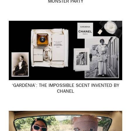
MONSTER PARTY
‘GARDÉNIA’: THE IMPOSSIBLE SCENT INVENTED BY
CHANEL